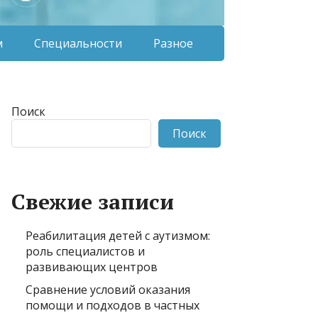
м
Специальности
Разное
Поиск
Поиск
Свежие записи
Реабилитация детей с аутизмом:
роль специалистов и
развивающих центров
Сравнение условий оказания
помощи и подходов в частных