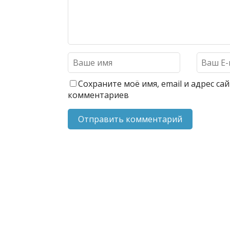
Сохраните моё имя, email и адрес с
комментариев