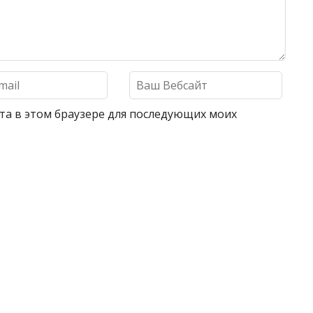
айта в этом браузере для последующих моих