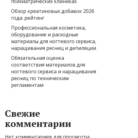
психиатрических клиниках
Обзор креатиновых добавок 2026
года: рейтинг
Профессиональная косметика,
оборудование и расходные
материалы для ногтевого сервиса,
наращивания ресниц и депиляции
Обязательная оценка
соответствия материалов для
ногтевого сервиса и наращивания
ресниц по техническим
регламентам
Свежие
комментарии
Нет комментариев для просмотра.