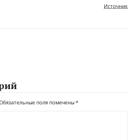
Источник
рий
Обязательные поля помечены
*