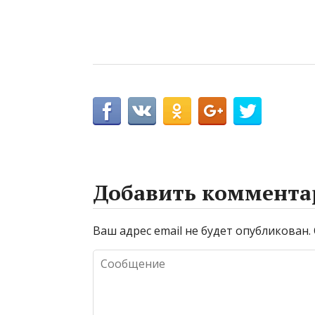
Добавить коммента
Ваш адрес email не будет опубликован.