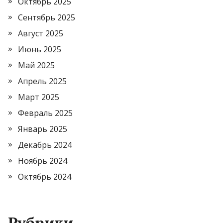
Октябрь 2025
Сентябрь 2025
Август 2025
Июнь 2025
Май 2025
Апрель 2025
Март 2025
Февраль 2025
Январь 2025
Декабрь 2024
Ноябрь 2024
Октябрь 2024
Рубрики