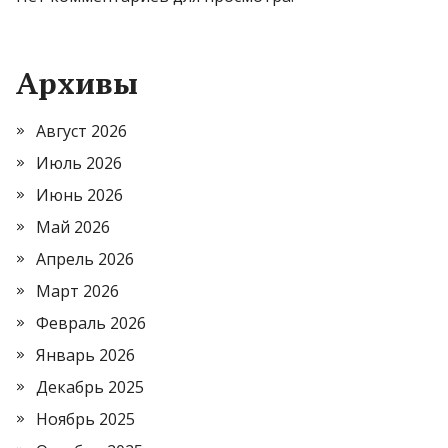
Архивы
Август 2026
Июль 2026
Июнь 2026
Май 2026
Апрель 2026
Март 2026
Февраль 2026
Январь 2026
Декабрь 2025
Ноябрь 2025