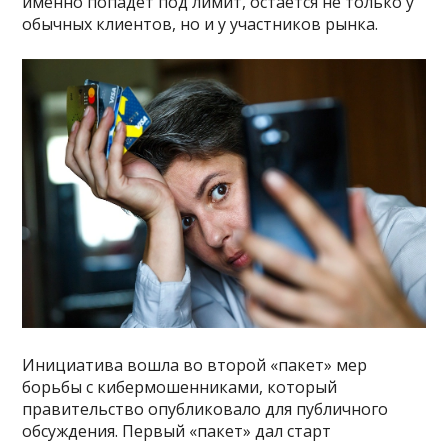
именно попадет под лимит, остается не только у
обычных клиентов, но и у участников рынка.
Инициатива вошла во второй «пакет» мер
борьбы с кибермошенниками, который
правительство опубликовало для публичного
обсуждения. Первый «пакет» дал старт