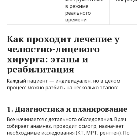
в режиме
реального
времени
Как проходит лечение у
челюстно-лицевого
хирурга: этапы и
реабилитация
Каждый пациент — индивидуален, но в целом
процесс можно разбить на несколько этапов:
1. Диагностика и планирование
Все начинается с детального обследования. Врач
собирает анамнез, проводит осмотр, назначает
необходимые исследования (КТ, МРТ, рентген). По