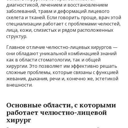
диагностикой, лечением и восстановлением
заболеваний, травм и деформаций лицевого
скелета и тканей. Если говорить проще, врач этой
специализации работает с проблемами челюстей,
лица, кожи, слизистых и рядом расположенных
структур.
Главное отличие челюстно-лицевых хирургов —
они обладают уникальной комбинацией знаний
как в области стоматологии, так и общей
хирургии. Это позволяет им эффективно решать
сложные проблемы, которые связаны с функцией
жевания, дыхания, речи и, конечно же, эстетикой
внешности.
Основные области, с которыми
работает челюстно-лицевой
хирург