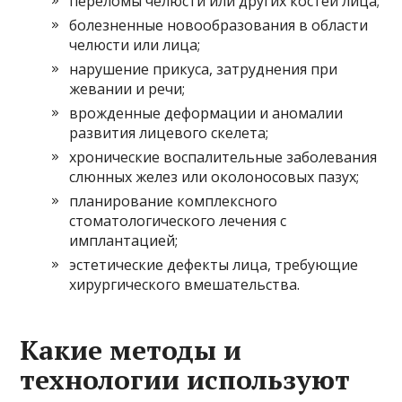
переломы челюсти или других костей лица;
болезненные новообразования в области
челюсти или лица;
нарушение прикуса, затруднения при
жевании и речи;
врожденные деформации и аномалии
развития лицевого скелета;
хронические воспалительные заболевания
слюнных желез или околоносовых пазух;
планирование комплексного
стоматологического лечения с
имплантацией;
эстетические дефекты лица, требующие
хирургического вмешательства.
Какие методы и
технологии используют