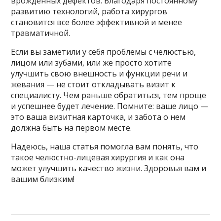
врожденных дефектов. Благодаря постоянному
развитию технологий, работа хирургов
становится все более эффективной и менее
травматичной.
Если вы заметили у себя проблемы с челюстью,
лицом или зубами, или же просто хотите
улучшить свою внешность и функции речи и
жевания — не стоит откладывать визит к
специалисту. Чем раньше обратиться, тем проще
и успешнее будет лечение. Помните: ваше лицо —
это ваша визитная карточка, и забота о нем
должна быть на первом месте.
Надеюсь, наша статья помогла вам понять, что
такое челюстно-лицевая хирургия и как она
может улучшить качество жизни. Здоровья вам и
вашим близким!