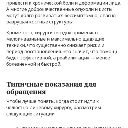
привести к хронической боли и деформации лица.
А многие доброкачественные опухоли и кисты
могут долго развиваться бессимптомно, опасно
разрушая костные структуры.
Кроме того, хирурги сегодня применяют
малоинвазивные и максимально щадящие
техники, что существенно снижает риски и
период восстановления. Это значит, что помощь
будет эффективной, а реабилитация — менее
болезненной и быстрой.
Типичные показания для
обращения
Чтобы лучше понять, когда стоит идти к
челюстно-лицевому хирургу, рассмотрим
следующие ситуации: