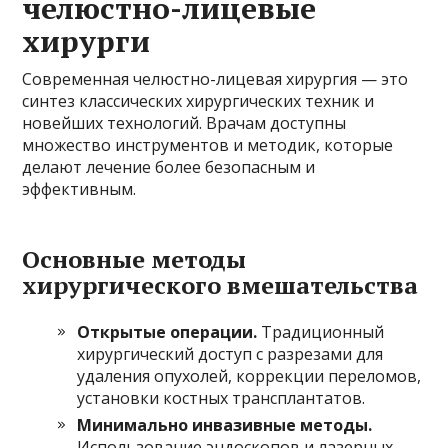
челюстно-лицевые
хирурги
Современная челюстно-лицевая хирургия — это
синтез классических хирургических техник и
новейших технологий. Врачам доступны
множество инструментов и методик, которые
делают лечение более безопасным и
эффективным.
Основные методы
хирургического вмешательства
Открытые операции.
Традиционный
хирургический доступ с разрезами для
удаления опухолей, коррекции переломов,
установки костных трансплантатов.
Минимально инвазивные методы.
Использование эндоскопов и лазерных