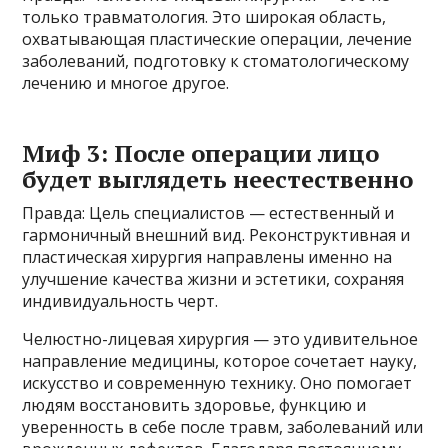
только травматология. Это широкая область,
охватывающая пластические операции, лечение
заболеваний, подготовку к стоматологическому
лечению и многое другое.
Миф 3: После операции лицо
будет выглядеть неестественно
Правда: Цель специалистов — естественный и
гармоничный внешний вид. Реконструктивная и
пластическая хирургия направлены именно на
улучшение качества жизни и эстетики, сохраняя
индивидуальность черт.
Челюстно-лицевая хирургия — это удивительное
направление медицины, которое сочетает науку,
искусство и современную технику. Оно помогает
людям восстановить здоровье, функцию и
уверенность в себе после травм, заболеваний или