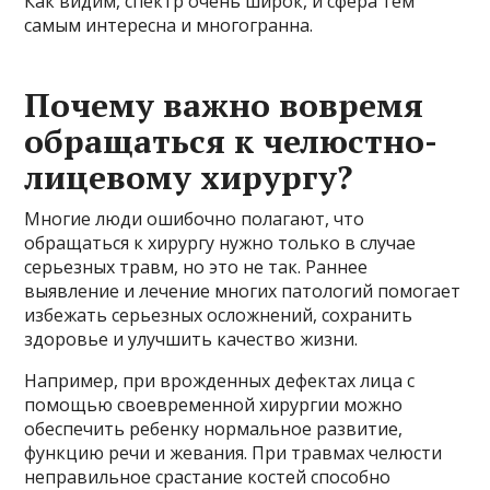
Как видим, спектр очень широк, и сфера тем
самым интересна и многогранна.
Почему важно вовремя
обращаться к челюстно-
лицевому хирургу?
Многие люди ошибочно полагают, что
обращаться к хирургу нужно только в случае
серьезных травм, но это не так. Раннее
выявление и лечение многих патологий помогает
избежать серьезных осложнений, сохранить
здоровье и улучшить качество жизни.
Например, при врожденных дефектах лица с
помощью своевременной хирургии можно
обеспечить ребенку нормальное развитие,
функцию речи и жевания. При травмах челюсти
неправильное срастание костей способно