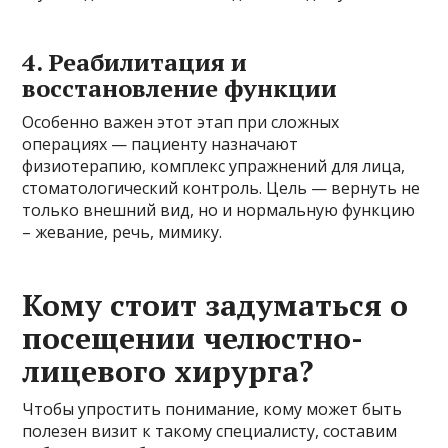
4. Реабилитация и
восстановление функции
Особенно важен этот этап при сложных
операциях — пациенту назначают
физиотерапию, комплекс упражнений для лица,
стоматологический контроль. Цель — вернуть не
только внешний вид, но и нормальную функцию
– жевание, речь, мимику.
Кому стоит задуматься о
посещении челюстно-
лицевого хирурга?
Чтобы упростить понимание, кому может быть
полезен визит к такому специалисту, составим