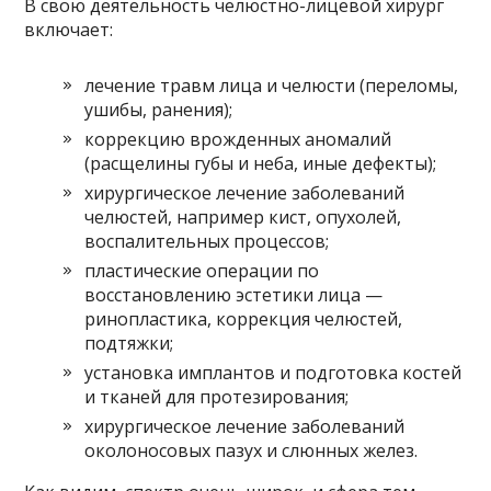
В свою деятельность челюстно-лицевой хирург
включает:
лечение травм лица и челюсти (переломы,
ушибы, ранения);
коррекцию врожденных аномалий
(расщелины губы и неба, иные дефекты);
хирургическое лечение заболеваний
челюстей, например кист, опухолей,
воспалительных процессов;
пластические операции по
восстановлению эстетики лица —
ринопластика, коррекция челюстей,
подтяжки;
установка имплантов и подготовка костей
и тканей для протезирования;
хирургическое лечение заболеваний
околоносовых пазух и слюнных желез.