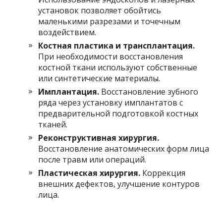
установок позволяет обойтись
маленькими разрезами и точечным
воздействием.
Костная пластика и трансплантация.
При необходимости восстановления
костной ткани используют собственные
или синтетические материалы.
Имплантация.
Восстановление зубного
ряда через установку имплантатов с
предварительной подготовкой костных
тканей.
Реконструктивная хирургия.
Восстановление анатомических форм лица
после травм или операций.
Пластическая хирургия.
Коррекция
внешних дефектов, улучшение контуров
лица.