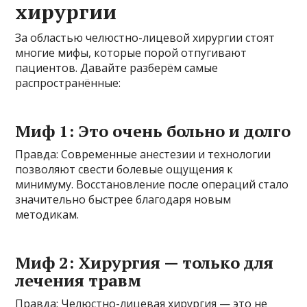
хирургии
За областью челюстно-лицевой хирургии стоят
многие мифы, которые порой отпугивают
пациентов. Давайте разберём самые
распространённые:
Миф 1: Это очень больно и долго
Правда: Современные анестезии и технологии
позволяют свести болевые ощущения к
минимуму. Восстановление после операций стало
значительно быстрее благодаря новым
методикам.
Миф 2: Хирургия — только для
лечения травм
Правда: Челюстно-лицевая хирургия — это не