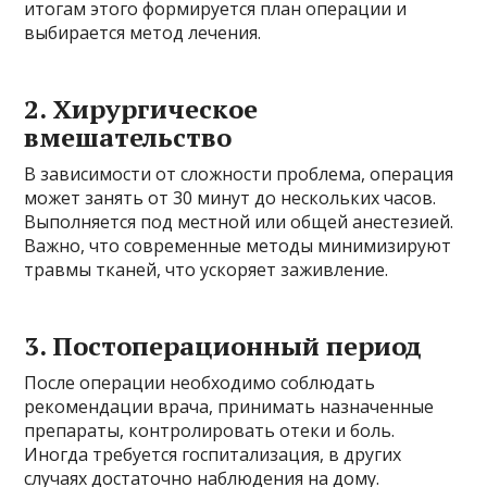
итогам этого формируется план операции и
выбирается метод лечения.
2. Хирургическое
вмешательство
В зависимости от сложности проблема, операция
может занять от 30 минут до нескольких часов.
Выполняется под местной или общей анестезией.
Важно, что современные методы минимизируют
травмы тканей, что ускоряет заживление.
3. Постоперационный период
После операции необходимо соблюдать
рекомендации врача, принимать назначенные
препараты, контролировать отеки и боль.
Иногда требуется госпитализация, в других
случаях достаточно наблюдения на дому.