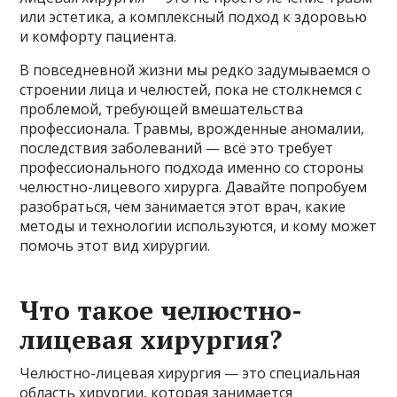
или эстетика, а комплексный подход к здоровью
и комфорту пациента.
В повседневной жизни мы редко задумываемся о
строении лица и челюстей, пока не столкнемся с
проблемой, требующей вмешательства
профессионала. Травмы, врожденные аномалии,
последствия заболеваний — всё это требует
профессионального подхода именно со стороны
челюстно-лицевого хирурга. Давайте попробуем
разобраться, чем занимается этот врач, какие
методы и технологии используются, и кому может
помочь этот вид хирургии.
Что такое челюстно-
лицевая хирургия?
Челюстно-лицевая хирургия — это специальная
область хирургии, которая занимается