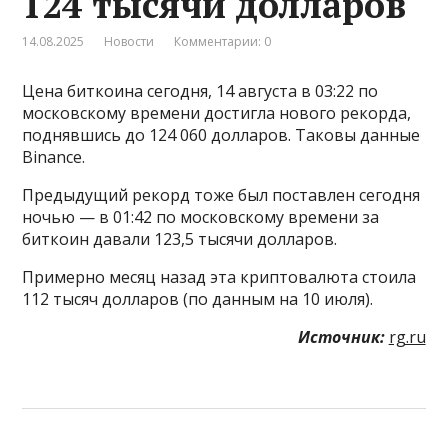
124 тысячи долларов
14.08.2025
Новости
Комментарии: 0
Цена биткоина сегодня, 14 августа в 03:22 по
московскому времени достигла нового рекорда,
поднявшись до 124 060 долларов. Таковы данные
Binance.
Предыдущий рекорд тоже был поставлен сегодня
ночью — в 01:42 по московскому времени за
биткоин давали 123,5 тысячи долларов.
Примерно месяц назад эта криптовалюта стоила
112 тысяч долларов (по данным на 10 июля).
Источник:
rg.ru