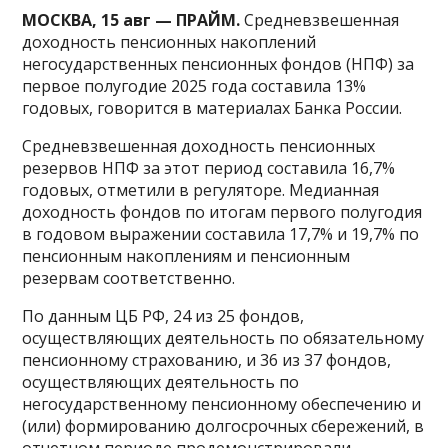
МОСКВА, 15 авг — ПРАЙМ.
Средневзвешенная
доходность пенсионных накоплений
негосударственных пенсионных фондов (НПФ) за
первое полугодие 2025 года составила 13%
годовых, говорится в материалах Банка России.
Средневзвешенная доходность пенсионных
резервов НПФ за этот период составила 16,7%
годовых, отметили в регуляторе. Медианная
доходность фондов по итогам первого полугодия
в годовом выражении составила 17,7% и 19,7% по
пенсионным накоплениям и пенсионным
резервам соответственно.
По данным ЦБ РФ, 24 из 25 фондов,
осуществляющих деятельность по обязательному
пенсионному страхованию, и 36 из 37 фондов,
осуществляющих деятельность по
негосударственному пенсионному обеспечению и
(или) формированию долгоcрочных сбережений, в