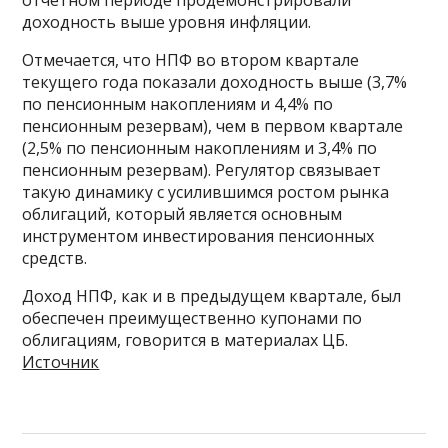
отчетном периоде продемонстрировали
доходность выше уровня инфляции.
Отмечается, что НПФ во втором квартале
текущего года показали доходность выше (3,7%
по пенсионным накоплениям и 4,4% по
пенсионным резервам), чем в первом квартале
(2,5% по пенсионным накоплениям и 3,4% по
пенсионным резервам). Регулятор связывает
такую динамику с усилившимся ростом рынка
облигаций, который является основным
инструментом инвестирования пенсионных
средств.
Доход НПФ, как и в предыдущем квартале, был
обеспечен преимущественно купонами по
облигациям, говорится в материалах ЦБ.
Источник