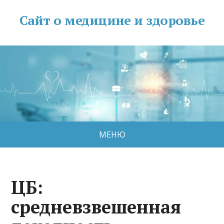
Сайт о медицине и здоровье
МЕНЮ
ЦБ:
средневзвешенная