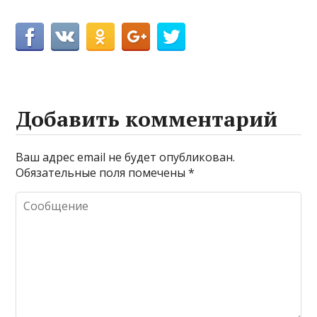
Добавить комментарий
Ваш адрес email не будет опубликован.
Обязательные поля помечены
*