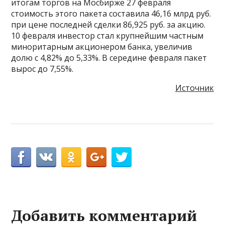
итогам торгов на Мосбирже 27 февраля
стоимость этого пакета составила 46,16 млрд руб.
при цене последней сделки 86,925 руб. за акцию.
10 февраля инвестор стал крупнейшим частным
миноритарным акционером банка, увеличив
долю с 4,82% до 5,33%. В середине февраля пакет
вырос до 7,55%.
Источник
Добавить комментарий