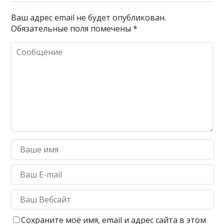
Ваш адрес email не будет опубликован.
Обязательные поля помечены
*
Сохраните моё имя, email и адрес сайта в этом