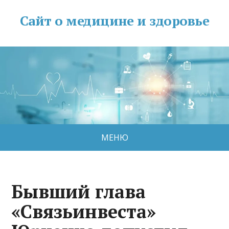
Сайт о медицине и здоровье
МЕНЮ
Бывший глава
«Связьинвеста»