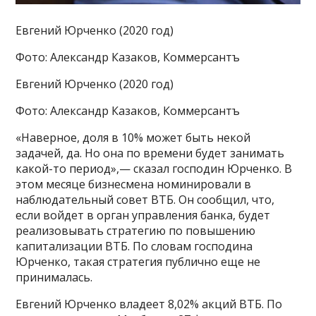
Евгений Юрченко (2020 год)
Фото: Александр Казаков, Коммерсантъ
Евгений Юрченко (2020 год)
Фото: Александр Казаков, Коммерсантъ
«Наверное, доля в 10% может быть некой
задачей, да. Но она по времени будет занимать
какой-то период»,— сказал господин Юрченко. В
этом месяце бизнесмена номинировали в
наблюдательный совет ВТБ. Он сообщил, что,
если войдет в орган управления банка, будет
реализовывать стратегию по повышению
капитализации ВТБ. По словам господина
Юрченко, такая стратегия публично еще не
принималась.
Евгений Юрченко владеет 8,02% акций ВТБ. По