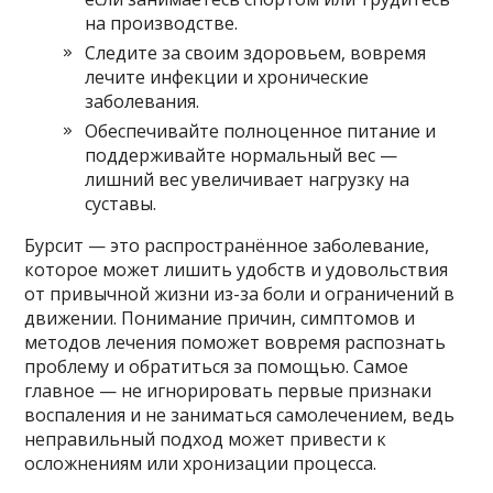
на производстве.
Следите за своим здоровьем, вовремя
лечите инфекции и хронические
заболевания.
Обеспечивайте полноценное питание и
поддерживайте нормальный вес —
лишний вес увеличивает нагрузку на
суставы.
Бурсит — это распространённое заболевание,
которое может лишить удобств и удовольствия
от привычной жизни из-за боли и ограничений в
движении. Понимание причин, симптомов и
методов лечения поможет вовремя распознать
проблему и обратиться за помощью. Самое
главное — не игнорировать первые признаки
воспаления и не заниматься самолечением, ведь
неправильный подход может привести к
осложнениям или хронизации процесса.