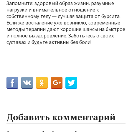
Запомните: здоровый образ жизни, разумные
нагрузки и внимательное отношение к
собственному телу — лучшая защита от бурсита.
Если же воспаление уже возникло, современные
методы терапии дают хорошие шансы на быстрое
и полное выздоровление. Заботьтесь о своих
суставах и будьте активны без боли!
Добавить комментарий