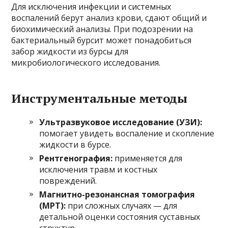
Для исключения инфекции и системных
воспалений берут анализ крови, сдают общий и
биохимический анализы. При подозрении на
бактериальный бурсит может понадобиться
забор жидкости из бурсы для
микробиологического исследования.
Инструментальные методы
Ультразвуковое исследование (УЗИ):
помогает увидеть воспаление и скопление
жидкости в бурсе.
Рентгенография:
применяется для
исключения травм и костных
повреждений.
Магнитно-резонансная томография
(МРТ):
при сложных случаях — для
детальной оценки состояния суставных
структур.