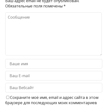
Ваш адрес email не будет опубликован.
Обязательные поля помечены
*
Сохраните моё имя, email и адрес сайта в этом
браузере для последующих моих комментариев