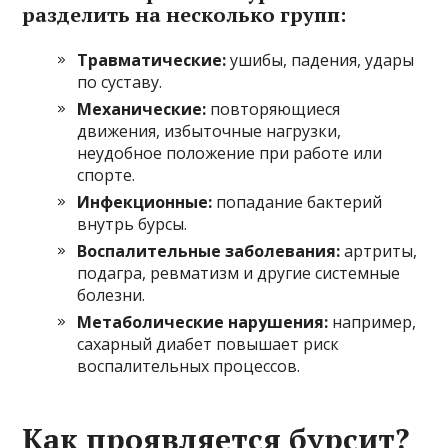
разделить на несколько групп:
Травматические:
ушибы, падения, удары
по суставу.
Механические:
повторяющиеся
движения, избыточные нагрузки,
неудобное положение при работе или
спорте.
Инфекционные:
попадание бактерий
внутрь бурсы.
Воспалительные заболевания:
артриты,
подагра, ревматизм и другие системные
болезни.
Метаболические нарушения:
например,
сахарный диабет повышает риск
воспалительных процессов.
Как проявляется бурсит?