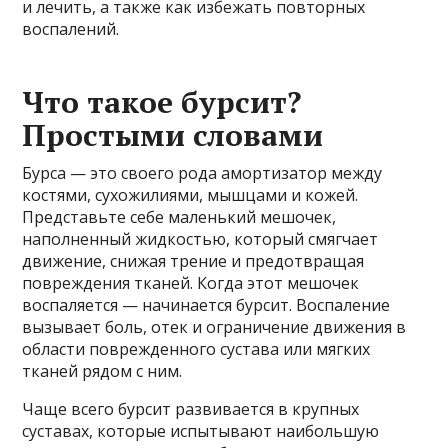
и лечить, а также как избежать повторных
воспалений.
Что такое бурсит?
Простыми словами
Бурса — это своего рода амортизатор между
костями, сухожилиями, мышцами и кожей.
Представьте себе маленький мешочек,
наполненный жидкостью, который смягчает
движение, снижая трение и предотвращая
повреждения тканей. Когда этот мешочек
воспаляется — начинается бурсит. Воспаление
вызывает боль, отек и ограничение движения в
области поврежденного сустава или мягких
тканей рядом с ним.
Чаще всего бурсит развивается в крупных
суставах, которые испытывают наибольшую