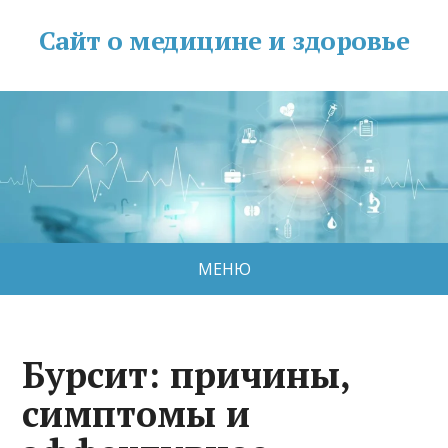
Сайт о медицине и здоровье
МЕНЮ
Бурсит: причины,
симптомы и