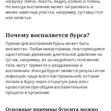
нагрузку: плечо, локоть, бедро, колено и голень.
Но иногда воспаление может затрагивать и
менее заметные участки, например, суставы стоп
или запястья.
Почему воспаляется бурса?
Причин для воспаления бурсы может быть
множество. Любая микротравма, повторяющиеся
однотипные движения, длительное давление на
сустав, например, из-за неудобного положения
тела, могут привести к раздражению и
воспалению. Иногда бурсит является результатом
инфекции, чаще всего бактериальной, которая
попала в бурсу через открытую рану или с
кровотоком при общем воспалительном
процессе в организме.
Основные причины бурсита можно