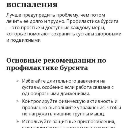
воспаления
Лучше предупредить проблему, чем потом
лечить ее долго и трудно. Профилактика бурсита
— это простые и доступные каждому меры,
которые помогают сохранить суставы здоровыми
и подвижными.
Основные рекомендации по
профилактике бурсита
Избегайте длительного давления на
суставы, особенно если работа связана с
однообразными движениями.
Контролируйте физическую активность и
правильно выполняйте упражнения, чтобы
не нагружать лишние группы мышц.
Используйте защитные приспособления,
если занимаетесь спортом или трудитесь