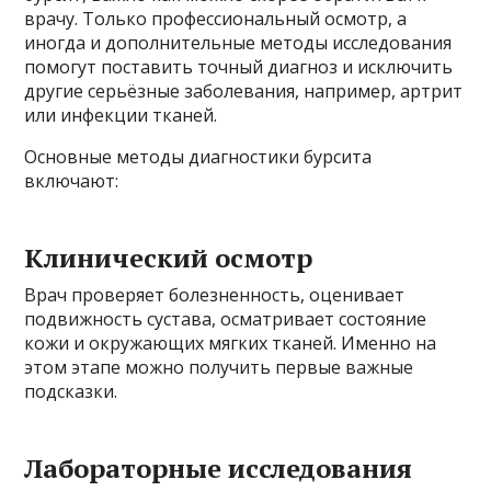
врачу. Только профессиональный осмотр, а
иногда и дополнительные методы исследования
помогут поставить точный диагноз и исключить
другие серьёзные заболевания, например, артрит
или инфекции тканей.
Основные методы диагностики бурсита
включают:
Клинический осмотр
Врач проверяет болезненность, оценивает
подвижность сустава, осматривает состояние
кожи и окружающих мягких тканей. Именно на
этом этапе можно получить первые важные
подсказки.
Лабораторные исследования