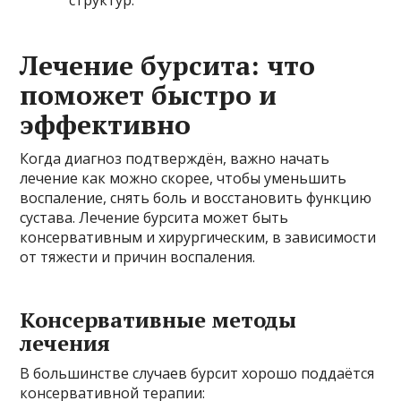
Лечение бурсита: что
поможет быстро и
эффективно
Когда диагноз подтверждён, важно начать
лечение как можно скорее, чтобы уменьшить
воспаление, снять боль и восстановить функцию
сустава. Лечение бурсита может быть
консервативным и хирургическим, в зависимости
от тяжести и причин воспаления.
Консервативные методы
лечения
В большинстве случаев бурсит хорошо поддаётся
консервативной терапии: