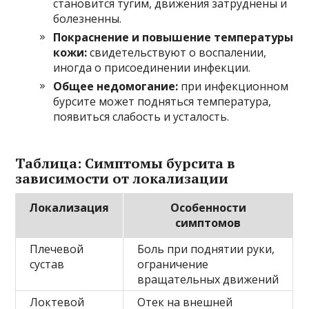
становится тугим, движения затруднены и
болезненны.
Покраснение и повышение температуры
кожи:
свидетельствуют о воспалении,
иногда о присоединении инфекции.
Общее недомогание:
при инфекционном
бурсите может подняться температура,
появиться слабость и усталость.
Таблица: Симптомы бурсита в
зависимости от локализации
Локализация
Особенности
симптомов
Плечевой
Боль при поднятии руки,
сустав
ограничение
вращательных движений
Локтевой
Отек на внешней