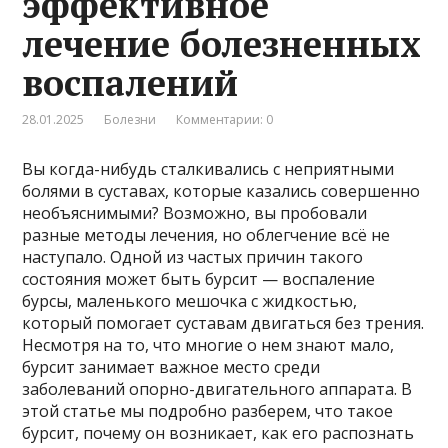
эффективное
лечение болезненных
воспалений
28.01.2025
Болезни
Комментарии: 0
Вы когда-нибудь сталкивались с неприятными
болями в суставах, которые казались совершенно
необъяснимыми? Возможно, вы пробовали
разные методы лечения, но облегчение всё не
наступало. Одной из частых причин такого
состояния может быть бурсит — воспаление
бурсы, маленького мешочка с жидкостью,
который помогает суставам двигаться без трения.
Несмотря на то, что многие о нем знают мало,
бурсит занимает важное место среди
заболеваний опорно-двигательного аппарата. В
этой статье мы подробно разберем, что такое
бурсит, почему он возникает, как его распознать