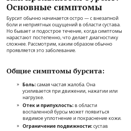
Основные симптомы
Бурсит обычно начинается остро — с внезапной
боли и неприятных ощущений в области сустава.
Но бывает и подострое течение, когда симптомы
нарастают постепенно, что делает диагностику
сложнее. Рассмотрим, каким образом обычно
проявляется это заболевание.
Общие симптомы бурсита:
Боль:
самая частая жалоба. Она
усиливается при движении, нажатии или
нагрузке.
Отек и припухлость:
в области
воспаленной бурсы может появиться
видимое уплотнение и покраснение кожи.
Ограничение подвижности:
сустав