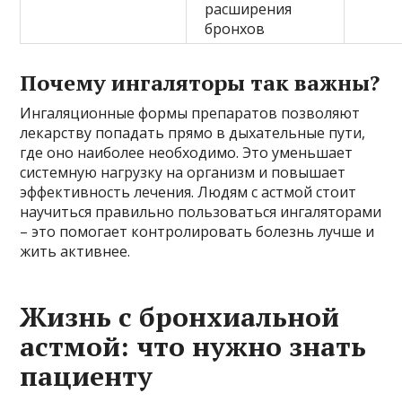
расширения
бронхов
Почему ингаляторы так важны?
Ингаляционные формы препаратов позволяют
лекарству попадать прямо в дыхательные пути,
где оно наиболее необходимо. Это уменьшает
системную нагрузку на организм и повышает
эффективность лечения. Людям с астмой стоит
научиться правильно пользоваться ингаляторами
– это помогает контролировать болезнь лучше и
жить активнее.
Жизнь с бронхиальной
астмой: что нужно знать
пациенту