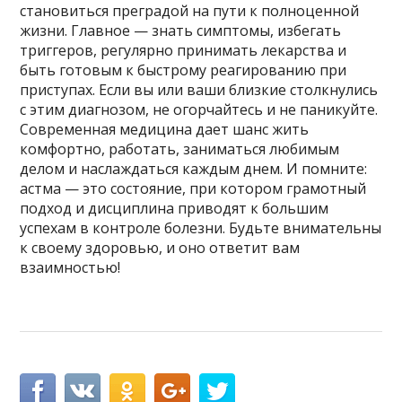
становиться преградой на пути к полноценной
жизни. Главное — знать симптомы, избегать
триггеров, регулярно принимать лекарства и
быть готовым к быстрому реагированию при
приступах. Если вы или ваши близкие столкнулись
с этим диагнозом, не огорчайтесь и не паникуйте.
Современная медицина дает шанс жить
комфортно, работать, заниматься любимым
делом и наслаждаться каждым днем. И помните:
астма — это состояние, при котором грамотный
подход и дисциплина приводят к большим
успехам в контроле болезни. Будьте внимательны
к своему здоровью, и оно ответит вам
взаимностью!