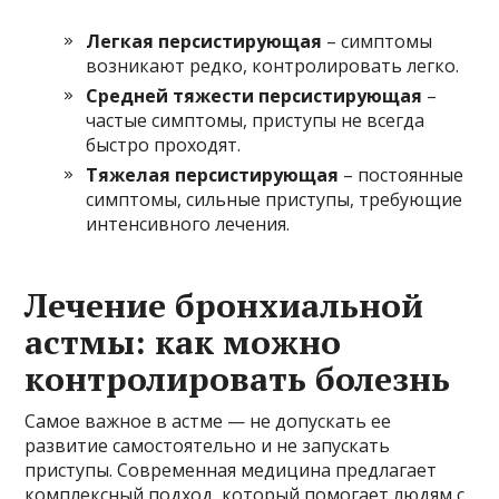
Легкая персистирующая
– симптомы
возникают редко, контролировать легко.
Средней тяжести персистирующая
–
частые симптомы, приступы не всегда
быстро проходят.
Тяжелая персистирующая
– постоянные
симптомы, сильные приступы, требующие
интенсивного лечения.
Лечение бронхиальной
астмы: как можно
контролировать болезнь
Самое важное в астме — не допускать ее
развитие самостоятельно и не запускать
приступы. Современная медицина предлагает
комплексный подход, который помогает людям с