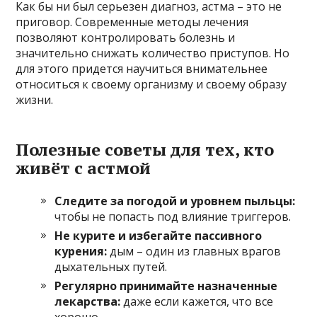
Как бы ни был серьезен диагноз, астма – это не
приговор. Современные методы лечения
позволяют контролировать болезнь и
значительно снижать количество приступов. Но
для этого придется научиться внимательнее
относиться к своему организму и своему образу
жизни.
Полезные советы для тех, кто
живёт с астмой
Следите за погодой и уровнем пыльцы:
чтобы не попасть под влияние триггеров.
Не курите и избегайте пассивного
курения:
дым – один из главных врагов
дыхательных путей.
Регулярно принимайте назначенные
лекарства:
даже если кажется, что все
хорошо.