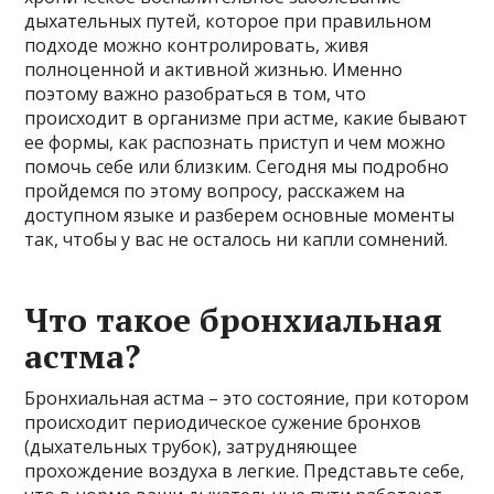
дыхательных путей, которое при правильном
подходе можно контролировать, живя
полноценной и активной жизнью. Именно
поэтому важно разобраться в том, что
происходит в организме при астме, какие бывают
ее формы, как распознать приступ и чем можно
помочь себе или близким. Сегодня мы подробно
пройдемся по этому вопросу, расскажем на
доступном языке и разберем основные моменты
так, чтобы у вас не осталось ни капли сомнений.
Что такое бронхиальная
астма?
Бронхиальная астма – это состояние, при котором
происходит периодическое сужение бронхов
(дыхательных трубок), затрудняющее
прохождение воздуха в легкие. Представьте себе,