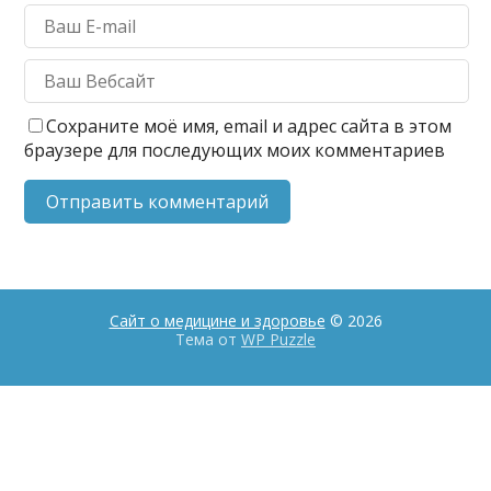
Сохраните моё имя, email и адрес сайта в этом
браузере для последующих моих комментариев
Сайт о медицине и здоровье
© 2026
Тема от
WP Puzzle