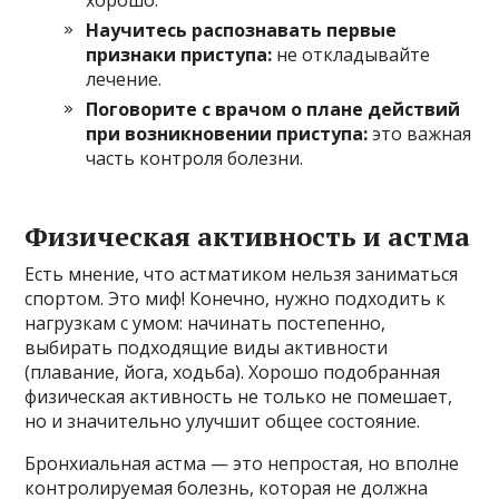
Научитесь распознавать первые
признаки приступа:
не откладывайте
лечение.
Поговорите с врачом о плане действий
при возникновении приступа:
это важная
часть контроля болезни.
Физическая активность и астма
Есть мнение, что астматиком нельзя заниматься
спортом. Это миф! Конечно, нужно подходить к
нагрузкам с умом: начинать постепенно,
выбирать подходящие виды активности
(плавание, йога, ходьба). Хорошо подобранная
физическая активность не только не помешает,
но и значительно улучшит общее состояние.
Бронхиальная астма — это непростая, но вполне
контролируемая болезнь, которая не должна