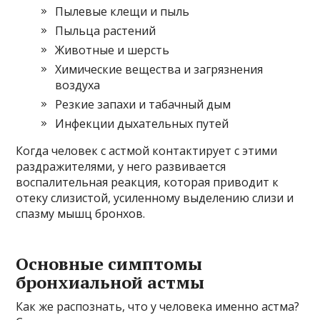
Пылевые клещи и пыль
Пыльца растений
Животные и шерсть
Химические вещества и загрязнения
воздуха
Резкие запахи и табачный дым
Инфекции дыхательных путей
Когда человек с астмой контактирует с этими
раздражителями, у него развивается
воспалительная реакция, которая приводит к
отеку слизистой, усиленному выделению слизи и
спазму мышц бронхов.
Основные симптомы
бронхиальной астмы
Как же распознать, что у человека именно астма?