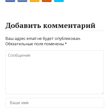
Добавить комментарий
Ваш адрес email не будет опубликован.
Обязательные поля помечены
*