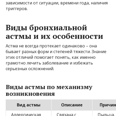
зависимости от ситуации, времени года, наличия
триггеров.
Виды бронхиальной
астмы и их особенности
Астма не всегда протекает одинаково – она
бывает разных форм и степеней тяжести. Знание
этих отличий помогает понять, как именно
грамотно лечить заболевание и избежать
серьезных осложнений.
Виды астмы по механизму
возникновения
Вид астмы
Описание
Причи
Аллергическая
Связана с
Пыльца,