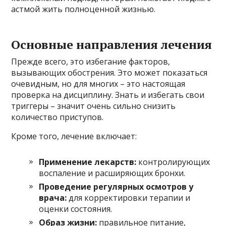
астмой жить полноценной жизнью.
Основные направления лечения
Прежде всего, это избегание факторов,
вызывающих обострения. Это может показаться
очевидным, но для многих – это настоящая
проверка на дисциплину. Знать и избегать свои
триггеры – значит очень сильно снизить
количество приступов.
Кроме того, лечение включает:
Применение лекарств:
контролирующих
воспаление и расширяющих бронхи.
Проведение регулярных осмотров у
врача:
для корректировки терапии и
оценки состояния.
Образ жизни:
правильное питание,