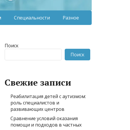
м
Специальности
Разное
Поиск
Поиск
Свежие записи
Реабилитация детей с аутизмом:
роль специалистов и
развивающих центров
Сравнение условий оказания
помощи и подходов в частных