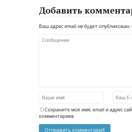
Добавить коммента
Ваш адрес email не будет опубликован.
Сохраните моё имя, email и адрес с
комментариев