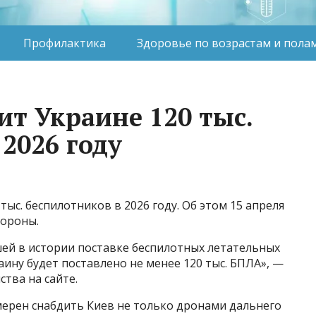
Профилактика
Здоровье по возрастам и пола
ит Украине 120 тыс.
2026 году
ыс. беспилотников в 2026 году. Об этом 15 апреля
бороны.
ей в истории поставке беспилотных летательных
аину будет поставлено не менее 120 тыс. БПЛА», —
тва на сайте.
ерен снабдить Киев не только дронами дальнего