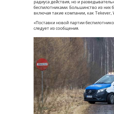
радиуса действия, но и разведыватель
беспилотниками. Большинство из них 
включая такие компании, как Tekever, W
«Поставки новой партии беспилотников
следует из сообщения.