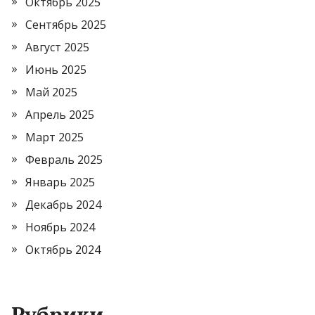
Октябрь 2025
Сентябрь 2025
Август 2025
Июнь 2025
Май 2025
Апрель 2025
Март 2025
Февраль 2025
Январь 2025
Декабрь 2024
Ноябрь 2024
Октябрь 2024
Рубрики