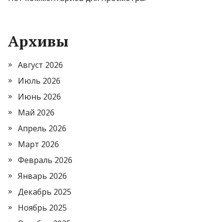
Архивы
Август 2026
Июль 2026
Июнь 2026
Май 2026
Апрель 2026
Март 2026
Февраль 2026
Январь 2026
Декабрь 2025
Ноябрь 2025