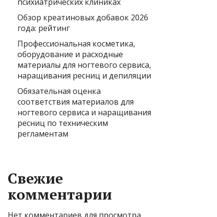
психиатрических клиниках
Обзор креатиновых добавок 2026
года: рейтинг
Профессиональная косметика,
оборудование и расходные
материалы для ногтевого сервиса,
наращивания ресниц и депиляции
Обязательная оценка
соответствия материалов для
ногтевого сервиса и наращивания
ресниц по техническим
регламентам
Свежие
комментарии
Нет комментариев для просмотра.