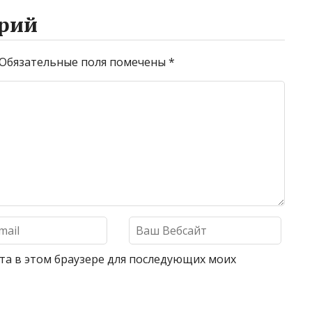
рий
Обязательные поля помечены
*
айта в этом браузере для последующих моих