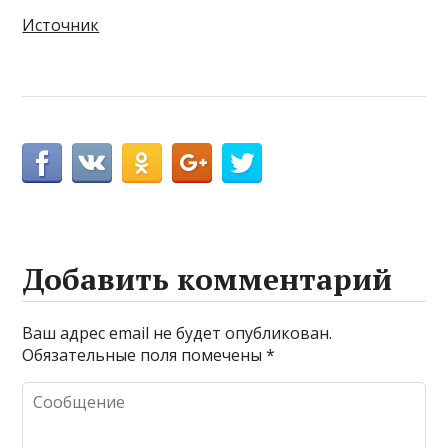
Источник
Добавить комментарий
Ваш адрес email не будет опубликован.
Обязательные поля помечены
*