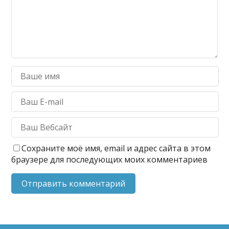
Сохраните моё имя, email и адрес сайта в этом
браузере для последующих моих комментариев