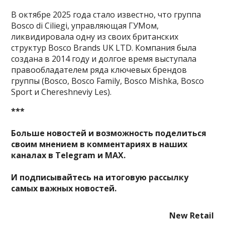
В октябре 2025 года стало известно, что группа
Bosco di Ciliegi, управляющая ГУМом,
ликвидировала одну из своих британских
структур Bosco Brands UK LTD. Компания была
создана в 2014 году и долгое время выступала
правообладателем ряда ключевых брендов
группы (Bosco, Bosco Family, Bosco Mishka, Bosco
Sport и Chereshneviy Les).
***
Больше новостей и возможность поделиться
своим мнением в комментариях в наших
каналах в
Telegram
и
MAX
.
И
подписывайтесь
на итоговую рассылку
самых важных новостей.
New Retail