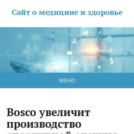
Сайт о медицине и здоровье
МЕНЮ
Bosco увеличит
производство