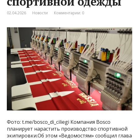
спортивной одежды
02.04.2026
Новости
Комментарии: 0
Фото: t.me/bosco_di_ciliegi Компания Bosco
планирует нарастить производство спортивной
экипировки.Об этом «Ведомостям» сообщил глава