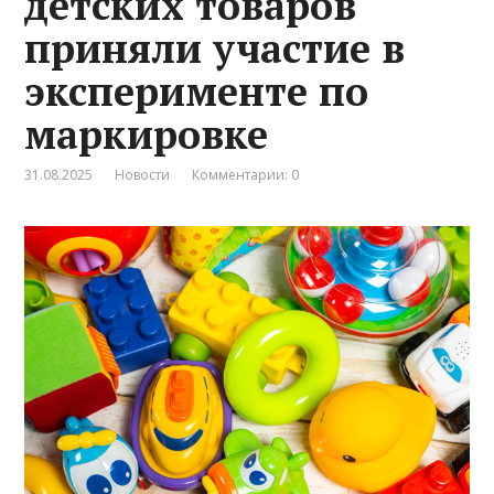
детских товаров
приняли участие в
эксперименте по
маркировке
31.08.2025
Новости
Комментарии: 0