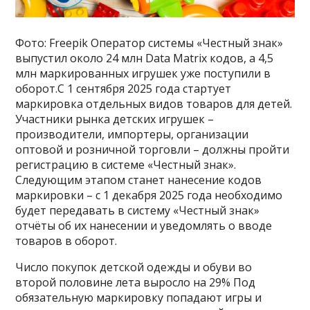
Фото: Freepik Оператор системы «Честный знак»
выпустил около 24 млн Data Matrix кодов, а 4,5
млн маркированных игрушек уже поступили в
оборот.С 1 сентября 2025 года стартует
маркировка отдельных видов товаров для детей.
Участники рынка детских игрушек –
производители, импортеры, организации
оптовой и розничной торговли – должны пройти
регистрацию в системе «Честный знак».
Следующим этапом станет нанесение кодов
маркировки – с 1 декабря 2025 года необходимо
будет передавать в систему «Честный знак»
отчёты об их нанесении и уведомлять о вводе
товаров в оборот.
Число покупок детской одежды и обуви во
второй половине лета выросло на 29% Под
обязательную маркировку попадают игры и