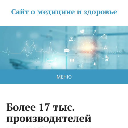
Сайт о медицине и здоровье
МЕНЮ
Более 17 тыс.
производителей