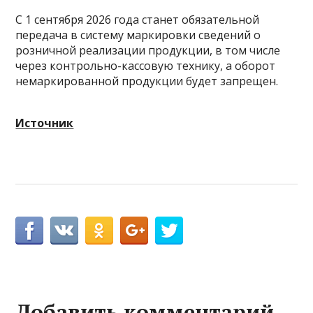
С 1 сентября 2026 года станет обязательной
передача в систему маркировки сведений о
розничной реализации продукции, в том числе
через контрольно-кассовую технику, а оборот
немаркированной продукции будет запрещен.
Источник
Добавить комментарий