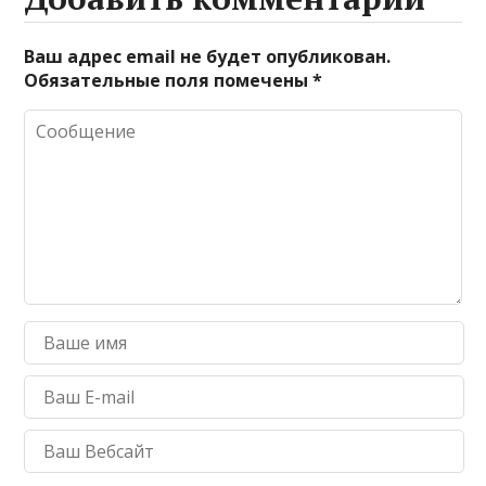
Ваш адрес email не будет опубликован.
Обязательные поля помечены
*