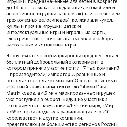
игрушки, предназначенные для детей в возрасте
до 14 лет, – самокаты, педальные автомобили и
аналогичные игрушки на колесах (за исключением
трехколесных велосипедов), коляски для кукол,
куклы и прочие игрушки, детские
интеллектуальные игры и игральные карты,
электрические гоночные автомобили и наборы,
настольные и комнатные игры.
Этапу обязательной маркировки предшествовал
бесплатный добровольный эксперимент, в
котором приняли участие почти 17 тыс. компаний
– производители, импортеры, розничные и
оптовые торговые компании. Оператор системы
«Честный знак» выпустил около 24 млн Data
Matrix кодов, а 4,5 млн маркированных игрушек
уже поступили в оборот. Ведущие участники
эксперимента – компании «Детский мир», «Мир
хобби», производитель развивающих игр «10
королевство» и другие компании,
представляющие большинство регионов России.