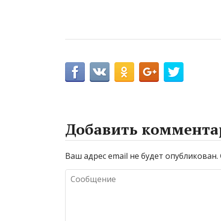
Добавить коммента
Ваш адрес email не будет опубликован.