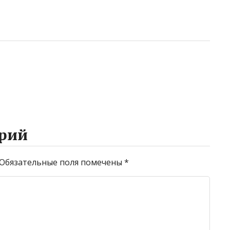
рий
Обязательные поля помечены
*