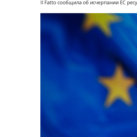
Il Fatto сообщила об исчерпании ЕС ре