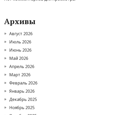
Архивы
Август 2026
Июль 2026
Июнь 2026
Май 2026
Апрель 2026
Март 2026
Февраль 2026
Январь 2026
Декабрь 2025
Ноябрь 2025