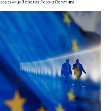
сурса санкций против России Политика