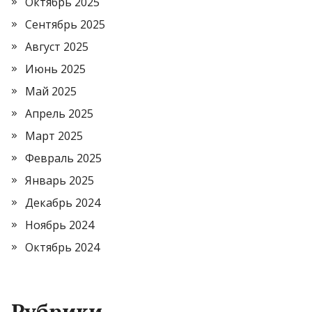
Октябрь 2025
Сентябрь 2025
Август 2025
Июнь 2025
Май 2025
Апрель 2025
Март 2025
Февраль 2025
Январь 2025
Декабрь 2024
Ноябрь 2024
Октябрь 2024
Рубрики