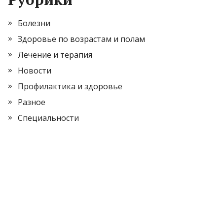
Болезни
Здоровье по возрастам и полам
Лечение и терапия
Новости
Профилактика и здоровье
Разное
Специальности