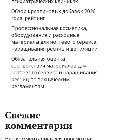
психиатрических клиниках
Обзор креатиновых добавок 2026
года: рейтинг
Профессиональная косметика,
оборудование и расходные
материалы для ногтевого сервиса,
наращивания ресниц и депиляции
Обязательная оценка
соответствия материалов для
ногтевого сервиса и наращивания
ресниц по техническим
регламентам
Свежие
комментарии
Нет комментариев для просмотра.