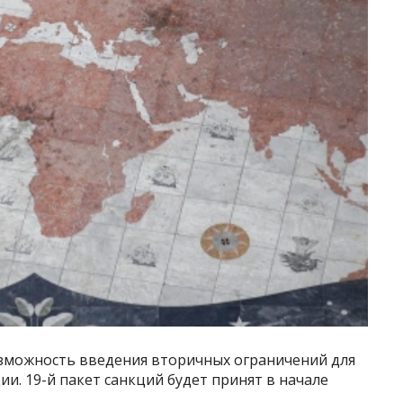
зможность введения вторичных ограничений для
и. 19-й пакет санкций будет принят в начале