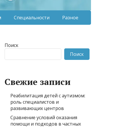
м
Специальности
Разное
Поиск
Поиск
Свежие записи
Реабилитация детей с аутизмом:
роль специалистов и
развивающих центров
Сравнение условий оказания
помощи и подходов в частных