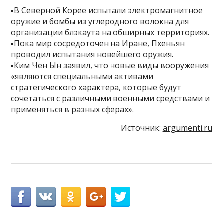
▪️В Северной Корее испытали электромагнитное
оружие и бомбы из углеродного волокна для
организации блэкаута на обширных территориях.
▪️Пока мир сосредоточен на Иране, Пхеньян
проводил испытания новейшего оружия.
▪️Ким Чен Ын заявил, что новые виды вооружения
«являются специальными активами
стратегического характера, которые будут
сочетаться с различными военными средствами и
применяться в разных сферах».
Источник:
argumenti.ru