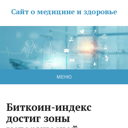
Сайт о медицине и здоровье
МЕНЮ
Биткоин-индекс
достиг зоны