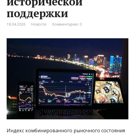
исторической
поддержки
18.04.2026
Новости
Комментарии: 0
Индекс комбинированного рыночного состояния