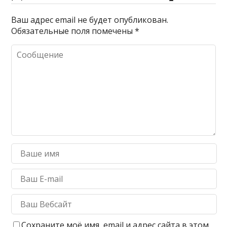
Ваш адрес email не будет опубликован.
Обязательные поля помечены
*
Сохраните моё имя, email и адрес сайта в этом