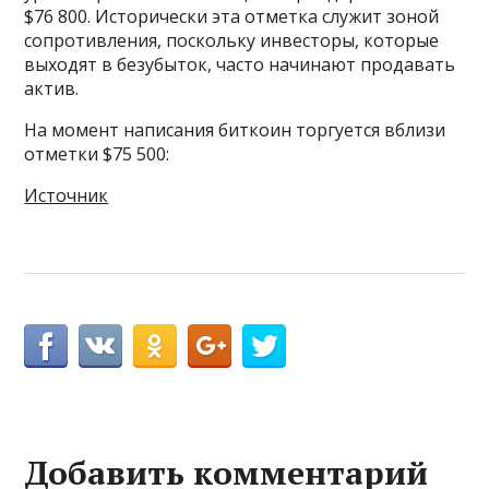
$76 800. Исторически эта отметка служит зоной
сопротивления, поскольку инвесторы, которые
выходят в безубыток, часто начинают продавать
актив.
На момент написания биткоин торгуется вблизи
отметки $75 500:
Источник
Добавить комментарий