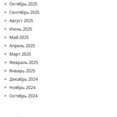
Октябрь 2025
Сентябрь 2025
Август 2025
Июнь 2025
Май 2025
Апрель 2025
Март 2025
Февраль 2025
Январь 2025
Декабрь 2024
Ноябрь 2024
Октябрь 2024