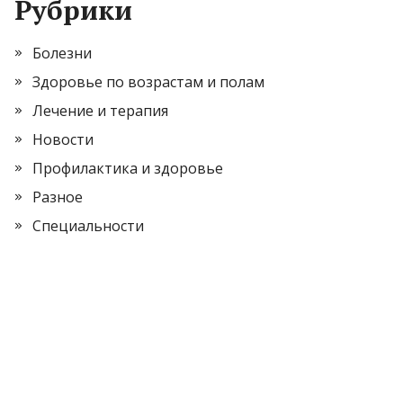
Рубрики
Болезни
Здоровье по возрастам и полам
Лечение и терапия
Новости
Профилактика и здоровье
Разное
Специальности