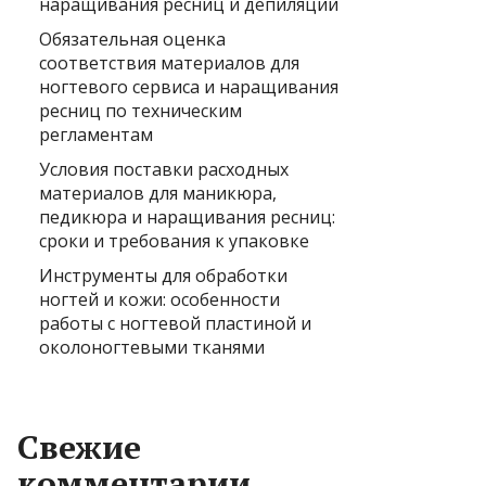
наращивания ресниц и депиляции
Обязательная оценка
соответствия материалов для
ногтевого сервиса и наращивания
ресниц по техническим
регламентам
Условия поставки расходных
материалов для маникюра,
педикюра и наращивания ресниц:
сроки и требования к упаковке
Инструменты для обработки
ногтей и кожи: особенности
работы с ногтевой пластиной и
околоногтевыми тканями
Свежие
комментарии