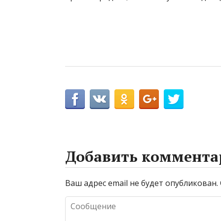
Добавить коммента
Ваш адрес email не будет опубликован.