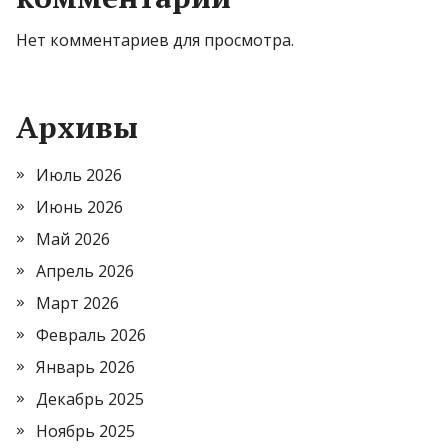
Нет комментариев для просмотра.
Архивы
Июль 2026
Июнь 2026
Май 2026
Апрель 2026
Март 2026
Февраль 2026
Январь 2026
Декабрь 2025
Ноябрь 2025