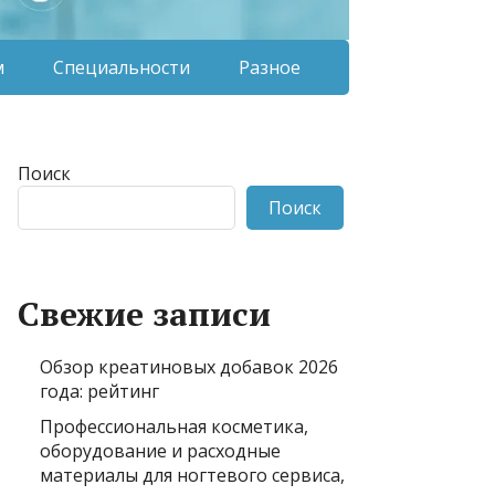
м
Специальности
Разное
Поиск
Поиск
Свежие записи
Обзор креатиновых добавок 2026
года: рейтинг
Профессиональная косметика,
оборудование и расходные
материалы для ногтевого сервиса,