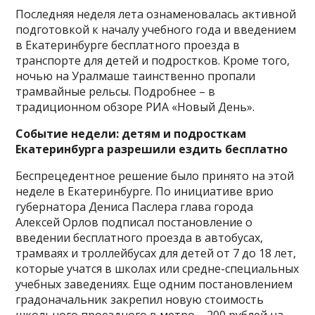
Последняя неделя лета ознаменовалась активной
подготовкой к началу учебного года и введением
в Екатеринбурге бесплатного проезда в
транспорте для детей и подростков. Кроме того,
ночью на Уралмаше таинственно пропали
трамвайные рельсы. Подробнее – в
традиционном обзоре РИА «Новый День».
Событие недели: детям и подросткам
Екатеринбурга разрешили ездить бесплатно
Беспрецедентное решение было принято на этой
неделе в Екатеринбурге. По инициативе врио
губернатора Дениса Паслера глава города
Алексей Орлов подписал постановление о
введении бесплатного проезда в автобусах,
трамваях и троллейбусах для детей от 7 до 18 лет,
которые учатся в школах или средне-специальных
учебных заведениях. Еще одним постановлением
градоначальник закрепил новую стоимость