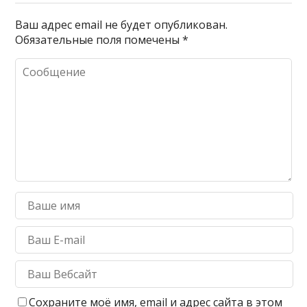
Ваш адрес email не будет опубликован.
Обязательные поля помечены
*
Сохраните моё имя, email и адрес сайта в этом