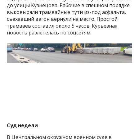
до улицы Кузнецова. Рабочие в спешном порядке
выковыряли трамвайные пути из-под асфальта,
съехавший вагон вернули на место. Простой
трамваев составил около 5 часов. Курьезная
новость разлетелась по соцсетям.
Суд недели
В Центральном окружном военном суде в