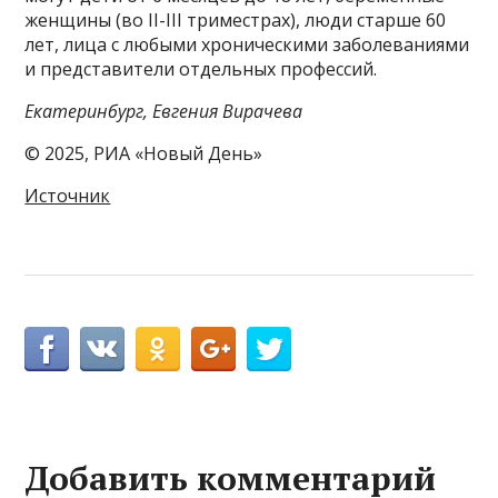
женщины (во II-III триместрах), люди старше 60
лет, лица с любыми хроническими заболеваниями
и представители отдельных профессий.
Екатеринбург, Евгения Вирачева
© 2025, РИА «Новый День»
Источник
Добавить комментарий