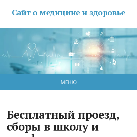
Сайт о медицине и здоровье
МЕНЮ
Бесплатный проезд,
сборы в школу и