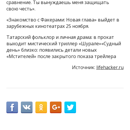
сравнение. Ты вынуждаешь меня защищать
свою честь».
«Знакомство с Факерами: Новая глава» выйдет в
зарубежных кинотеатрах 25 ноября.
Татарский фольклор и личная драма: в прокат
выходит мистический триллер «Шурале»«Судный
день» близко: появились детали новых
«Мстителей» после закрытого показа трейлера
Источник:
lifehacker.ru