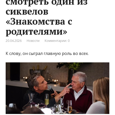
смотреть один из
сиквелов
«Знакомства с
родителями»
20.04.2026
Новости
Комментарии: 0
К слову, он сыграл главную роль во всех.