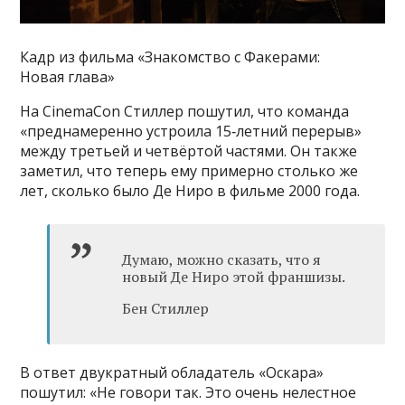
Кадр из фильма «Знакомство с Факерами:
Новая глава»
На CinemaCon Стиллер пошутил, что команда
«преднамеренно устроила 15‑летний перерыв»
между третьей и четвёртой частями. Он также
заметил, что теперь ему примерно столько же
лет, сколько было Де Ниро в фильме 2000 года.
Думаю, можно сказать, что я
новый Де Ниро этой франшизы.
Бен Стиллер
В ответ двукратный обладатель «Оскара»
пошутил: «Не говори так. Это очень нелестное