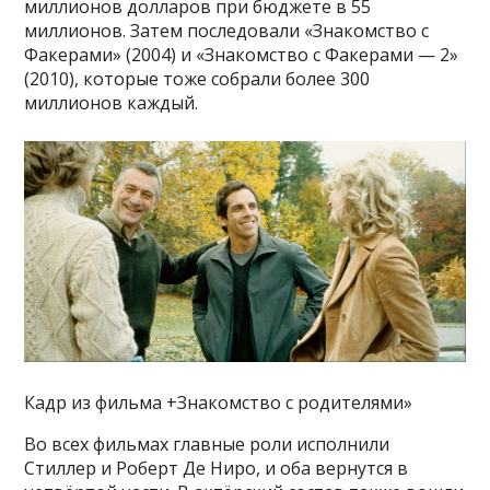
миллионов долларов при бюджете в 55
миллионов. Затем последовали «Знакомство с
Факерами» (2004) и «Знакомство с Факерами — 2»
(2010), которые тоже собрали более 300
миллионов каждый.
Кадр из фильма +Знакомство с родителями»
Во всех фильмах главные роли исполнили
Стиллер и Роберт Де Ниро, и оба вернутся в