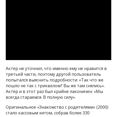
Актёр не уточнил, что именно ему не нравится в
третьей части, поэтому другой пользователь
попытался выяснить подробности: «Так что же
пошло не так с триквелом? Вы же там снялись».
Актёр и в этот раз был крайне лаконичен: «Мы
всегда стараемся. В полную силу».
Оригинальное «Знакомство с родителями» (2000)
стало кассовым хитом, собрав более 330