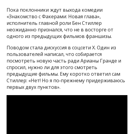
Пока поклонники ждут выхода комедии
«Знакомство с Факерами: Новая глава»,
исполнитель главной роли Бен Стиллер
неожиданно признался, что не в восторге от
одного из предыдущих фильмов франшизы.
Поводом стала дискуссия в соцсети X. Один из
пользователей написал, что собирается
посмотреть новую часть ради Арианы Гранде и
спросил, нужно ли для этого смотреть
предыдущие фильмы. Ему коротко ответил сам
Стиллер: «Нет! Но я по‑прежнему придерживаюсь
первых двух пунктов».