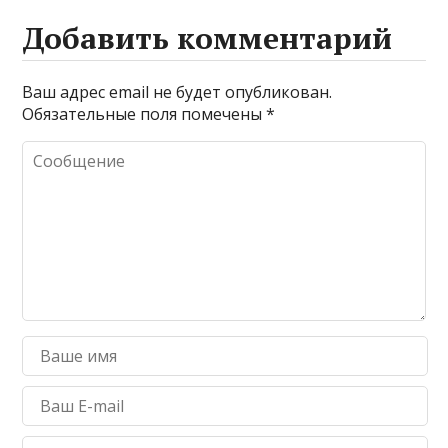
Добавить комментарий
Ваш адрес email не будет опубликован.
Обязательные поля помечены
*