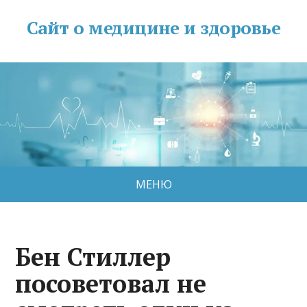
Сайт о медицине и здоровье
МЕНЮ
Бен Стиллер
посоветовал не