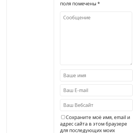
поля помечены
*
Сохраните моё имя, email и
адрес сайта в этом браузере
для последующих моих