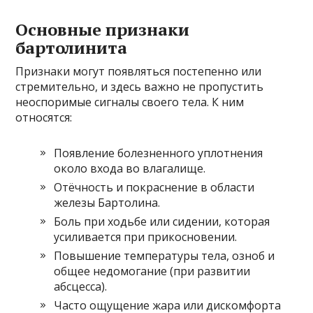
Основные признаки
бартолинита
Признаки могут появляться постепенно или
стремительно, и здесь важно не пропустить
неоспоримые сигналы своего тела. К ним
относятся:
Появление болезненного уплотнения
около входа во влагалище.
Отёчность и покраснение в области
железы Бартолина.
Боль при ходьбе или сидении, которая
усиливается при прикосновении.
Повышение температуры тела, озноб и
общее недомогание (при развитии
абсцесса).
Часто ощущение жара или дискомфорта