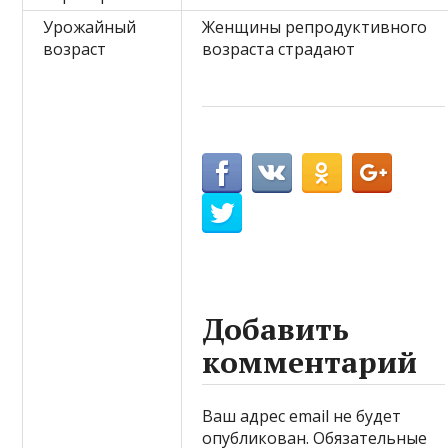
Урожайный
Женщины репродуктивного
возраст
возраста страдают
Добавить
комментарий
Ваш адрес email не будет
опубликован.
Обязательные