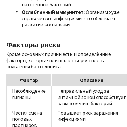
патогенных бактерий.
Ослабленный иммунитет:
Организм хуже
справляется с инфекциями, что облегчает
развитие воспаления.
Факторы риска
Кроме основных причин есть и определённые
факторы, которые повышают вероятность
появления бартолинита:
Фактор
Описание
Несоблюдение
Неправильный уход за
гигиены
интимной зоной способствует
размножению бактерий.
Частая смена
Повышает риск заражения
половых
инфекциями.
партнёров