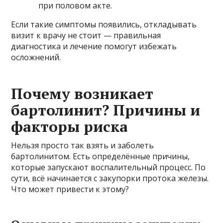
при половом акте.
Если такие симптомы появились, откладывать
визит к врачу не стоит — правильная
диагностика и лечение помогут избежать
осложнений.
Почему возникает
бартолинит? Причины и
факторы риска
Нельзя просто так взять и заболеть
бартолинитом. Есть определённые причины,
которые запускают воспалительный процесс. По
сути, всё начинается с закупорки протока железы.
Что может привести к этому?