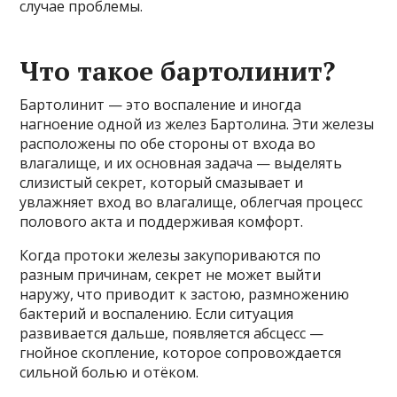
случае проблемы.
Что такое бартолинит?
Бартолинит — это воспаление и иногда
нагноение одной из желез Бартолина. Эти железы
расположены по обе стороны от входа во
влагалище, и их основная задача — выделять
слизистый секрет, который смазывает и
увлажняет вход во влагалище, облегчая процесс
полового акта и поддерживая комфорт.
Когда протоки железы закупориваются по
разным причинам, секрет не может выйти
наружу, что приводит к застою, размножению
бактерий и воспалению. Если ситуация
развивается дальше, появляется абсцесс —
гнойное скопление, которое сопровождается
сильной болью и отёком.