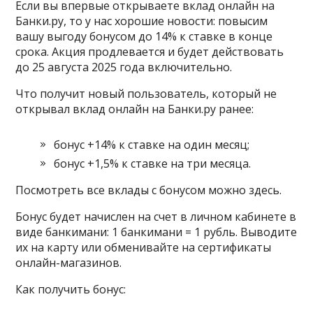
Если вы впервые открываете вклад онлайн на
Банки.ру, то у нас хорошие новости: повысим
вашу выгоду бонусом до 14% к ставке в конце
срока. Акция продлевается и будет действовать
до 25 августа 2025 года включительно.
Что получит новый пользователь, который не
открывал вклад онлайн на Банки.ру ранее:
бонус +14% к ставке на один месяц;
бонус +1,5% к ставке на три месяца.
Посмотреть все вклады с бонусом можно здесь.
Бонус будет начислен на счет в личном кабинете в
виде банкимани: 1 банкимани = 1 рубль. Выводите
их на карту или обменивайте на сертификаты
онлайн-магазинов.
Как получить бонус: