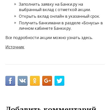
Заполнить заявку на Банки.ру на
выбранный вклад с отметкой акции.
Открыть вклад онлайн в указанный срок.
Получить банкимани в разделе «Бонусы» в
личном кабинете Банки.ру.
Все подробности акции можно узнать здесь.
Источник
Добавить комментарий