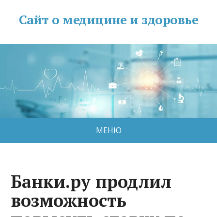
Сайт о медицине и здоровье
МЕНЮ
Банки.ру продлил
возможность