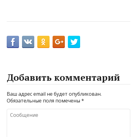
Добавить комментарий
Ваш адрес email не будет опубликован.
Обязательные поля помечены
*