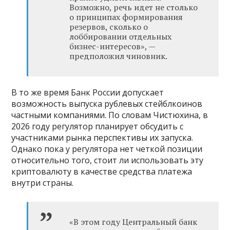
Возможно, речь идет не столько
о принципах формирования
резервов, сколько о
лоббировании отдельных
бизнес-интересов», —
предположил чиновник.
В то же время Банк России допускает
возможность выпуска рублевых стейблкоинов
частными компаниями. По словам Чистюхина, в
2026 году регулятор планирует обсудить с
участниками рынка перспективы их запуска.
Однако пока у регулятора нет четкой позиции
относительно того, стоит ли использовать эту
криптовалюту в качестве средства платежа
внутри страны.
«В этом году Центральный банк