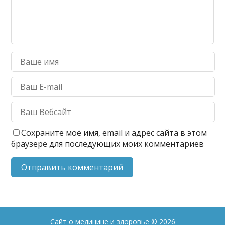
Сохраните моё имя, email и адрес сайта в этом
браузере для последующих моих комментариев
Сайт о медицине и здоровье
© 2026