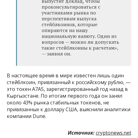
выпустит доклад, чтобы
проконсультироваться с
участниками рынка по
перспективам выпуска
стейблкоинов, которые
опираются на нашу
национальную валюту. Один из
вопросов — можно ли допускать
такие стейблкоины к расчетам»,
— заявил он.
В настоящее время в мире известен лишь один
стейблкоин, привязанный к российскому рублю, —
это токен А7А5, зарегистрированный год назад в
Кыргызстане. По итогам первого года он занял
около 43% рынка стабильных токенов, не
привязанных к доллару США, выяснили аналитики
компании Dune.
Источник:
cryptonews.net