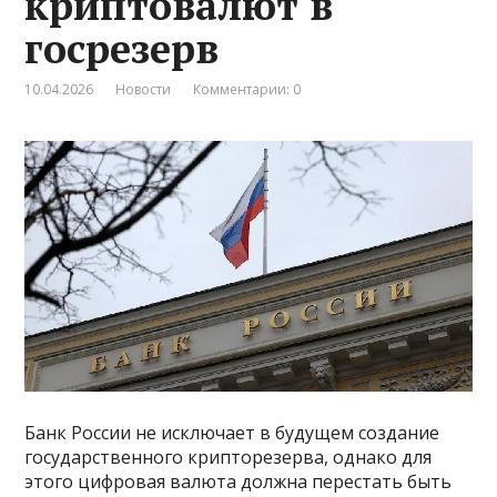
криптовалют в
госрезерв
10.04.2026
Новости
Комментарии: 0
Банк России не исключает в будущем создание
государственного крипторезерва, однако для
этого цифровая валюта должна перестать быть