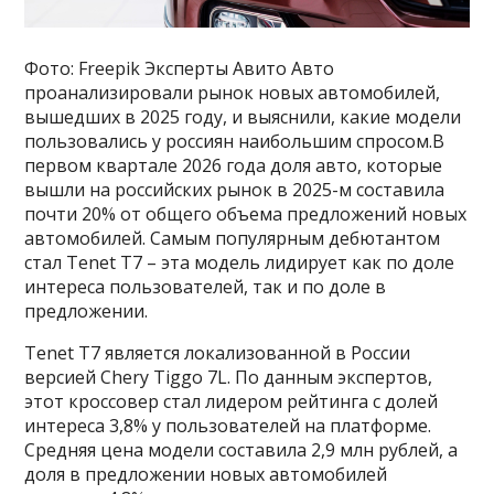
Фото: Freepik Эксперты Авито Авто
проанализировали рынок новых автомобилей,
вышедших в 2025 году, и выяснили, какие модели
пользовались у россиян наибольшим спросом.В
первом квартале 2026 года доля авто, которые
вышли на российских рынок в 2025-м составила
почти 20% от общего объема предложений новых
автомобилей. Самым популярным дебютантом
стал Tenet T7 – эта модель лидирует как по доле
интереса пользователей, так и по доле в
предложении.
Tenet T7 является локализованной в России
версией Chery Tiggo 7L. По данным экспертов,
этот кроссовер стал лидером рейтинга с долей
интереса 3,8% у пользователей на платформе.
Средняя цена модели составила 2,9 млн рублей, а
доля в предложении новых автомобилей