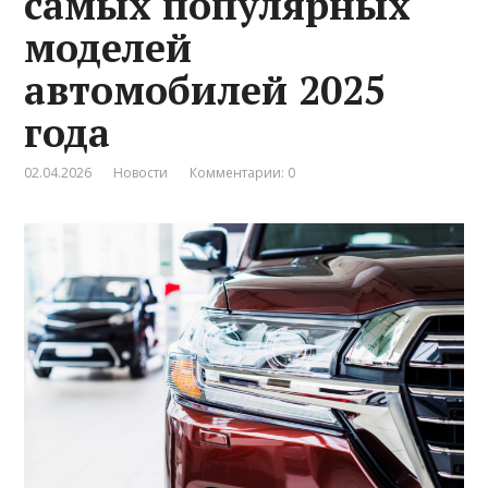
самых популярных
моделей
автомобилей 2025
года
02.04.2026
Новости
Комментарии: 0