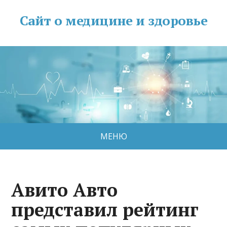
Сайт о медицине и здоровье
МЕНЮ
Авито Авто
представил рейтинг