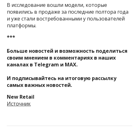
В исследование вошли модели, которые
появились в продаже за последние полтора года
и уже стали востребованными у пользователей
платформы.
***
Больше новостей и возможность поделиться
своим мнением в комментариях в наших
каналах в
Telegram
и
MAX
.
И
подписывайтесь
на итоговую рассылку
самых важных новостей.
New Retail
Источник