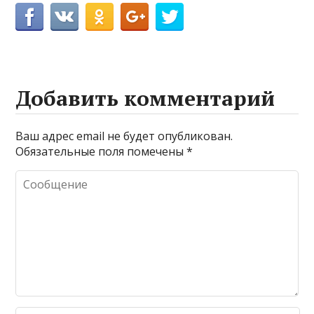
Добавить комментарий
Ваш адрес email не будет опубликован.
Обязательные поля помечены
*