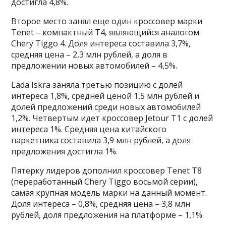
достигла 4,8%.
Второе место занял еще один кроссовер марки
Tenet – компактный T4, являющийся аналогом
Chery Tiggo 4. Доля интереса составила 3,7%,
средняя цена – 2,3 млн рублей, а доля в
предложении новых автомобилей – 4,5%.
Lada Iskra заняла третью позицию с долей
интереса 1,8%, средней ценой 1,5 млн рублей и
долей предложений среди новых автомобилей
1,2%. Четвертым идет кроссовер Jetour T1 с долей
интереса 1%. Средняя цена китайского
паркетника составила 3,9 млн рублей, а доля
предложения достигла 1%.
Пятерку лидеров дополнил кроссовер Tenet T8
(переработанный Chery Tiggo восьмой серии),
самая крупная модель марки на данный момент.
Доля интереса – 0,8%, средняя цена – 3,8 млн
рублей, доля предложения на платформе – 1,1%.