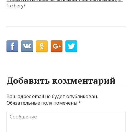
fuzhery/
.
Добавить комментарий
Ваш адрес email не будет опубликован.
Обязательные поля помечены
*