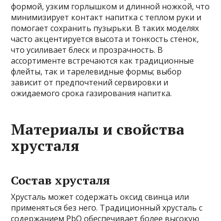
формой, узким горлышком и длинной ножкой, что
минимизирует контакт напитка с теплом руки и
помогает сохранить пузырьки. В таких моделях
часто акцентируется высота и тонкость стенок,
что усиливает блеск и прозрачность. В
ассортименте встречаются как традиционные
флейты, так и тарелевидные формы; выбор
зависит от предпочтений сервировки и
ожидаемого срока газирования напитка.
Материалы и свойства
хрусталя
Состав хрусталя
Хрусталь может содержать оксид свинца или
применяться без него. Традиционный хрусталь с
содержанием PbO обеспечивает более высокую