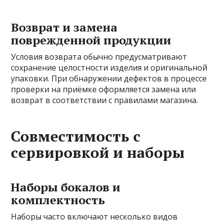
Возврат и замена
поврежденной продукции
Условия возврата обычно предусматривают
сохранение целостности изделия и оригинальной
упаковки. При обнаружении дефектов в процессе
проверки на приёмке оформляется замена или
возврат в соответствии с правилами магазина.
Совместимость с
сервировкой и наборы
Наборы бокалов и
комплектность
Наборы часто включают несколько видов