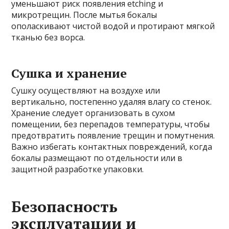
уменьшают риск появления etching и
микротрещин. После мытья бокалы
ополаскивают чистой водой и протирают мягкой
тканью без ворса.
Сушка и хранение
Сушку осуществляют на воздухе или
вертикально, постепенно удаляя влагу со стенок.
Хранение следует организовать в сухом
помещении, без перепадов температуры, чтобы
предотвратить появление трещин и помутнения.
Важно избегать контактных повреждений, когда
бокалы размещают по отдельности или в
защитной разработке упаковки.
Безопасность
эксплуатации и