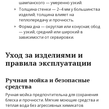
шампанского — умеренно узкий.
Толщина стенки — 2–4 мм у большинства
изделий; толщина влияет на
теплопередачу и прочность.
Форма дна — округлая или конусная; обод
— узкий, средний или широкий в
зависимости от сервировки.
Уход за изделиями и
правила эксплуатации
Ручная мойка и безопасные
средства
Ручная мойка предпочтительна для сохранения
блеска и прочности. Мягкие моющие средства и
тёплая вода без агрессивных химикатов