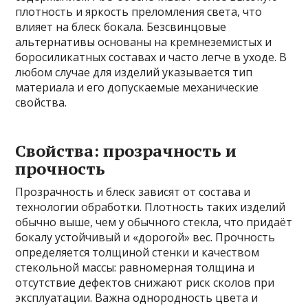
плотность и яркость преломления света, что
влияет на блеск бокала. Безсвинцовые
альтернативы основаны на кремнеземистых и
боросиликатных составах и часто легче в уходе. В
любом случае для изделий указывается тип
материала и его допускаемые механические
свойства.
Свойства: прозрачность и
прочность
Прозрачность и блеск зависят от состава и
технологии обработки. Плотность таких изделий
обычно выше, чем у обычного стекла, что придаёт
бокалу устойчивый и «дорогой» вес. Прочность
определяется толщиной стенки и качеством
стекольной массы: равномерная толщина и
отсутствие дефектов снижают риск сколов при
эксплуатации. Важна однородность цвета и