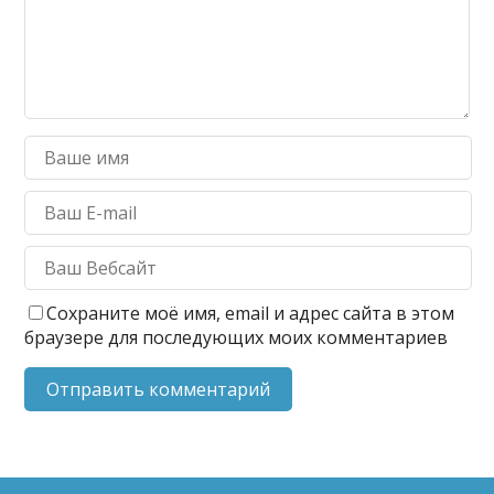
Сохраните моё имя, email и адрес сайта в этом
браузере для последующих моих комментариев