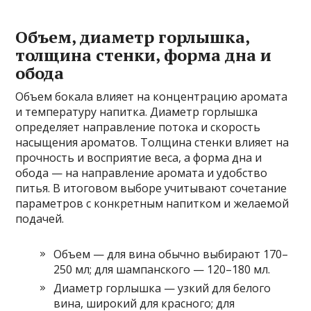
Объем, диаметр горлышка,
толщина стенки, форма дна и
обода
Объем бокала влияет на концентрацию аромата
и температуру напитка. Диаметр горлышка
определяет направление потока и скорость
насыщения ароматов. Толщина стенки влияет на
прочность и восприятие веса, а форма дна и
обода — на направление аромата и удобство
питья. В итоговом выборе учитывают сочетание
параметров с конкретным напитком и желаемой
подачей.
Объем — для вина обычно выбирают 170–
250 мл; для шампанского — 120–180 мл.
Диаметр горлышка — узкий для белого
вина, широкий для красного; для