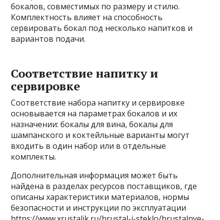
бокалов, совместимых по размеру и стилю.
Комплектность влияет на способность
сервировать бокал под несколько напитков и
вариантов подачи.
Соответствие напитку и
сервировке
Соответствие набора напитку и сервировке
основывается на параметрах бокалов и их
назначении: бокалы для вина, бокалы для
шампанского и коктейльные варианты могут
входить в один набор или в отдельные
комплекты.
Дополнительная информация может быть
найдена в разделах ресурсов поставщиков, где
описаны характеристики материалов, нормы
безопасности и инструкции по эксплуатации
https://www.xrustalik.ru/hrustal-i-steklo/hrustalnye-