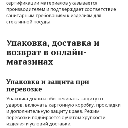
сертификации материалов указывается
производителем и подтверждает соответствие
санитарным требованиям к изделиям для
стеклянной посуды.
Упаковка, доставка и
возврат в онлайн-
магазинах
Упаковка и защита при
перевозке
Упаковка должна обеспечивать защиту от
ударов, включать картонную коробку, прокладки
и дополнительную защиту краев. Режим
перевозки подбирается с учетом хрупкости
изделия и условий доставки.