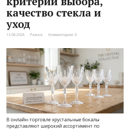
критерии выбора,
качество стекла и
уход
13.06.2026
Разное
Комментарии: 0
В онлайн-торговле хрустальные бокалы
представляют широкий ассортимент по