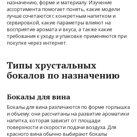
назначению, форме и материалу. Изучение
ассортимента помогает понять, какие модели
лучше сочетаются с конкретным напитком и
сервировкой, какие параметры влияют на
восприятие аромата и вкуса, а также какие
требования к уходу и упаковке применяются при
покупке через интернет.
Типы хрустальных
бокалов по назначению
Бокалы для вина
Бокалы для вина различаются по форме горлышка
и объему: они рассчитаны на развитие ароматики
напитка, которая зависит от площади
поверхности и скорости подачи воздуха. Для
красного вина обычно выбирают бокалы