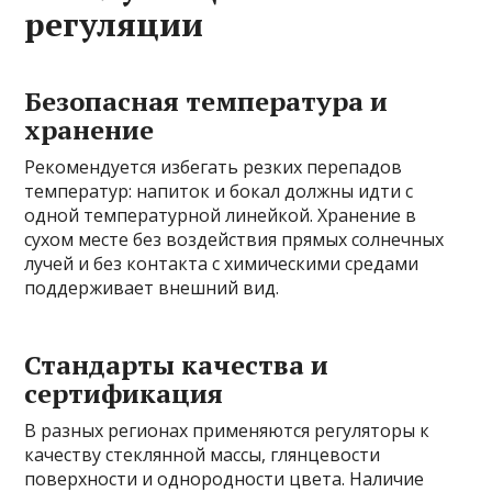
регуляции
Безопасная температура и
хранение
Рекомендуется избегать резких перепадов
температур: напиток и бокал должны идти с
одной температурной линейкой. Хранение в
сухом месте без воздействия прямых солнечных
лучей и без контакта с химическими средами
поддерживает внешний вид.
Стандарты качества и
сертификация
В разных регионах применяются регуляторы к
качеству стеклянной массы, глянцевости
поверхности и однородности цвета. Наличие