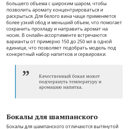
большего объема с широким шаром, чтобы
позволить аромату концентрироваться и
раскрыться. Для белого вина чаще применяется
более узкий обод и меньший объем, что помогает
сохранить прохладу и направить аромат на
носик. В онлайн-ассортименте встречаются
варианты от примерно 150 до 250 мл в одной
единице, что позволяет подобрать модель под
конкретный набор напитков и сервировки.
Качественный бокал может
подчеркнуть температуру и
аромацию напитка.
Бокалы для шампанского
Бокалы для шампанского отличаются вытянутой