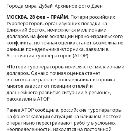
Города мира. Дубай. Архивное фото Дзен
МОСКВА, 28 фев – ПРАЙМ.
Потери российских
туроператоров, организующих поездки на
Ближний Восток, исчисляются миллионами
долларов на фоне эскалации ирано-израильского
конфликта, но точная оценка станет возможна не
раньше понедельника-вторника, заявили в
Ассоциации туроператоров (АТОР).
«Потери туроператоров исчисляются миллионами
долларов. Однако точная оценка станет
возможна не раньше понедельника-вторника:
многое зависит от позиции отелей и
дальнейшего развития ситуации в регионе», —
рассказали в АТОР.
Ранее АТОР сообщила, российские туроператоры
на фоне эскалации ситуация на Ближнем Востоке
оперативно перестраивают работу в условиях
неопределенности, находятся на постоянной