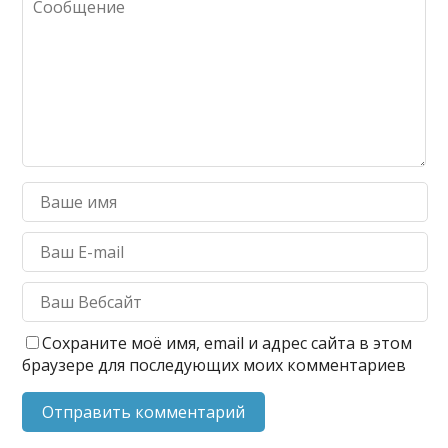
Сохраните моё имя, email и адрес сайта в этом
браузере для последующих моих комментариев