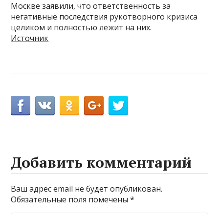
Москве заявили, что ответственность за
негативные последствия рукотворного кризиса
целиком и полностью лежит на них.
Источник
Добавить комментарий
Ваш адрес email не будет опубликован.
Обязательные поля помечены
*