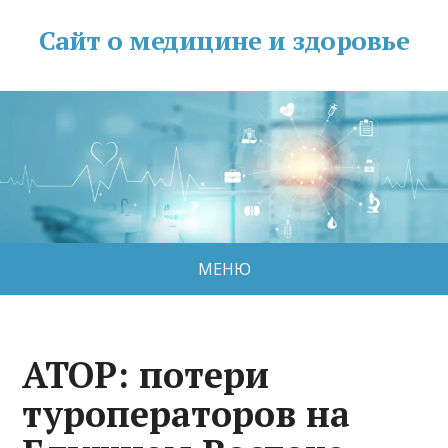
Сайт о медицине и здоровье
МЕНЮ
АТОР: потери
туроператоров на