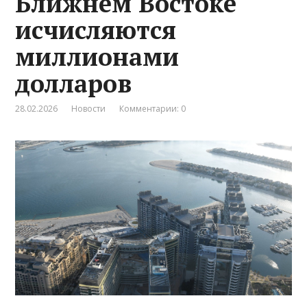
Ближнем Востоке
исчисляются
миллионами
долларов
28.02.2026
Новости
Комментарии: 0