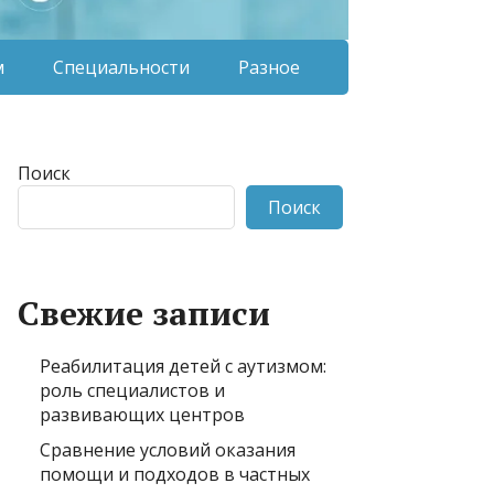
м
Специальности
Разное
Поиск
Поиск
Свежие записи
Реабилитация детей с аутизмом:
роль специалистов и
развивающих центров
Сравнение условий оказания
помощи и подходов в частных