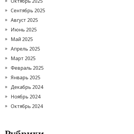
Октябрь 2025
Сентябрь 2025
Август 2025
Июнь 2025
Май 2025
Апрель 2025
Март 2025
Февраль 2025
Январь 2025
Декабрь 2024
Ноябрь 2024
Октябрь 2024
Рубрики