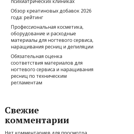
психиатрических клиниках
Обзор креатиновых добавок 2026
года: рейтинг
Профессиональная косметика,
оборудование и расходные
материалы для ногтевого сервиса,
наращивания ресниц и депиляции
Обязательная оценка
соответствия материалов для
ногтевого сервиса и наращивания
ресниц по техническим
регламентам
Свежие
комментарии
Нет комментариев для просмотра.