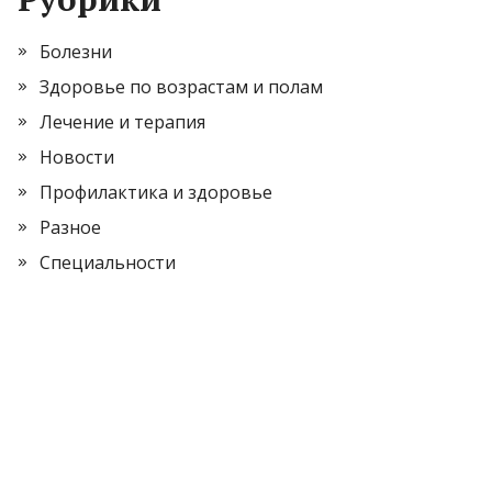
Болезни
Здоровье по возрастам и полам
Лечение и терапия
Новости
Профилактика и здоровье
Разное
Специальности