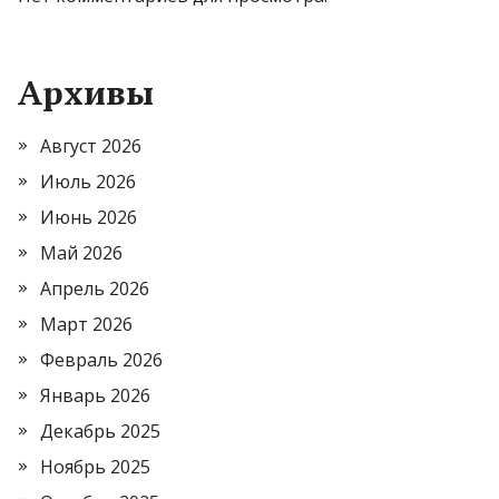
Архивы
Август 2026
Июль 2026
Июнь 2026
Май 2026
Апрель 2026
Март 2026
Февраль 2026
Январь 2026
Декабрь 2025
Ноябрь 2025