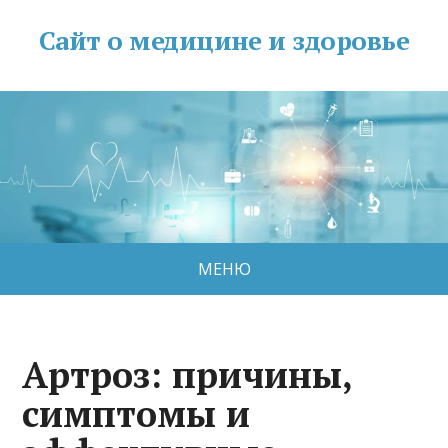
Сайт о медицине и здоровье
МЕНЮ
Артроз: причины,
симптомы и