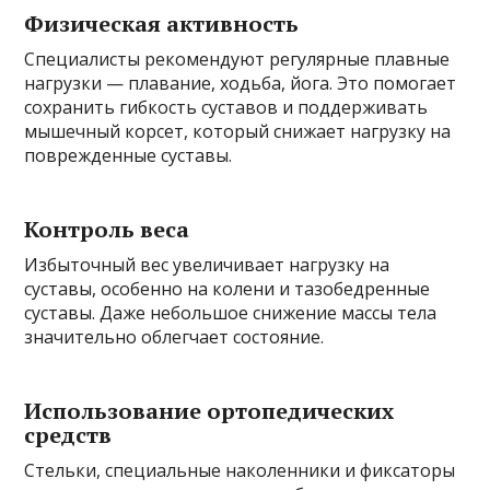
Физическая активность
Специалисты рекомендуют регулярные плавные
нагрузки — плавание, ходьба, йога. Это помогает
сохранить гибкость суставов и поддерживать
мышечный корсет, который снижает нагрузку на
поврежденные суставы.
Контроль веса
Избыточный вес увеличивает нагрузку на
суставы, особенно на колени и тазобедренные
суставы. Даже небольшое снижение массы тела
значительно облегчает состояние.
Использование ортопедических
средств
Стельки, специальные наколенники и фиксаторы