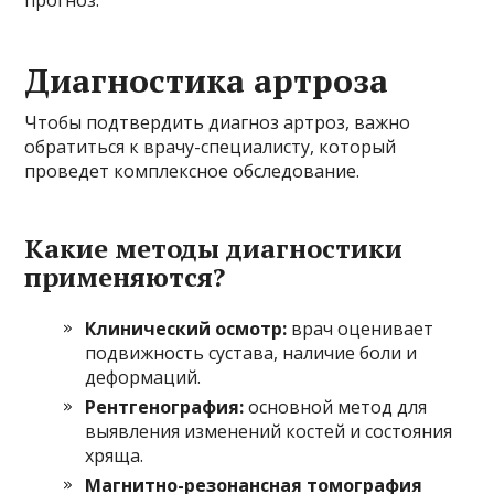
Диагностика артроза
Чтобы подтвердить диагноз артроз, важно
обратиться к врачу-специалисту, который
проведет комплексное обследование.
Какие методы диагностики
применяются?
Клинический осмотр:
врач оценивает
подвижность сустава, наличие боли и
деформаций.
Рентгенография:
основной метод для
выявления изменений костей и состояния
хряща.
Магнитно-резонансная томография