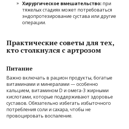
Хирургическое вмешательство:
при
тяжелых стадиях может потребоваться
эндопротезирование сустава или другие
операции.
Практические советы для тех,
кто столкнулся с артрозом
Питание
Важно включать в рацион продукты, богатые
витаминами и минералами — особенно
кальцием, витамином D и омега-3 жирными
кислотами, которые поддерживают здоровье
суставов. Обязательно избегать избыточного
потребления соли и сахара, чтобы не
провоцировать воспаление.