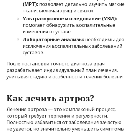
(МРТ):
позволяет детально изучить мягкие
ткани, включая хрящ и связки.
Ультразвуковое исследование (УЗИ):
помогает обнаружить воспалительные
изменения в суставе.
Лабораторные анализы:
необходимы для
исключения воспалительных заболеваний
суставов.
После постановки точного диагноза врач
разрабатывает индивидуальный план лечения,
учитывая стадию и особенности течения болезни.
Как лечить артроз?
Лечение артроза — это комплексный процесс,
который требует терпения и регулярности.
Полностью избавиться от заболевания зачастую
не удается, но значительно уменьшить симптомы