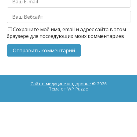
Сохраните моё имя, email и адрес сайта в этом
браузере для последующих моих комментариев
Сайт о медицине и здоровье
© 2026
Тема от
WP Puzzle