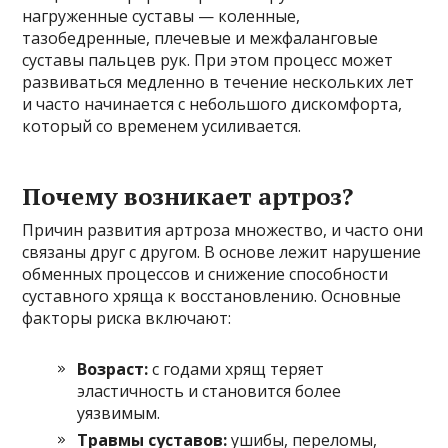
нагруженные суставы — коленные,
тазобедренные, плечевые и межфаланговые
суставы пальцев рук. При этом процесс может
развиваться медленно в течение нескольких лет
и часто начинается с небольшого дискомфорта,
который со временем усиливается.
Почему возникает артроз?
Причин развития артроза множество, и часто они
связаны друг с другом. В основе лежит нарушение
обменных процессов и снижение способности
суставного хряща к восстановлению. Основные
факторы риска включают:
Возраст:
с годами хрящ теряет
эластичность и становится более
уязвимым.
Травмы суставов:
ушибы, переломы,