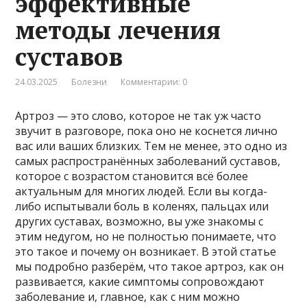
эффективные
методы лечения
суставов
24.03.2025
Болезни
Комментарии: 0
Артроз — это слово, которое не так уж часто
звучит в разговоре, пока оно не коснется лично
вас или ваших близких. Тем не менее, это одно из
самых распространённых заболеваний суставов,
которое с возрастом становится всё более
актуальным для многих людей. Если вы когда-
либо испытывали боль в коленях, пальцах или
других суставах, возможно, вы уже знакомы с
этим недугом, но не полностью понимаете, что
это такое и почему он возникает. В этой статье
мы подробно разберём, что такое артроз, как он
развивается, какие симптомы сопровождают
заболевание и, главное, как с ним можно