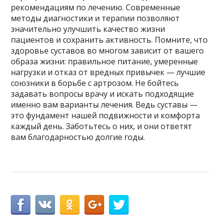
рекомендациям по лечению. Современные
методы диагностики и терапии позволяют
значительно улучшить качество жизни
пациентов и сохранить активность. Помните, что
здоровье суставов во многом зависит от вашего
образа жизни: правильное питание, умеренные
нагрузки и отказ от вредных привычек — лучшие
союзники в борьбе с артрозом. Не бойтесь
задавать вопросы врачу и искать подходящие
именно вам варианты лечения. Ведь суставы —
это фундамент нашей подвижности и комфорта
каждый день. Заботьтесь о них, и они ответят
вам благодарностью долгие годы.