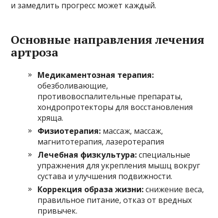
и замедлить прогресс может каждый.
Основные направления лечения
артроза
Медикаментозная терапия:
обезболивающие,
противовоспалительные препараты,
хондропротекторы для восстановления
хряща.
Физиотерапия:
массаж, массаж,
магнитотерапия, лазеротерапия
Лечебная физкультура:
специальные
упражнения для укрепления мышц вокруг
сустава и улучшения подвижности.
Коррекция образа жизни:
снижение веса,
правильное питание, отказ от вредных
привычек.