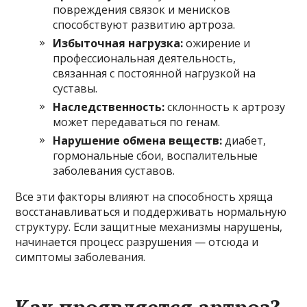
повреждения связок и менисков
способствуют развитию артроза.
Избыточная нагрузка:
ожирение и
профессиональная деятельность,
связанная с постоянной нагрузкой на
суставы.
Наследственность:
склонность к артрозу
может передаваться по генам.
Нарушение обмена веществ:
диабет,
гормональные сбои, воспалительные
заболевания суставов.
Все эти факторы влияют на способность хряща
восстанавливаться и поддерживать нормальную
структуру. Если защитные механизмы нарушены,
начинается процесс разрушения — отсюда и
симптомы заболевания.
Как проявляется артроз?