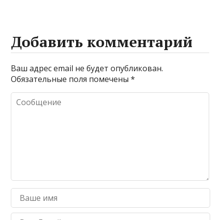
Добавить комментарий
Ваш адрес email не будет опубликован.
Обязательные поля помечены
*