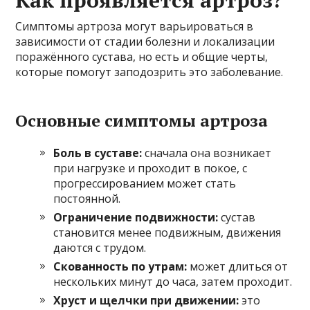
Симптомы артроза могут варьироваться в
зависимости от стадии болезни и локализации
поражённого сустава, но есть и общие черты,
которые помогут заподозрить это заболевание.
Основные симптомы артроза
Боль в суставе:
сначала она возникает
при нагрузке и проходит в покое, с
прогрессированием может стать
постоянной.
Ограничение подвижности:
сустав
становится менее подвижным, движения
даются с трудом.
Скованность по утрам:
может длиться от
нескольких минут до часа, затем проходит.
Хруст и щелчки при движении:
это