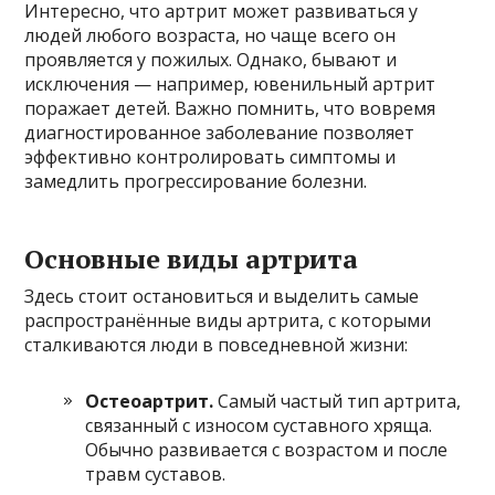
Интересно, что артрит может развиваться у
людей любого возраста, но чаще всего он
проявляется у пожилых. Однако, бывают и
исключения — например, ювенильный артрит
поражает детей. Важно помнить, что вовремя
диагностированное заболевание позволяет
эффективно контролировать симптомы и
замедлить прогрессирование болезни.
Основные виды артрита
Здесь стоит остановиться и выделить самые
распространённые виды артрита, с которыми
сталкиваются люди в повседневной жизни:
Остеоартрит.
Самый частый тип артрита,
связанный с износом суставного хряща.
Обычно развивается с возрастом и после
травм суставов.