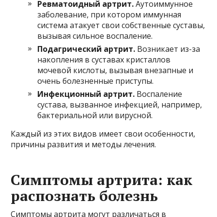
Ревматоидный артрит.
Аутоиммунное
заболевание, при котором иммунная
система атакует свои собственные суставы,
вызывая сильное воспаление.
Подагрический артрит.
Возникает из-за
накопления в суставах кристаллов
мочевой кислоты, вызывая внезапные и
очень болезненные приступы.
Инфекционный артрит.
Воспаление
сустава, вызванное инфекцией, например,
бактериальной или вирусной.
Каждый из этих видов имеет свои особенности,
причины развития и методы лечения.
Симптомы артрита: как
распознать болезнь
Симптомы артрита могут различаться в