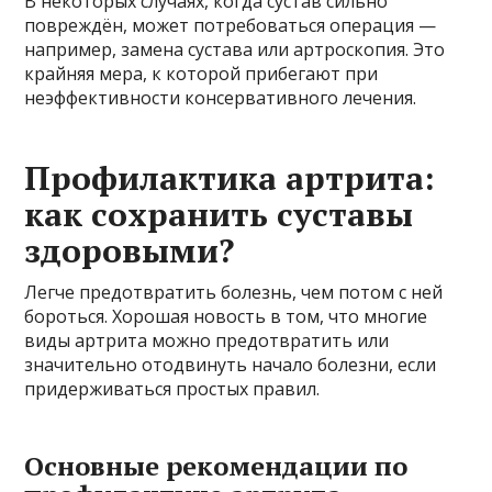
В некоторых случаях, когда сустав сильно
повреждён, может потребоваться операция —
например, замена сустава или артроскопия. Это
крайняя мера, к которой прибегают при
неэффективности консервативного лечения.
Профилактика артрита:
как сохранить суставы
здоровыми?
Легче предотвратить болезнь, чем потом с ней
бороться. Хорошая новость в том, что многие
виды артрита можно предотвратить или
значительно отодвинуть начало болезни, если
придерживаться простых правил.
Основные рекомендации по