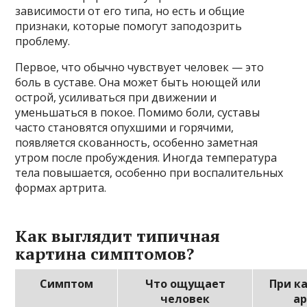
зависимости от его типа, но есть и общие
признаки, которые помогут заподозрить
проблему.
Первое, что обычно чувствует человек — это
боль в суставе. Она может быть ноющей или
острой, усиливаться при движении и
уменьшаться в покое. Помимо боли, суставы
часто становятся опухшими и горячими,
появляется скованность, особенно заметная
утром после пробуждения. Иногда температура
тела повышается, особенно при воспалительных
формах артрита.
Как выглядит типичная
картина симптомов?
Симптом
Что ощущает
При к
человек
а