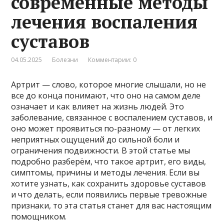
современные методы
лечения воспаления
суставов
04.05.2025
Болезни
Комментарии: 0
Артрит — слово, которое многие слышали, но не
все до конца понимают, что оно на самом деле
означает и как влияет на жизнь людей. Это
заболевание, связанное с воспалением суставов, и
оно может проявиться по-разному — от легких
неприятных ощущений до сильной боли и
ограничения подвижности. В этой статье мы
подробно разберём, что такое артрит, его виды,
симптомы, причины и методы лечения. Если вы
хотите узнать, как сохранить здоровье суставов
и что делать, если появились первые тревожные
признаки, то эта статья станет для вас настоящим
помощником.