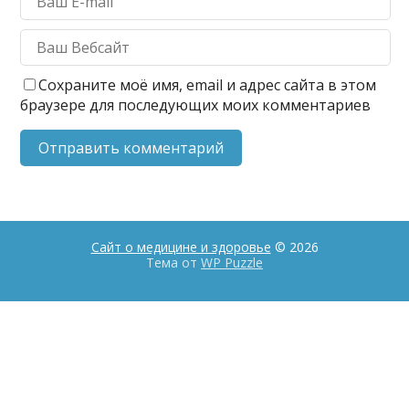
Сохраните моё имя, email и адрес сайта в этом
браузере для последующих моих комментариев
Сайт о медицине и здоровье
© 2026
Тема от
WP Puzzle