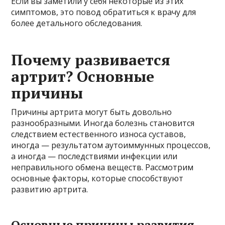
Если вы заметили у себя некоторые из этих
симптомов, это повод обратиться к врачу для
более детального обследования.
Почему развивается
артрит? Основные
причины
Причины артрита могут быть довольно
разнообразными. Иногда болезнь становится
следствием естественного износа суставов,
иногда — результатом аутоиммунных процессов,
а иногда — последствиями инфекции или
неправильного обмена веществ. Рассмотрим
основные факторы, которые способствуют
развитию артрита.
Основные причины развития