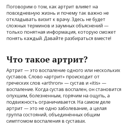
Поговорим о том, как артрит влияет на
повседневную жизнь и почему так важно не
откладывать визит к врачу. Здесь не будет
сложных терминов и заумных объяснений —
только понятная информация, которую сможет
понять каждый. Давайте разбираться вместе!
Что такое артрит?
Артрит — это воспаление одного или нескольких
суставов. Слово «артрит» происходит от
греческих слов «arthron» — сустав и «itis» —
воспаление. Когда сустав воспален, он становится
опухшим, болезненным, горячим на ощупь, а
подвижность ограничивается. На самом деле
артрит — это не одно заболевание, а целая
группа состояний, объединённых общим
симптомом воспаления в суставах.