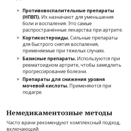
Противовоспалительные препараты
(НПВП).
Их назначают для уменьшения
боли и воспаления. Это самые
распространённые лекарства при артрите.
Кортикостероиды.
Сильные препараты
для быстрого снятия воспаления,
применяемые при тяжелых случаях.
Базисные препараты.
Используются при
ревматоидном артрите, чтобы замедлить
прогрессирование болезни.
Препараты для снижения уровня
мочевой кислоты.
Применяются при
подагре.
Немедикаментозные методы
Часто врачи рекомендуют комплексный подход,
включающий: