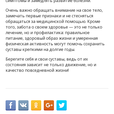
симптомы и замедлять развитие болезни.
Очень важно обращать внимание на свое тело,
замечать первые признаки и не стесняться
обращаться за медицинской помощью. Кроме
того, забота о своем здоровье — это не только
лечение, но и профилактика: правильное
питание, здоровый образ жизни и умеренная
физическая активность могут помочь сохранить
суставы крепкими на долгие годы.
Берегите себя и свои суставы, ведь от их
состояния зависит не только движение, но и
качество повседневной жизни!