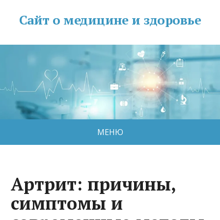
Сайт о медицине и здоровье
МЕНЮ
Артрит: причины,
симптомы и