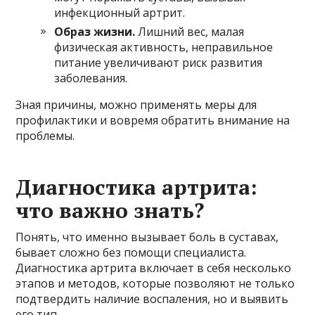
инфекционный артрит.
Образ жизни.
Лишний вес, малая
физическая активность, неправильное
питание увеличивают риск развития
заболевания.
Зная причины, можно применять меры для
профилактики и вовремя обратить внимание на
проблемы.
Диагностика артрита:
что важно знать?
Понять, что именно вызывает боль в суставах,
бывает сложно без помощи специалиста.
Диагностика артрита включает в себя несколько
этапов и методов, которые позволяют не только
подтвердить наличие воспаления, но и выявить
его тип.