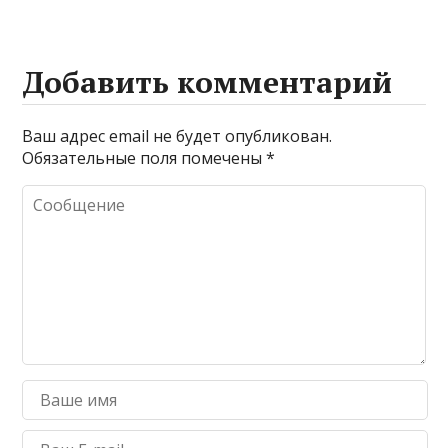
Добавить комментарий
Ваш адрес email не будет опубликован.
Обязательные поля помечены
*