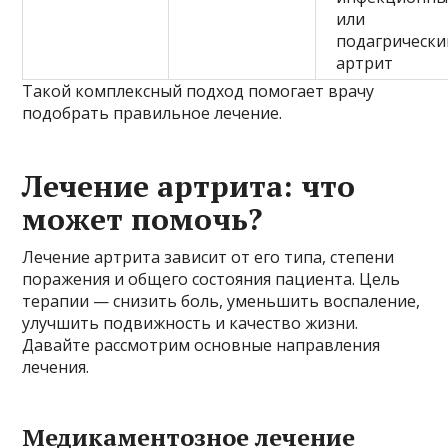
или
подагрически
артрит
Такой комплексный подход помогает врачу
подобрать правильное лечение.
Лечение артрита: что
может помочь?
Лечение артрита зависит от его типа, степени
поражения и общего состояния пациента. Цель
терапии — снизить боль, уменьшить воспаление,
улучшить подвижность и качество жизни.
Давайте рассмотрим основные направления
лечения.
Медикаментозное лечение