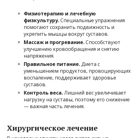
Физиотерапию и лечебную
физкультуру.
Специальные упражнения
помогают сохранить подвижность и
укрепить мышцы вокруг суставов.
Массаж и прогревание.
Способствуют
улучшению кровообращения и снятию
напряжения.
Правильное питание.
Диета с
уменьшением продуктов, провоцирующих
воспаление, поддерживает здоровье
суставов.
Контроль веса.
Лишний вес увеличивает
нагрузку на суставы, поэтому его снижение
— важная часть лечения.
Хирургическое лечение