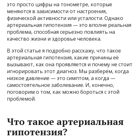
это просто цифры на тонометре, которые
меняются в зависимости от настроения,
физической активности или усталости. Однако
артериальная гипотензия — это вполне реальная
проблема, способная серьезно повлиять на
качество жизни и здоровье человека.
В этой статье я подробно расскажу, что такое
артериальная гипотензия, какие причины её
вызывают, как она проявляется и почему не стоит
игнорировать этот диагноз. Мы разберём, когда
низкое давление — это симптом, а когда —
самостоятельное заболевание. И, конечно,
поговорим о том, как можно бороться с этой
проблемой.
Что такое артериальная
гипотензия?