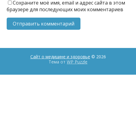
Сохраните моё имя, email и адрес сайта в этом
браузере для последующих моих комментариев
Сайт о медицине и здоровье
© 2026
Тема от
WP Puzzle