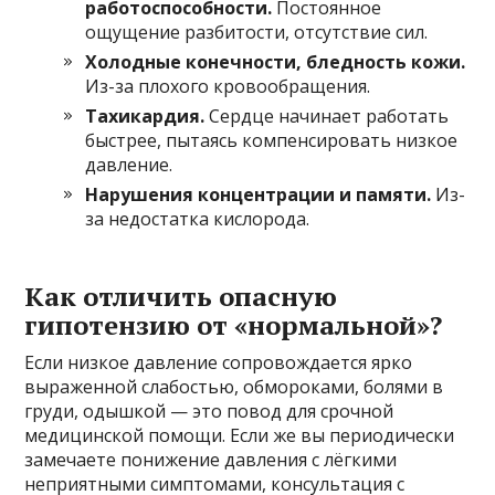
работоспособности.
Постоянное
ощущение разбитости, отсутствие сил.
Холодные конечности, бледность кожи.
Из-за плохого кровообращения.
Тахикардия.
Сердце начинает работать
быстрее, пытаясь компенсировать низкое
давление.
Нарушения концентрации и памяти.
Из-
за недостатка кислорода.
Как отличить опасную
гипотензию от «нормальной»?
Если низкое давление сопровождается ярко
выраженной слабостью, обмороками, болями в
груди, одышкой — это повод для срочной
медицинской помощи. Если же вы периодически
замечаете понижение давления с лёгкими
неприятными симптомами, консультация с