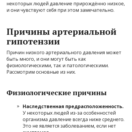
некоторых людей давление прирождённо низкое,
и они чувствуют себя при этом замечательно.
Причины артериальной
гипотензии
Причин низкого артериального давления может
быть много, и они могут быть как
физиологическими, так и патологическими.
Рассмотрим основные из них.
Физиологические причины
Наследственная предрасположенность.
У некоторых людей из-за особенностей
организма давление всегда ниже среднего.
Это не является заболеванием, если нет