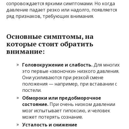
сопровождается яркими симптомами. Но когда
давление падает резко или надолго, появляется
ряд признаков, требующих внимания.
Основные симптомы, на
которые стоит обратить
внимание:
Головокружение и слабость.
Для многих
это первые «звоночки» низкого давления.
Они усиливаются при резкой смене
положения — например, при вставании с
постели.
Обмороки или предобморочное
состояние.
При очень низком давлении
мозг испытывает гипоксию, и человек
может потерять сознание.
Усталость и снижение