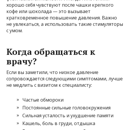
хорошо себя чувствуют после чашки крепкого
кофе или шоколада — это вызывает
кратковременное повышение давления. Важно
не увлекаться, а использовать такие стимуляторы
с умом.
Когда обращаться к
врачу?
Если вы заметили, что низкое давление
сопровождается следующими симптомами, лучше
не медлить с визитом к специалисту:
Частые обмороки
Постоянные сильные головокружения
Сильная усталость и ухудшение памяти
Кашель, боль в груди, отдышка