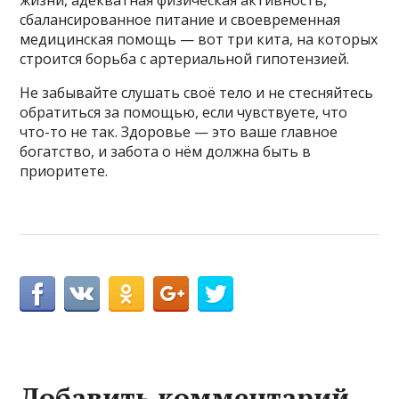
сбалансированное питание и своевременная
медицинская помощь — вот три кита, на которых
строится борьба с артериальной гипотензией.
Не забывайте слушать своё тело и не стесняйтесь
обратиться за помощью, если чувствуете, что
что-то не так. Здоровье — это ваше главное
богатство, и забота о нём должна быть в
приоритете.
Добавить комментарий