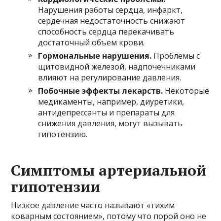
Нарушения работы сердца, инфаркт,
сердечная недостаточность снижают
способность сердца перекачивать
достаточный объем крови.
Гормональные нарушения.
Проблемы с
щитовидной железой, надпочечниками
влияют на регулирование давления.
Побочные эффекты лекарств.
Некоторые
медикаменты, например, диуретики,
антидепрессанты и препараты для
снижения давления, могут вызывать
гипотензию.
Симптомы артериальной
гипотензии
Низкое давление часто называют «тихим
коварным состоянием», потому что порой оно не