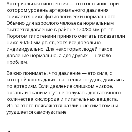
Артериальная гипотензия — это состояние, при
котором уровень артериального давления
снижается ниже физиологически нормального.
Обычно для взрослого человека нормальным
считается давление в районе 120/80 мм рт. ст.
Порогом гипотензии принято считать показатели
ниже 90/60 мм рт. ст., хотя все довольно
индивидуально. Для некоторых людей такое
давление нормально, а для других — начало
проблем.
Важно понимать, что давление — это сила, с
которой кровь давит на стенки сосудов, двигаясь
по артериям. Если давление слишком низкое,
органы и ткани могут не получать достаточного
количества кислорода и питательных веществ.
Из-за этого появляются различные симптомы и
ухудшается самочувствие.