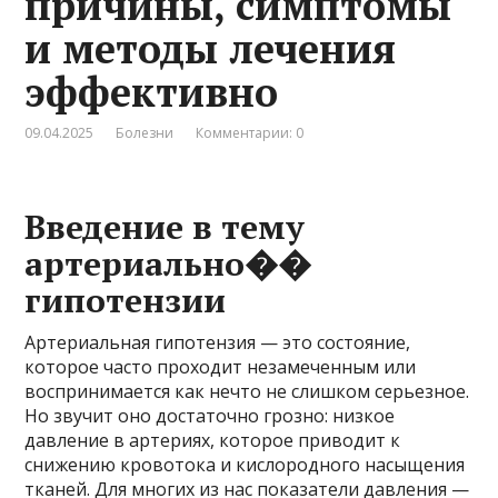
причины, симптомы
и методы лечения
эффективно
09.04.2025
Болезни
Комментарии: 0
Введение в тему
артериально��
гипотензии
Артериальная гипотензия — это состояние,
которое часто проходит незамеченным или
воспринимается как нечто не слишком серьезное.
Но звучит оно достаточно грозно: низкое
давление в артериях, которое приводит к
снижению кровотока и кислородного насыщения
тканей. Для многих из нас показатели давления —