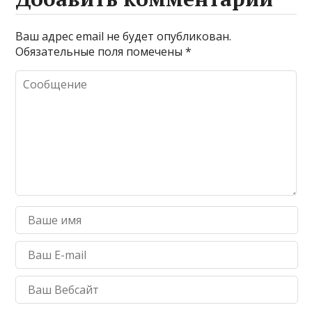
Ваш адрес email не будет опубликован.
Обязательные поля помечены
*