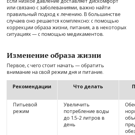
Если низкое давление доставляет дискомфорт
или связано с заболеваниями, важно найти
правильный подход к лечению. В большинстве
случаев оно решается комплексно: с помощью
коррекции образа жизни, питания, а в некоторых
ситуациях — с помощью медикаментов.
Изменение образа жизни
Первое, с чего стоит начать — обратить
внимание на свой режим дня и питание.
Рекомендации
Что делать
Питьевой
Увеличить
Обе
режим
потребление воды
нор
до 1.5-2 литров в
объ
день
пре
обе