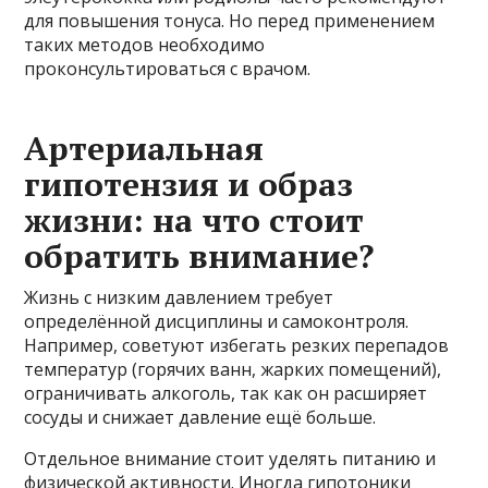
для повышения тонуса. Но перед применением
таких методов необходимо
проконсультироваться с врачом.
Артериальная
гипотензия и образ
жизни: на что стоит
обратить внимание?
Жизнь с низким давлением требует
определённой дисциплины и самоконтроля.
Например, советуют избегать резких перепадов
температур (горячих ванн, жарких помещений),
ограничивать алкоголь, так как он расширяет
сосуды и снижает давление ещё больше.
Отдельное внимание стоит уделять питанию и
физической активности. Иногда гипотоники