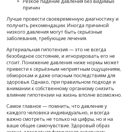
Резкое падение давления без видимых
причин
Лучше провести своевременную диагностику и
получить рекомендации. Иногда причиной
низкого давления могут быть серьёзные
заболевания, требующие лечения.
Артериальная гипотензия — это не всегда
безобидное состояние, и игнорировать его не
стоит. Понижение давления ниже нормы может
привести к серьёзным неприятным ощущениям,
обморокам и даже опасным последствиям для
здоровья. Однако, при правильном подходе и
внимании к собственному организму снизить
влияние гипотензии на жизнь вполне возможно.
Самое главное — помнить, что давление у
каждого человека индивидуально, и всегда
важно смотреть не только на цифры, но и на
ваше общее самочувствие. Здоровый образ
жизни, адекватная физическая активность,