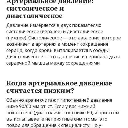
Артериальное давление:
систолическое и
диастолическое
Давление измеряется в двух показателях:
систолическое (верхнее) и диастолическое
(нижнее). Систолическое — это давление, которое
возникает в артериях в момент сокращения
сердца, когда кровь выталкивается в сосуды.
Диастолическое — это давление в период отдыха
сердечной мышцы между сокращениями.
Когда артериальное давление
считается низким?
Обычно врачи считают гипотензией давление
ниже 90/60 мм рт. ст. Если у вас нижний
показатель (диастолическое) ниже 60, и при этом
вы испытываете неприятные симптомы, это
повод для обращения к специалисту. Но у