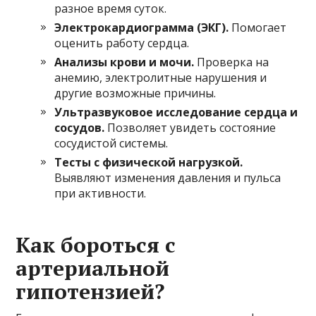
разное время суток.
Электрокардиограмма (ЭКГ).
Помогает
оценить работу сердца.
Анализы крови и мочи.
Проверка на
анемию, электролитные нарушения и
другие возможные причины.
Ультразвуковое исследование сердца и
сосудов.
Позволяет увидеть состояние
сосудистой системы.
Тесты с физической нагрузкой.
Выявляют изменения давления и пульса
при активности.
Как бороться с
артериальной
гипотензией?