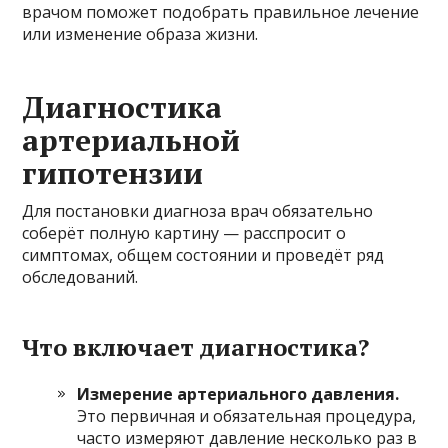
врачом поможет подобрать правильное лечение
или изменение образа жизни.
Диагностика
артериальной
гипотензии
Для постановки диагноза врач обязательно
соберёт полную картину — расспросит о
симптомах, общем состоянии и проведёт ряд
обследований.
Что включает диагностика?
Измерение артериального давления.
Это первичная и обязательная процедура,
часто измеряют давление несколько раз в