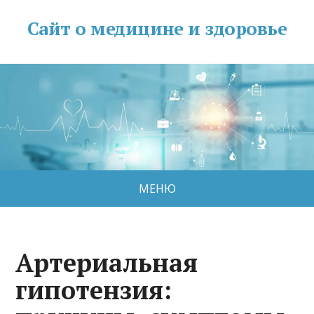
Сайт о медицине и здоровье
МЕНЮ
Артериальная
гипотензия: