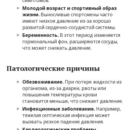
симптомов.
Молодой возраст и спортивный образ
жизни.
Выносливые спортсмены часто
имеют низкое давление из-за хорошо
развитой сердечно-сосудистой системы.
Беременность.
В этот период изменяется
гормональный фон, расширяются сосуды,
что может снижать давление.
Патологические причины
Обезвоживание.
При потере жидкости из
организма, из-за диареи, рвоты или
повышения температуры крови
становится меньше, что снижает давление.
Инфекционные заболевания.
Например,
тяжелая септическая инфекция может
вызвать резкое падение давления.
Кардиологические проблемы.