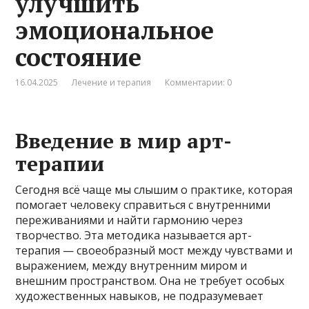
улучшить
эмоциональное
состояние
16.04.2025
Лечение и терапия
Комментарии: 0
Введение в мир арт-
терапии
Сегодня всё чаще мы слышим о практике, которая
помогает человеку справиться с внутренними
переживаниями и найти гармонию через
творчество. Эта методика называется арт-
терапия — своеобразный мост между чувствами и
выражением, между внутренним миром и
внешним пространством. Она не требует особых
художественных навыков, не подразумевает