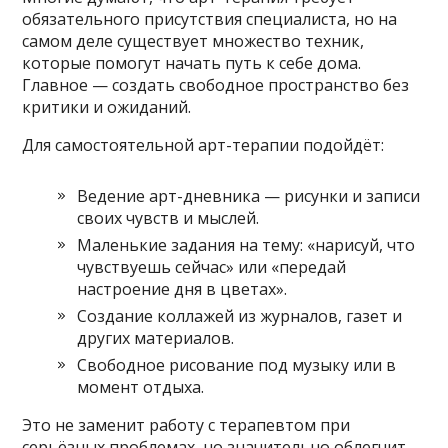
обязательного присутствия специалиста, но на
самом деле существует множество техник,
которые помогут начать путь к себе дома.
Главное — создать свободное пространство без
критики и ожиданий.
Для самостоятельной арт-терапии подойдёт:
Ведение арт-дневника — рисунки и записи
своих чувств и мыслей.
Маленькие задания на тему: «нарисуй, что
чувствуешь сейчас» или «передай
настроение дня в цветах».
Создание коллажей из журналов, газет и
других материалов.
Свободное рисование под музыку или в
момент отдыха.
Это не заменит работу с терапевтом при
серьёзных проблемах, но значительно облегчит