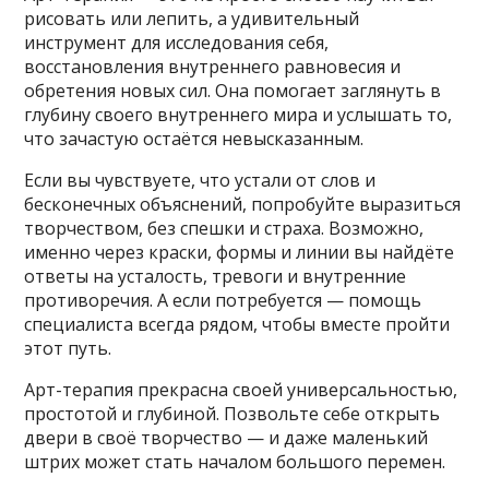
рисовать или лепить, а удивительный
инструмент для исследования себя,
восстановления внутреннего равновесия и
обретения новых сил. Она помогает заглянуть в
глубину своего внутреннего мира и услышать то,
что зачастую остаётся невысказанным.
Если вы чувствуете, что устали от слов и
бесконечных объяснений, попробуйте выразиться
творчеством, без спешки и страха. Возможно,
именно через краски, формы и линии вы найдёте
ответы на усталость, тревоги и внутренние
противоречия. А если потребуется — помощь
специалиста всегда рядом, чтобы вместе пройти
этот путь.
Арт-терапия прекрасна своей универсальностью,
простотой и глубиной. Позвольте себе открыть
двери в своё творчество — и даже маленький
штрих может стать началом большого перемен.