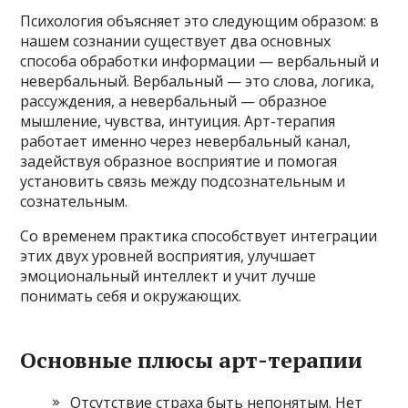
Психология объясняет это следующим образом: в
нашем сознании существует два основных
способа обработки информации — вербальный и
невербальный. Вербальный — это слова, логика,
рассуждения, а невербальный — образное
мышление, чувства, интуиция. Арт-терапия
работает именно через невербальный канал,
задействуя образное восприятие и помогая
установить связь между подсознательным и
сознательным.
Со временем практика способствует интеграции
этих двух уровней восприятия, улучшает
эмоциональный интеллект и учит лучше
понимать себя и окружающих.
Основные плюсы арт-терапии
Отсутствие страха быть непонятым. Нет