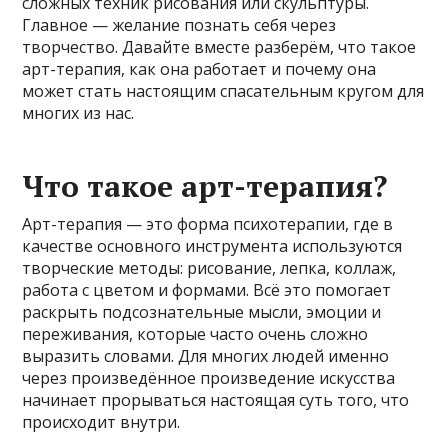
сложных техник рисования или скульптуры.
Главное — желание познать себя через
творчество. Давайте вместе разберём, что такое
арт-терапия, как она работает и почему она
может стать настоящим спасательным кругом для
многих из нас.
Что такое арт-терапия?
Арт-терапия — это форма психотерапии, где в
качестве основного инструмента используются
творческие методы: рисование, лепка, коллаж,
работа с цветом и формами. Всё это помогает
раскрыть подсознательные мысли, эмоции и
переживания, которые часто очень сложно
выразить словами. Для многих людей именно
через произведённое произведение искусства
начинает прорываться настоящая суть того, что
происходит внутри.