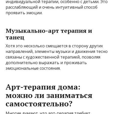
индивидуальной терапии, особенно с детьми. Это
расслабляющий и очень интуитивный способ
проявить эмоции.
Музыкально-арт терапия и
танец
Хотя это несколько смещается в сторону других
направлений, элементы музыки и движения тесно
связаны с художественной терапией, позволяя
дополнительно выражать и проживать
эмоциональные состояния.
Арт-терапия дома:
можно ли заниматься
самостоятельно?
Многие думают, что арт-терапия требует