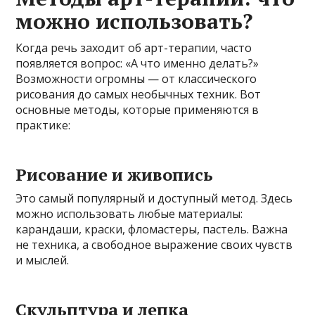
можно использовать?
Когда речь заходит об арт-терапии, часто
появляется вопрос: «А что именно делать?»
Возможности огромны — от классического
рисования до самых необычных техник. Вот
основные методы, которые применяются в
практике:
Рисование и живопись
Это самый популярный и доступный метод. Здесь
можно использовать любые материалы:
карандаши, краски, фломастеры, пастель. Важна
не техника, а свободное выражение своих чувств
и мыслей.
Скульптура и лепка