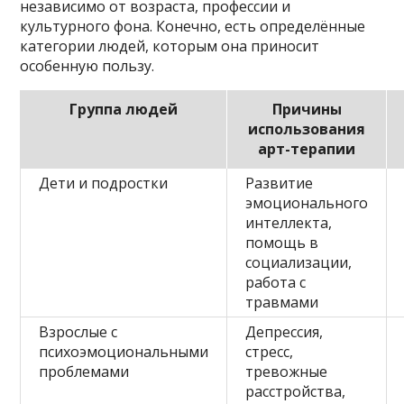
независимо от возраста, профессии и
культурного фона. Конечно, есть определённые
категории людей, которым она приносит
особенную пользу.
Группа людей
Причины
использования
арт-терапии
Дети и подростки
Развитие
эмоционального
интеллекта,
помощь в
социализации,
работа с
травмами
Взрослые с
Депрессия,
психоэмоциональными
стресс,
проблемами
тревожные
расстройства,