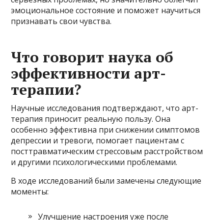
эмоциональное состояние и поможет научиться
признавать свои чувства.
Что говорит наука об
эффективности арт-
терапии?
Научные исследования подтверждают, что арт-
терапия приносит реальную пользу. Она
особенно эффективна при снижении симптомов
депрессии и тревоги, помогает пациентам с
посттравматическим стрессовым расстройством
и другими психологическими проблемами.
В ходе исследований были замечены следующие
моменты:
Улучшение настроения уже после