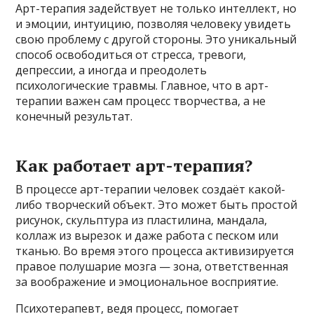
Арт-терапия задействует не только интеллект, но
и эмоции, интуицию, позволяя человеку увидеть
свою проблему с другой стороны. Это уникальный
способ освободиться от стресса, тревоги,
депрессии, а иногда и преодолеть
психологические травмы. Главное, что в арт-
терапии важен сам процесс творчества, а не
конечный результат.
Как работает арт-терапия?
В процессе арт-терапии человек создаёт какой-
либо творческий объект. Это может быть простой
рисунок, скульптура из пластилина, мандала,
коллаж из вырезок и даже работа с песком или
тканью. Во время этого процесса активизируется
правое полушарие мозга — зона, ответственная
за воображение и эмоциональное восприятие.
Психотерапевт, ведя процесс, помогает