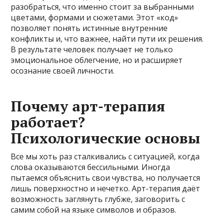
разобраться, что именно стоит за выбранными
цветами, формами и сюжетами. Этот «код»
позволяет понять истинные внутренние
конфликты и, что важнее, найти пути их решения.
В результате человек получает не только
эмоциональное облегчение, но и расширяет
осознание своей личности.
Почему арт-терапия
работает?
Психологические основы
Все мы хоть раз сталкивались с ситуацией, когда
слова оказываются бессильными. Иногда
пытаемся объяснить свои чувства, но получается
лишь поверхностно и нечетко. Арт-терапия даёт
возможность заглянуть глубже, заговорить с
самим собой на языке символов и образов.