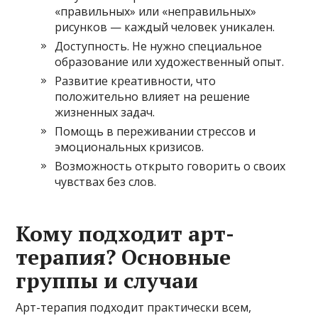
«правильных» или «неправильных»
рисунков — каждый человек уникален.
Доступность. Не нужно специальное
образование или художественный опыт.
Развитие креативности, что
положительно влияет на решение
жизненных задач.
Помощь в переживании стрессов и
эмоциональных кризисов.
Возможность открыто говорить о своих
чувствах без слов.
Кому подходит арт-
терапия? Основные
группы и случаи
Арт-терапия подходит практически всем,