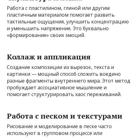
Работа с пластилином, глиной или другим
пластичным материалом помогает развить
тактильные ощущения, улучшить концентрацию
и уменьшить напряжение. Это буквально
«формирование» своих эмоций.
Коллаж и аппликация
Создание композиции из вырезок, текста и
картинки — мощный способ сложить воедино
разные фрагменты внутреннего мира. Этот метод
пробуждает ассоциативное мышление и
помогает структурировать хаос переживаний.
Работа с песком и текстурами
Рисование и моделирование в песке часто
используют в групповом процессе или