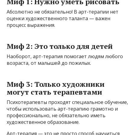
Миф 1: Нужно уметь рисовать
Абсолютно не обязательно! В арт-терапии нет
оценки художественного таланта — важен
процесс выражения.
Миф 2: Это только для детей
Наоборот, арт-терапия помогает людям любого
возраста, от малышей до пожилых.
Миф 3: Только художники
могут стать терапевтами
Психотерапевты проходят специальное обучение,
чтобы использовать арт-терапию грамотно и
профессионально, не обязательно иметь
художественное образование.
Арт-терапия — это не просто способ научиться