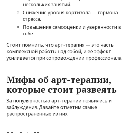
нескольких занятий.
Снижение уровня кортизола — гормона
стресса.
Повышение самооценки и уверенности в
себе.
Стоит помнить, что арт-терапия — это часть
комплексной работы над собой, и её эффект
усиливается при сопровождении профессионала.
Мифы об арт-терапии,
которые стоит развеять
За популярностью арт-терапии появились и
заблуждения. Давайте отметим самые
распространённые из них.