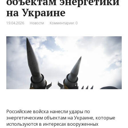
объектам энергетики
на Украине
19.04.2026
Новости
Комментарии: 0
Российские войска нанесли удары по
энергетическим объектам на Украине, которые
используются в интересах вооруженных