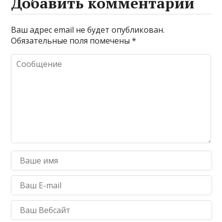
Добавить комментарий
Ваш адрес email не будет опубликован.
Обязательные поля помечены
*