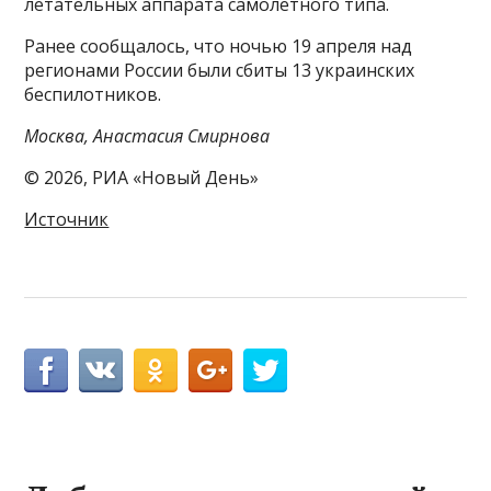
летательных аппарата самолетного типа.
Ранее сообщалось, что ночью 19 апреля над
регионами России были сбиты 13 украинских
беспилотников.
Москва, Анастасия Смирнова
© 2026, РИА «Новый День»
Источник