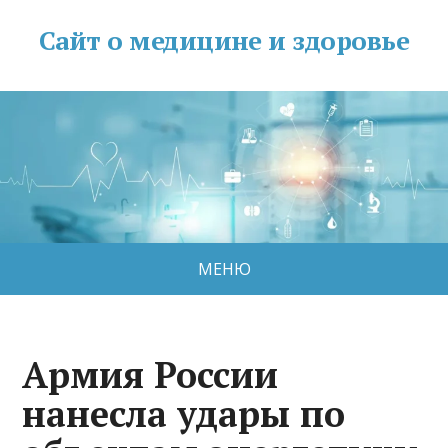
Сайт о медицине и здоровье
МЕНЮ
Армия России
нанесла удары по