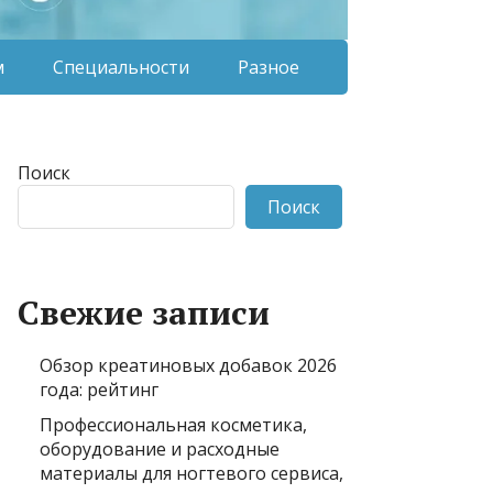
м
Специальности
Разное
Поиск
Поиск
Свежие записи
Обзор креатиновых добавок 2026
года: рейтинг
Профессиональная косметика,
оборудование и расходные
материалы для ногтевого сервиса,