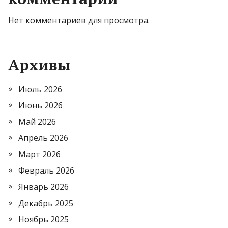
Нет комментариев для просмотра.
Архивы
Июль 2026
Июнь 2026
Май 2026
Апрель 2026
Март 2026
Февраль 2026
Январь 2026
Декабрь 2025
Ноябрь 2025