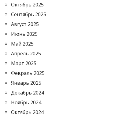
Октябрь 2025
Сентябрь 2025
Август 2025
Июнь 2025
Май 2025
Апрель 2025
Март 2025
Февраль 2025
Январь 2025
Декабрь 2024
Ноябрь 2024
Октябрь 2024