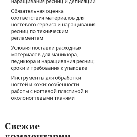
наращивания ресниц и депиляции
Обязательная оценка
соответствия материалов для
ногтевого сервиса и наращивания
ресниц по техническим
регламентам
Условия поставки расходных
материалов для маникюра,
педикюра и наращивания ресниц:
сроки и требования к упаковке
Инструменты для обработки
ногтей и кожи: особенности
работы с ногтевой пластиной и
околоногтевыми тканями
Свежие
комментарии