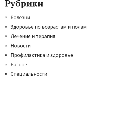
Рубрики
Болезни
Здоровье по возрастам и полам
Лечение и терапия
Новости
Профилактика и здоровье
Разное
Специальности