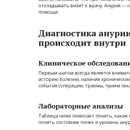
откладывать визит к врачу. Анурия —
помощи.
Диагностика анурии:
происходит внутри
Клиническое обследован
Первым шагом всегда является внимат
историю болезни, наличие хронически
события (операции, травмы, приём лека
Лабораторные анализы
Таблица ниже помогает понять, какие 
понять состояние почек и уровень анур