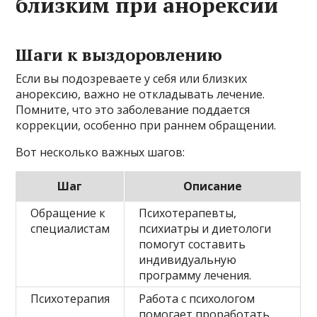
близким при анорексии
Шаги к выздоровлению
Если вы подозреваете у себя или близких
анорексию, важно не откладывать лечение.
Помните, что это заболевание поддается
коррекции, особенно при раннем обращении.
Вот несколько важных шагов:
Шаг
Описание
Обращение к
Психотерапевты,
специалистам
психиатры и диетологи
помогут составить
индивидуальную
программу лечения.
Психотерапия
Работа с психологом
помогает проработать