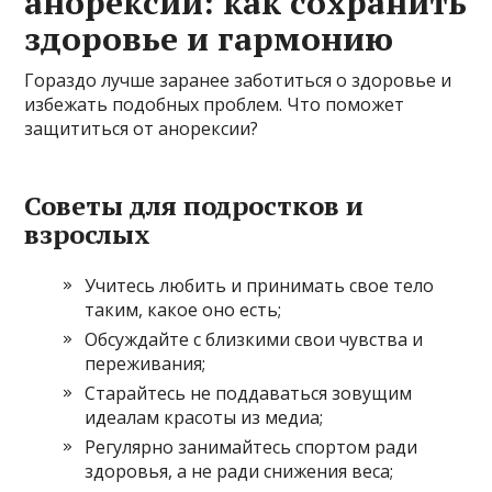
анорексии: как сохранить
здоровье и гармонию
Гораздо лучше заранее заботиться о здоровье и
избежать подобных проблем. Что поможет
защититься от анорексии?
Советы для подростков и
взрослых
Учитесь любить и принимать свое тело
таким, какое оно есть;
Обсуждайте с близкими свои чувства и
переживания;
Старайтесь не поддаваться зовущим
идеалам красоты из медиа;
Регулярно занимайтесь спортом ради
здоровья, а не ради снижения веса;