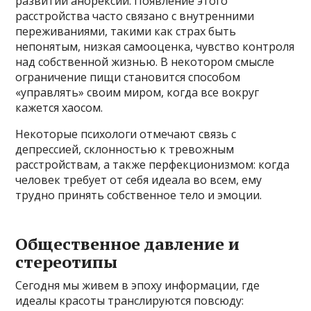
развитии анорексии. Появление этого
расстройства часто связано с внутренними
переживаниями, такими как страх быть
непонятым, низкая самооценка, чувство контроля
над собственной жизнью. В некотором смысле
ограничение пищи становится способом
«управлять» своим миром, когда все вокруг
кажется хаосом.
Некоторые психологи отмечают связь с
депрессией, склонностью к тревожным
расстройствам, а также перфекционизмом: когда
человек требует от себя идеала во всем, ему
трудно принять собственное тело и эмоции.
Общественное давление и
стереотипы
Сегодня мы живем в эпоху информации, где
идеалы красоты транслируются повсюду: