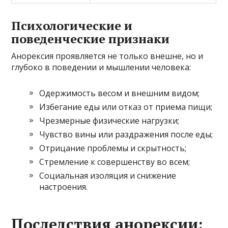
Психологические и
поведенческие признаки
Анорексия проявляется не только внешне, но и
глубоко в поведении и мышлении человека:
Одержимость весом и внешним видом;
Избегание еды или отказ от приема пищи;
Чрезмерные физические нагрузки;
Чувство вины или раздражения после еды;
Отрицание проблемы и скрытность;
Стремление к совершенству во всем;
Социальная изоляция и снижение
настроения.
Последствия анорексии: