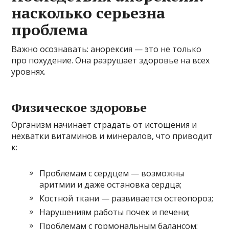
насколько серьезна
проблема
Важно осознавать: анорексия — это не только
про похудение. Она разрушает здоровье на всех
уровнях.
Физическое здоровье
Организм начинает страдать от истощения и
нехватки витаминов и минералов, что приводит
к:
Проблемам с сердцем — возможны
аритмии и даже остановка сердца;
Костной ткани — развивается остеопороз;
Нарушениям работы почек и печени;
Проблемам с гормональным балансом;