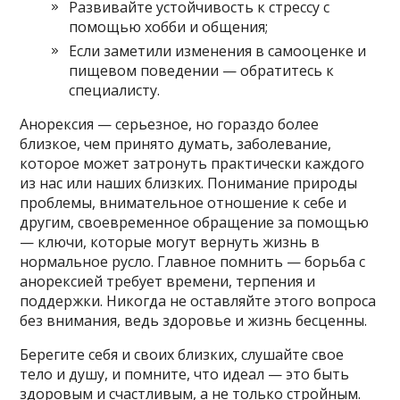
Развивайте устойчивость к стрессу с
помощью хобби и общения;
Если заметили изменения в самооценке и
пищевом поведении — обратитесь к
специалисту.
Анорексия — серьезное, но гораздо более
близкое, чем принято думать, заболевание,
которое может затронуть практически каждого
из нас или наших близких. Понимание природы
проблемы, внимательное отношение к себе и
другим, своевременное обращение за помощью
— ключи, которые могут вернуть жизнь в
нормальное русло. Главное помнить — борьба с
анорексией требует времени, терпения и
поддержки. Никогда не оставляйте этого вопроса
без внимания, ведь здоровье и жизнь бесценны.
Берегите себя и своих близких, слушайте свое
тело и душу, и помните, что идеал — это быть
здоровым и счастливым, а не только стройным.