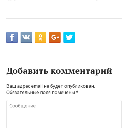
Добавить комментарий
Ваш адрес email не будет опубликован.
Обязательные поля помечены
*