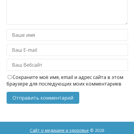
Сохраните моё имя, email и адрес сайта в этом
браузере для последующих моих комментариев
Сайт о медицине и здоровье
© 2026