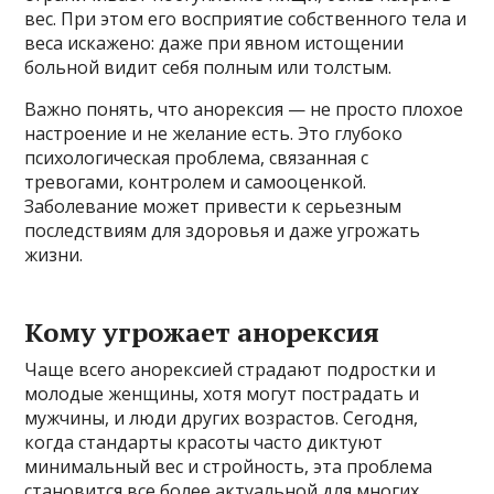
вес. При этом его восприятие собственного тела и
веса искажено: даже при явном истощении
больной видит себя полным или толстым.
Важно понять, что анорексия — не просто плохое
настроение и не желание есть. Это глубоко
психологическая проблема, связанная с
тревогами, контролем и самооценкой.
Заболевание может привести к серьезным
последствиям для здоровья и даже угрожать
жизни.
Кому угрожает анорексия
Чаще всего анорексией страдают подростки и
молодые женщины, хотя могут пострадать и
мужчины, и люди других возрастов. Сегодня,
когда стандарты красоты часто диктуют
минимальный вес и стройность, эта проблема
становится все более актуальной для многих.