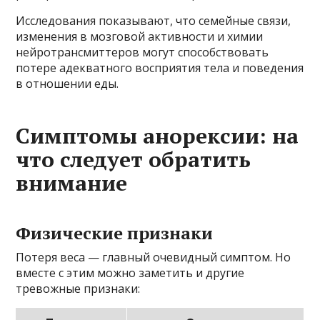
Исследования показывают, что семейные связи,
изменения в мозговой активности и химии
нейротрансмиттеров могут способствовать
потере адекватного восприятия тела и поведения
в отношении еды.
Симптомы анорексии: на
что следует обратить
внимание
Физические признаки
Потеря веса — главный очевидный симптом. Но
вместе с этим можно заметить и другие
тревожные признаки: