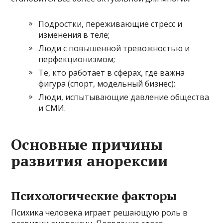
Подростки, переживающие стресс и
изменения в теле;
Люди с повышенной тревожностью и
перфекционизмом;
Те, кто работает в сферах, где важна
фигура (спорт, модельный бизнес);
Люди, испытывающие давление общества
и СМИ.
Основные причины
развития анорексии
Психологические факторы
Психика человека играет решающую роль в