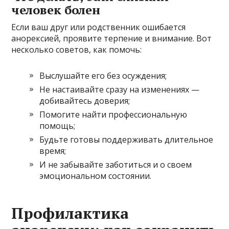
человек болен
Если ваш друг или родственник ошибается
анорексией, проявите терпение и внимание. Вот
несколько советов, как помочь:
Выслушайте его без осуждения;
Не настаивайте сразу на изменениях —
добивайтесь доверия;
Помогите найти профессиональную
помощь;
Будьте готовы поддерживать длительное
время;
И не забывайте заботиться и о своем
эмоциональном состоянии.
Профилактика