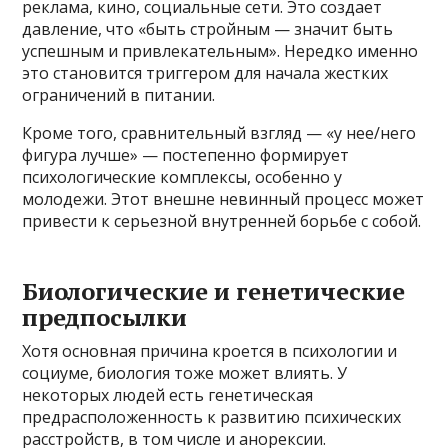
реклама, кино, социальные сети. Это создает
давление, что «быть стройным — значит быть
успешным и привлекательным». Нередко именно
это становится триггером для начала жестких
ограничений в питании.
Кроме того, сравнительный взгляд — «у нее/него
фигура лучше» — постепенно формирует
психологические комплексы, особенно у
молодежи. Этот внешне невинный процесс может
привести к серьезной внутренней борьбе с собой.
Биологические и генетические
предпосылки
Хотя основная причина кроется в психологии и
социуме, биология тоже может влиять. У
некоторых людей есть генетическая
предрасположенность к развитию психических
расстройств, в том числе и анорексии.