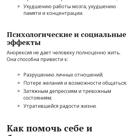
Ухудшению работы мозга, ухудшению
памяти и концентрации.
Психологические и социальные
эффекты
Анорексия не дает человеку полноценно жить.
Она способна привести к:
Разрушению личных отношений;
Потере желания и возможности общаться;
Затяжным депрессиям и тревожным
состояниям;
Утратившейся радости жизни.
Как помочь себе и