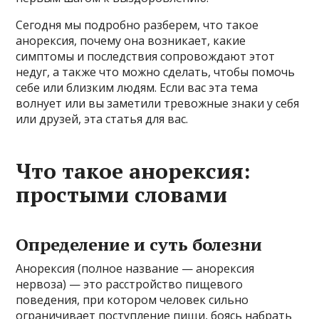
Сегодня мы подробно разберем, что такое
анорексия, почему она возникает, какие
симптомы и последствия сопровождают этот
недуг, а также что можно сделать, чтобы помочь
себе или близким людям. Если вас эта тема
волнует или вы заметили тревожные знаки у себя
или друзей, эта статья для вас.
Что такое анорексия:
простыми словами
Определение и суть болезни
Анорексия (полное название — анорексия
нервоза) — это расстройство пищевого
поведения, при котором человек сильно
ограничивает поступление пищи, боясь набрать