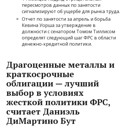
пересмотров данных по занятости
сигнализируют об ущербе для рынка труда.
Отчет по занятости за апрель и борьба
Кевина Уорша за утверждение в
должности с сенатором Томом Тиллисом
определят следующий шаг ФРС в области
денежно-кредитной политики.
Драгоценные металлы и
краткосрочные
облигации — лучший
выбор в условиях
жесткой политики ФРС,
считает Даниэль
ДиМартино Бут