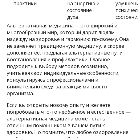
практики
на энергию и
улучшен
состояние
психичес
духа
состояни
Альтернативная медицина — это широкий и
многообразный мир, который дарит людям
надежду на здоровье и гармонию по-своему. Она
не заменяет традиционную медицину, а скорее
дополняет её, предлагая альтернативные пути
восстановления и профилактики. Главное —
подходить к выбору методов осознанно,
учитывая свои индивидуальные особенности,
консультируясь с профессионалами и
внимательно следя за реакциями своего
организма.
Если вы открыты новому опыту и желаете
попробовать что-то необычное и естественное —
альтернативная медицина может стать
отличным помощником в вашем пути к
здоровью. Но помните, что любое оздоровление