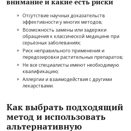
внимание и какие есть риски
Отсутствие научных доказательств
эффективности у многих методов;
Возможность замены или задержки
обращения к классической медицине при
серьёзных заболеваниях;
Риск неправильного применения и
передозировки растительных препаратов;
Не все специалисты имеют необходимую
квалификацию;
Аллергии и взаимодействия с другими
лекарствами.
Как выбрать подходящий
метод и использовать
альтернативную