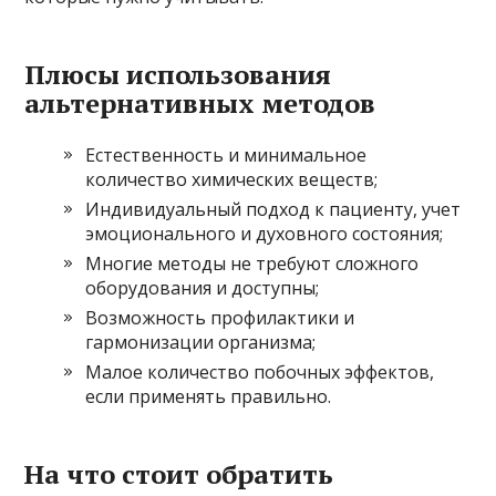
Плюсы использования
альтернативных методов
Естественность и минимальное
количество химических веществ;
Индивидуальный подход к пациенту, учет
эмоционального и духовного состояния;
Многие методы не требуют сложного
оборудования и доступны;
Возможность профилактики и
гармонизации организма;
Малое количество побочных эффектов,
если применять правильно.
На что стоит обратить