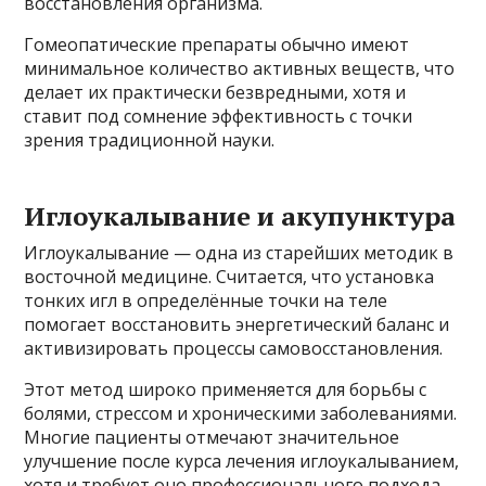
восстановления организма.
Гомеопатические препараты обычно имеют
минимальное количество активных веществ, что
делает их практически безвредными, хотя и
ставит под сомнение эффективность с точки
зрения традиционной науки.
Иглоукалывание и акупунктура
Иглоукалывание — одна из старейших методик в
восточной медицине. Считается, что установка
тонких игл в определённые точки на теле
помогает восстановить энергетический баланс и
активизировать процессы самовосстановления.
Этот метод широко применяется для борьбы с
болями, стрессом и хроническими заболеваниями.
Многие пациенты отмечают значительное
улучшение после курса лечения иглоукалыванием,
хотя и требует оно профессионального подхода.