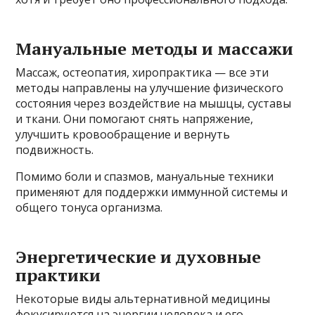
Мануальные методы и массажи
Массаж, остеопатия, хиропрактика — все эти
методы направлены на улучшение физического
состояния через воздействие на мышцы, суставы
и ткани. Они помогают снять напряжение,
улучшить кровообращение и вернуть
подвижность.
Помимо боли и спазмов, мануальные техники
применяют для поддержки иммунной системы и
общего тонуса организма.
Энергетические и духовные
практики
Некоторые виды альтернативной медицины
фокусируются на энергии человека и его