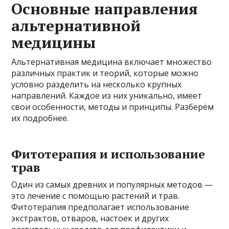
Основные направления
альтернативной
медицины
Альтернативная медицина включает множество
различных практик и теорий, которые можно
условно разделить на несколько крупных
направлений. Каждое из них уникально, имеет
свои особенности, методы и принципы. Разберём
их подробнее.
Фитотерапия и использование
трав
Один из самых древних и популярных методов —
это лечение с помощью растений и трав.
Фитотерапия предполагает использование
экстрактов, отваров, настоек и других