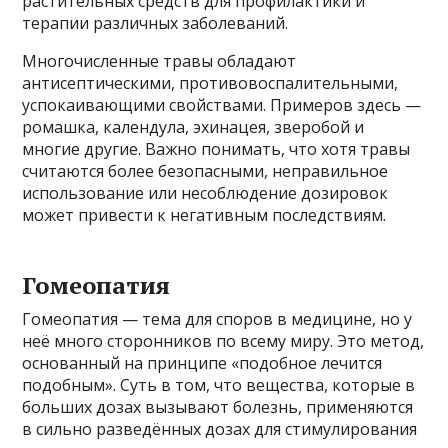
растительных средств для профилактики и
терапии различных заболеваний.
Многочисленные травы обладают
антисептическими, противовоспалительными,
успокаивающими свойствами. Примеров здесь —
ромашка, календула, эхинацея, зверобой и
многие другие. Важно понимать, что хотя травы
считаются более безопасными, неправильное
использование или несоблюдение дозировок
может привести к негативным последствиям.
Гомеопатия
Гомеопатия — тема для споров в медицине, но у
неё много сторонников по всему миру. Это метод,
основанный на принципе «подобное лечится
подобным». Суть в том, что вещества, которые в
больших дозах вызывают болезнь, применяются
в сильно разведённых дозах для стимулирования