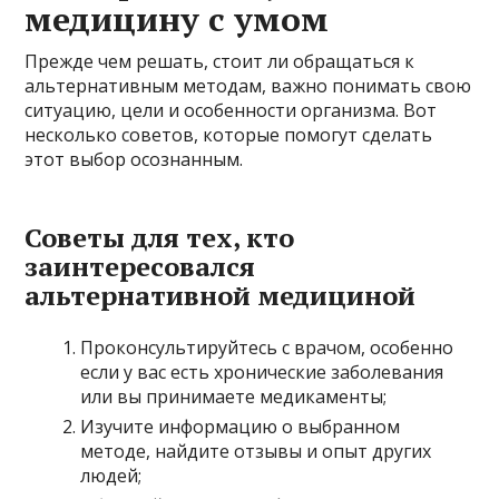
медицину с умом
Прежде чем решать, стоит ли обращаться к
альтернативным методам, важно понимать свою
ситуацию, цели и особенности организма. Вот
несколько советов, которые помогут сделать
этот выбор осознанным.
Советы для тех, кто
заинтересовался
альтернативной медициной
Проконсультируйтесь с врачом, особенно
если у вас есть хронические заболевания
или вы принимаете медикаменты;
Изучите информацию о выбранном
методе, найдите отзывы и опыт других
людей;