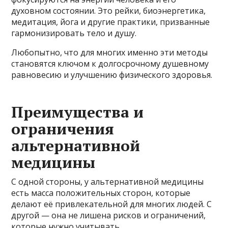
духовном состоянии. Это рейки, биоэнергетика,
медитация, йога и другие практики, призванные
гармонизировать тело и душу.
Любопытно, что для многих именно эти методы
становятся ключом к долгосрочному душевному
равновесию и улучшению физического здоровья.
Преимущества и
ограничения
альтернативной
медицины
С одной стороны, у альтернативной медицины
есть масса положительных сторон, которые
делают её привлекательной для многих людей. С
другой — она не лишена рисков и ограничений,
которые нужно учитывать.