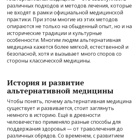
различных подходов и методов лечения, которые
не входят в рамки официальной медицинской
практики. При этом многие из этих методов
опираются не только на обыденный опыт, но и на
исторические традиции и культурные
особенности. Многим людям альтернативная
медицина кажется более мягкой, естественной и
безопасной, хотя и вызывает много споров со
стороны классической медицины.
История и развитие
альтернативной медицины
Чтобы понять, почему альтернативная медицина
существует и развивается, стоит заглянуть
немного в историю. Ещё в древности
человечество применяло разные способы для
поддержания здоровья — от траволечения до
различных обрядов. Со временем, с развитием