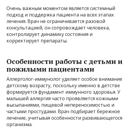
Очень важным моментом является системный
подход и поддержка пациента на всех этапах
лечения. Врач не ограничивается разовой
консультацией, он сопровождает человека,
контролирует динамику состояния и
корректирует препараты.
Особенности работы с детьми и
пожилыми пациентами
Аллерголог-иммунолог уделяет особое внимание
детскому возрасту, поскольку именно в детстве
формируется фундамент иммунного здоровья. У
малышей аллергия часто проявляется кожными
высыпаниями, пищевой непереносимостью и
частыми простудами. Врач подбирает бережное
лечение, учитывая особенности развивающегося
организма.