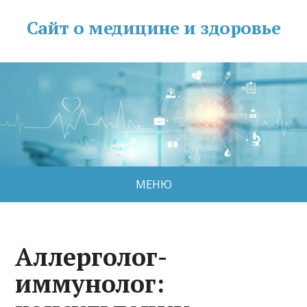
Сайт о медицине и здоровье
МЕНЮ
Аллерголог-
иммунолог: