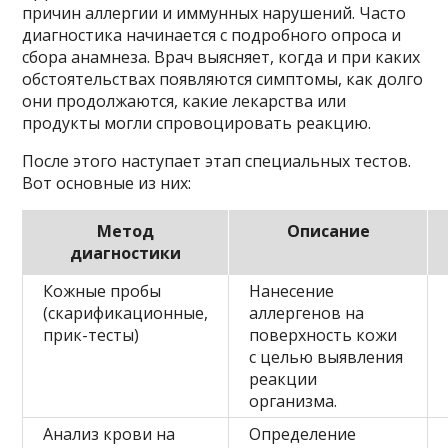
причин аллергии и иммунных нарушений. Часто
диагностика начинается с подробного опроса и
сбора анамнеза. Врач выясняет, когда и при каких
обстоятельствах появляются симптомы, как долго
они продолжаются, какие лекарства или
продукты могли спровоцировать реакцию.
После этого наступает этап специальных тестов.
Вот основные из них:
Метод
Описание
диагностики
Кожные пробы
Нанесение
(скарификационные,
аллергенов на
прик-тесты)
поверхность кожи
с целью выявления
реакции
организма.
Анализ крови на
Определение