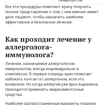
Все эти процедуры помогают врачу получить
полное представление о том, с чем именно имеет
дело пациент, чтобы назначить наиболее
эффективное и безопасное лечение.
Как проходит лечение у
аллерголога-
иммунолога?
Лечение, назначаемое аллергологом-
иммунологом, всегда индивидуально и
комплексно. В первую очередь врач помогает
избежать контакта с аллергеном, если это
возможно. Но когда аллергия уже ярко выражена,
приходится применять медикаментозные
средства.
Наиболее распространённые варианты терапии