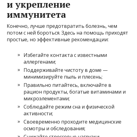
и укрепление
иммунитета
Конечно, лучше предотвратить болезнь, чем
потом с ней бороться. Здесь на помощь приходят
простые, но эффективные рекомендации:
Избегайте контакта с известными
аллергенами;
Поддерживайте чистоту в доме —
минимизируйте пыль и плесень;
Правильно питайтесь, включайте в
рацион продукты, богатые витаминами и
микроэлементами;
Соблюдайте режим сна и физической
активности;
Своевременно проходите медицинские
осмотры и обследования;
Снижайте стрессовые нагрузки —