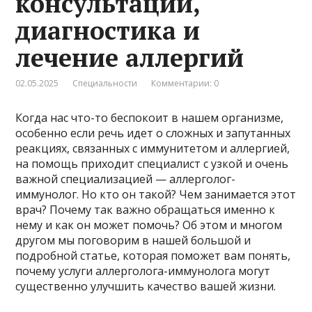
консультации,
диагностика и
лечение аллергий
02.05.2025
Специальности
Комментарии: 0
Когда нас что-то беспокоит в нашем организме,
особенно если речь идет о сложных и запутанных
реакциях, связанных с иммунитетом и аллергией,
на помощь приходит специалист с узкой и очень
важной специализацией — аллерголог-
иммунолог. Но кто он такой? Чем занимается этот
врач? Почему так важно обращаться именно к
нему и как он может помочь? Об этом и многом
другом мы поговорим в нашей большой и
подробной статье, которая поможет вам понять,
почему услуги аллерголога-иммунолога могут
существенно улучшить качество вашей жизни.