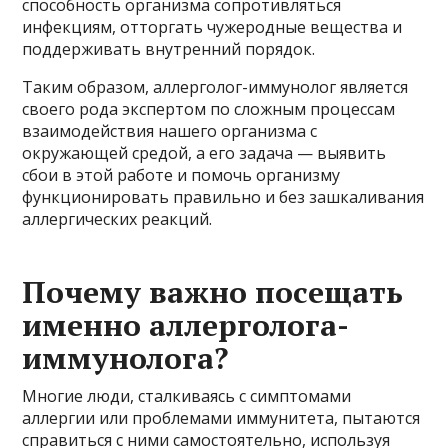
способность организма сопротивляться
инфекциям, отторгать чужеродные вещества и
поддерживать внутренний порядок.
Таким образом, аллерголог-иммунолог является
своего рода экспертом по сложным процессам
взаимодействия нашего организма с
окружающей средой, а его задача — выявить
сбои в этой работе и помочь организму
функционировать правильно и без зашкаливания
аллергических реакций.
Почему важно посещать
именно аллерголога-
иммунолога?
Многие люди, сталкиваясь с симптомами
аллергии или проблемами иммунитета, пытаются
справиться с ними самостоятельно, используя