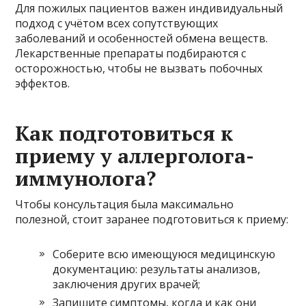
Для пожилых пациентов важен индивидуальный
подход с учётом всех сопутствующих
заболеваний и особенностей обмена веществ.
Лекарственные препараты подбираются с
осторожностью, чтобы не вызвать побочных
эффектов.
Как подготовиться к
приему у аллерголога-
иммунолога?
Чтобы консультация была максимально
полезной, стоит заранее подготовиться к приему:
Соберите всю имеющуюся медицинскую
документацию: результаты анализов,
заключения других врачей;
Запишите симптомы, когда и как они