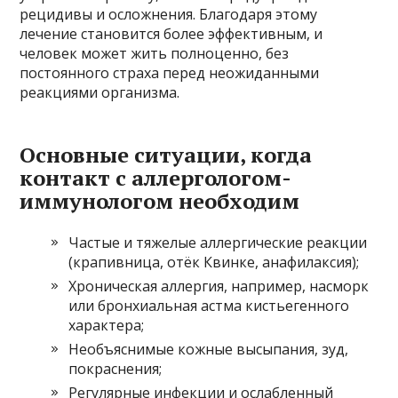
рецидивы и осложнения. Благодаря этому
лечение становится более эффективным, и
человек может жить полноценно, без
постоянного страха перед неожиданными
реакциями организма.
Основные ситуации, когда
контакт с аллергологом-
иммунологом необходим
Частые и тяжелые аллергические реакции
(крапивница, отёк Квинке, анафилаксия);
Хроническая аллергия, например, насморк
или бронхиальная астма кистьегенного
характера;
Необъяснимые кожные высыпания, зуд,
покраснения;
Регулярные инфекции и ослабленный