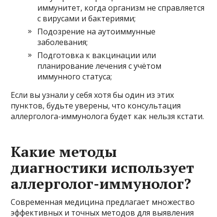
иммунитет, когда организм не справляется
с вирусами и бактериями;
Подозрение на аутоиммунные
заболевания;
Подготовка к вакцинации или
планирование лечения с учётом
иммунного статуса;
Если вы узнали у себя хотя бы один из этих
пунктов, будьте уверены, что консультация
аллерголога-иммунолога будет как нельзя кстати.
Какие методы
диагностики использует
аллерголог-иммунолог?
Современная медицина предлагает множество
эффективных и точных методов для выявления