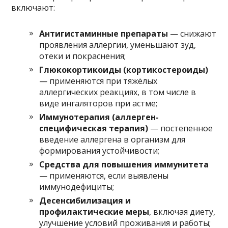
включают:
Антигистаминные препараты
— снижают
проявления аллергии, уменьшают зуд,
отеки и покраснения;
Глюкокортикоиды (кортикостероиды)
— применяются при тяжёлых
аллергических реакциях, в том числе в
виде ингаляторов при астме;
Иммунотерапия (аллерген-
специфическая терапия)
— постепенное
введение аллергена в организм для
формирования устойчивости;
Средства для повышения иммунитета
— применяются, если выявлены
иммунодефициты;
Десенсибилизация и
профилактические меры
, включая диету,
улучшение условий проживания и работы;