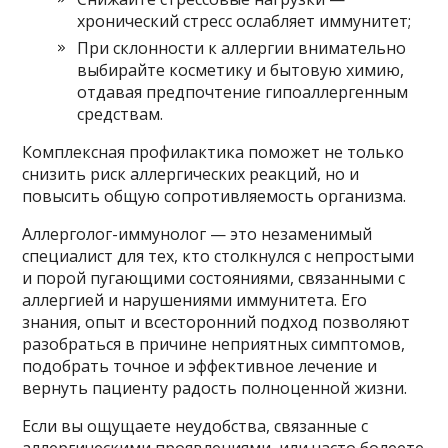
хронический стресс ослабляет иммунитет;
При склонности к аллергии внимательно
выбирайте косметику и бытовую химию,
отдавая предпочтение гипоаллергенным
средствам.
Комплексная профилактика поможет не только
снизить риск аллергических реакций, но и
повысить общую сопротивляемость организма.
Аллерголог-иммунолог — это незаменимый
специалист для тех, кто столкнулся с непростыми
и порой пугающими состояниями, связанными с
аллергией и нарушениями иммунитета. Его
знания, опыт и всесторонний подход позволяют
разобраться в причине неприятных симптомов,
подобрать точное и эффективное лечение и
вернуть пациенту радость полноценной жизни.
Если вы ощущаете неудобства, связанные с
аллергическими проявлениями, или часто болеете