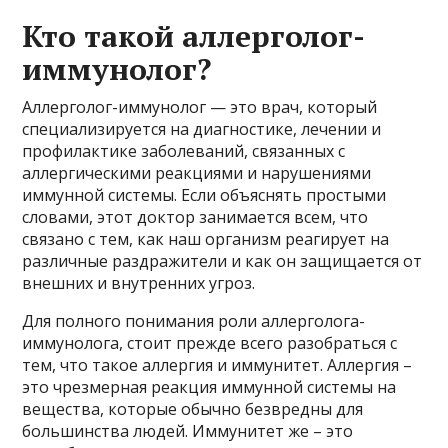
Кто такой аллерголог-
иммунолог?
Аллерголог-иммунолог — это врач, который
специализируется на диагностике, лечении и
профилактике заболеваний, связанных с
аллергическими реакциями и нарушениями
иммунной системы. Если объяснять простыми
словами, этот доктор занимается всем, что
связано с тем, как наш организм реагирует на
различные раздражители и как он защищается от
внешних и внутренних угроз.
Для полного понимания роли аллерголога-
иммунолога, стоит прежде всего разобраться с
тем, что такое аллергия и иммунитет. Аллергия –
это чрезмерная реакция иммунной системы на
вещества, которые обычно безвредны для
большинства людей. Иммунитет же – это