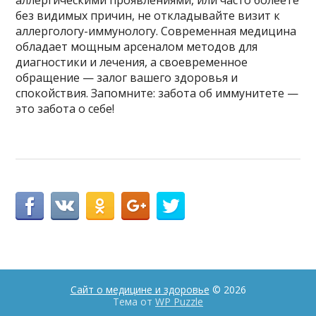
без видимых причин, не откладывайте визит к
аллергологу-иммунологу. Современная медицина
обладает мощным арсеналом методов для
диагностики и лечения, а своевременное
обращение — залог вашего здоровья и
спокойствия. Запомните: забота об иммунитете —
это забота о себе!
Сайт о медицине и здоровье
© 2026
Тема от
WP Puzzle