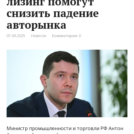
лизинг помогут
снизить падение
авторынка
07.09.2025
Новости
Комментарии: 0
Министр промышленности и торговли РФ Антон