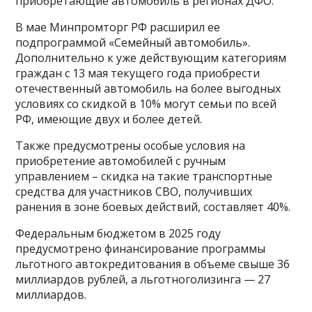
приобретающие автомобиль в регионах ДФО.
В мае Минпромторг РФ расширил ее
подпрограммой «Семейный автомобиль».
Дополнительно к уже действующим категориям
граждан с 13 мая текущего года приобрести
отечественный автомобиль на более выгодных
условиях со скидкой в 10% могут семьи по всей
РФ, имеющие двух и более детей.
Также предусмотрены особые условия на
приобретение автомобилей с ручным
управлением – скидка на такие транспортные
средства для участников СВО, получивших
ранения в зоне боевых действий, составляет 40%.
Федеральным бюджетом в 2025 году
предусмотрено финансирование программы
льготного автокредитования в объеме свыше 36
миллиардов рублей, а льготноголизинга — 27
миллиардов.