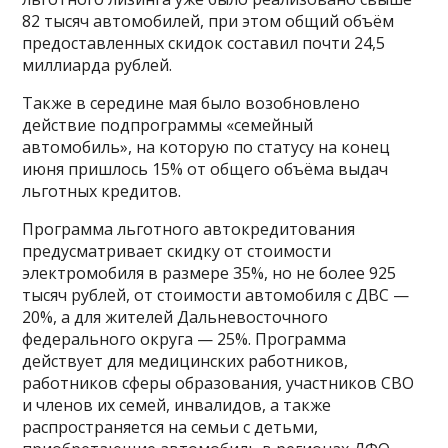
82 тысяч автомобилей, при этом общий объём
предоставленных скидок составил почти 24,5
миллиарда рублей.
Также в середине мая было возобновлено
действие подпрограммы «семейный
автомобиль», на которую по статусу на конец
июня пришлось 15% от общего объёма выдач
льготных кредитов.
Программа льготного автокредитования
предусматривает скидку от стоимости
электромобиля в размере 35%, но не более 925
тысяч рублей, от стоимости автомобиля с ДВС —
20%, а для жителей Дальневосточного
федерального округа — 25%. Программа
действует для медицинских работников,
работников сферы образования, участников СВО
и членов их семей, инвалидов, а также
распространяется на семьи с детьми,