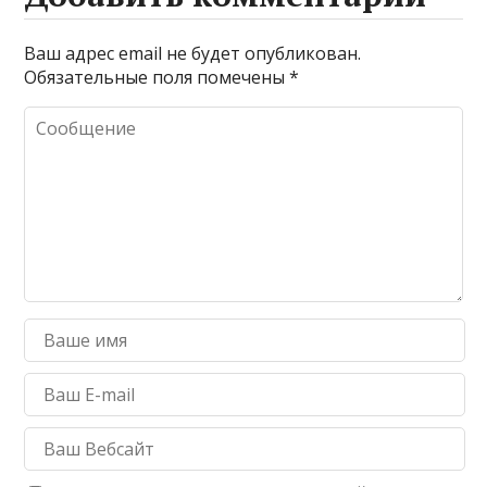
Ваш адрес email не будет опубликован.
Обязательные поля помечены
*