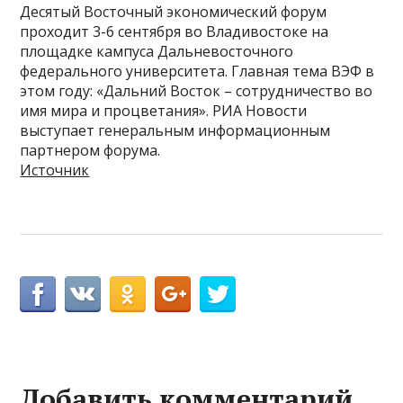
Десятый Восточный экономический форум
проходит 3-6 сентября во Владивостоке на
площадке кампуса Дальневосточного
федерального университета. Главная тема ВЭФ в
этом году: «Дальний Восток – сотрудничество во
имя мира и процветания». РИА Новости
выступает генеральным информационным
партнером форума.
Источник
Добавить комментарий