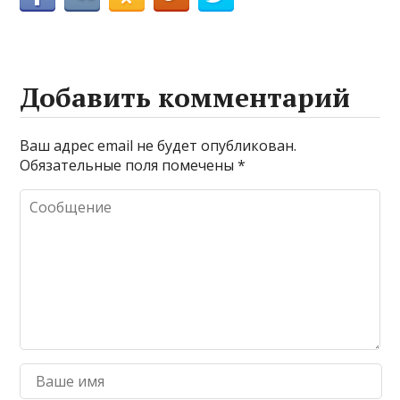
Добавить комментарий
Ваш адрес email не будет опубликован.
Обязательные поля помечены
*