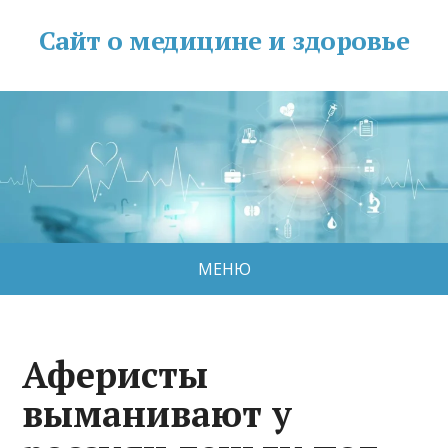
Сайт о медицине и здоровье
МЕНЮ
Аферисты
выманивают у