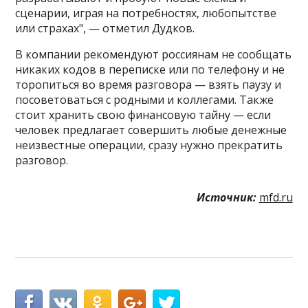
сценарии, играя на потребностях, любопытстве
или страхах", — отметил Дудков.
В компании рекомендуют россиянам не сообщать
никаких кодов в переписке или по телефону и не
торопиться во время разговора — взять паузу и
посоветоваться с родными и коллегами. Также
стоит хранить свою финансовую тайну — если
человек предлагает совершить любые денежные
неизвестные операции, сразу нужно прекратить
разговор.
Источник:
mfd.ru