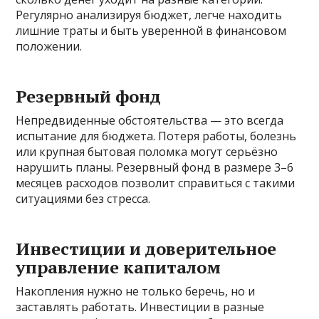
Регулярно анализируя бюджет, легче находить
лишние траты и быть уверенной в финансовом
положении.
Резервный фонд
Непредвиденные обстоятельства — это всегда
испытание для бюджета. Потеря работы, болезнь
или крупная бытовая поломка могут серьёзно
нарушить планы. Резервный фонд в размере 3–6
месяцев расходов позволит справиться с такими
ситуациями без стресса.
Инвестиции и доверительное
управление капиталом
Накопления нужно не только беречь, но и
заставлять работать. Инвестиции в разные