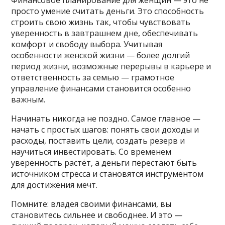
просто умение считать деньги. Это способность
строить свою жизнь так, чтобы чувствовать
уверенность в завтрашнем дне, обеспечивать
комфорт и свободу выбора. Учитывая
особенности женской жизни — более долгий
период жизни, возможные перерывы в карьере и
ответственность за семью — грамотное
управление финансами становится особенно
важным.
Начинать никогда не поздно. Самое главное —
начать с простых шагов: понять свои доходы и
расходы, поставить цели, создать резерв и
научиться инвестировать. Со временем
уверенность растёт, а деньги перестают быть
источником стресса и становятся инструментом
для достижения мечт.
Помните: владея своими финансами, вы
становитесь сильнее и свободнее. И это —