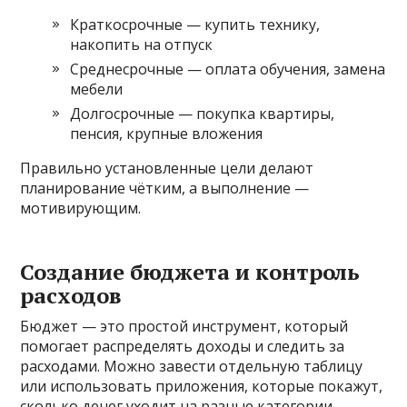
Краткосрочные — купить технику,
накопить на отпуск
Среднесрочные — оплата обучения, замена
мебели
Долгосрочные — покупка квартиры,
пенсия, крупные вложения
Правильно установленные цели делают
планирование чётким, а выполнение —
мотивирующим.
Создание бюджета и контроль
расходов
Бюджет — это простой инструмент, который
помогает распределять доходы и следить за
расходами. Можно завести отдельную таблицу
или использовать приложения, которые покажут,
сколько денег уходит на разные категории.