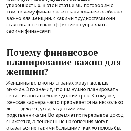
уверенностью. В этой статье мы поговорим о
том, почему финансовое планирование особенно
важно для женщин, с какими трудностями они
сталкиваются и как эффективно управлять
своими финансами.
Почему финансовое
планирование важно для
женщин?
Женщины во многих странах живут дольше
мужчин. Это значит, что им нужно планировать
свои финансы на более долгий срок. К тому же,
женская карьера часто прерывается на несколько
лет — декрет, уход за детьми или
родственниками. Во время этих перерывов доход
снижается, а пенсионные накопления могут
оказаться не такими большими, как хотелось бы.