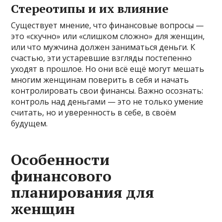
Стереотипы и их влияние
Существует мнение, что финансовые вопросы —
это «скучно» или «слишком сложно» для женщин,
или что мужчина должен заниматься деньги. К
счастью, эти устаревшие взгляды постепенно
уходят в прошлое. Но они всё ещё могут мешать
многим женщинам поверить в себя и начать
контролировать свои финансы. Важно осознать:
контроль над деньгами — это не только умение
считать, но и уверенность в себе, в своём
будущем.
Особенности
финансового
планирования для
женщин