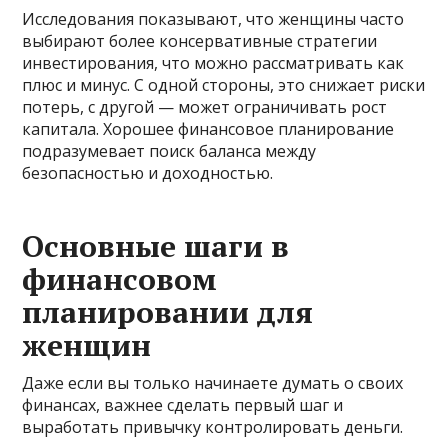
Исследования показывают, что женщины часто
выбирают более консервативные стратегии
инвестирования, что можно рассматривать как
плюс и минус. С одной стороны, это снижает риски
потерь, с другой — может ограничивать рост
капитала. Хорошее финансовое планирование
подразумевает поиск баланса между
безопасностью и доходностью.
Основные шаги в
финансовом
планировании для
женщин
Даже если вы только начинаете думать о своих
финансах, важнее сделать первый шаг и
выработать привычку контролировать деньги.