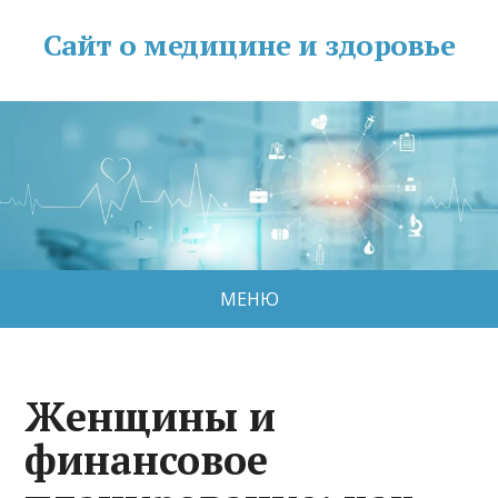
Сайт о медицине и здоровье
МЕНЮ
Женщины и
финансовое