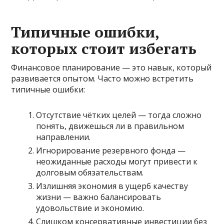
Типичные ошибки,
которых стоит избегать
Финансовое планирование — это навык, который
развивается опытом. Часто можно встретить
типичные ошибки:
Отсутствие чётких целей — тогда сложно
понять, движешься ли в правильном
направлении.
Игнорирование резервного фонда —
неожиданные расходы могут привести к
долговым обязательствам.
Излишняя экономия в ущерб качеству
жизни — важно балансировать
удовольствие и экономию.
Слишком консервативные инвестиции без