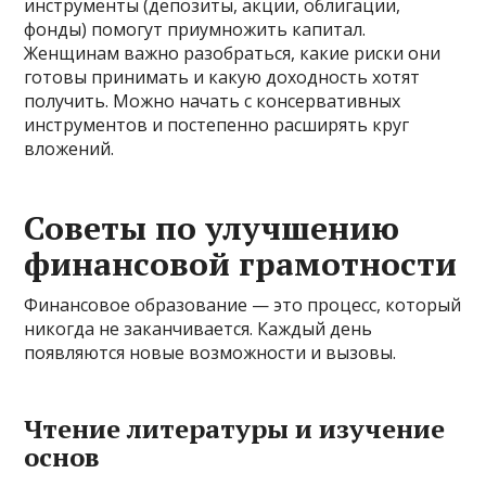
инструменты (депозиты, акции, облигации,
фонды) помогут приумножить капитал.
Женщинам важно разобраться, какие риски они
готовы принимать и какую доходность хотят
получить. Можно начать с консервативных
инструментов и постепенно расширять круг
вложений.
Советы по улучшению
финансовой грамотности
Финансовое образование — это процесс, который
никогда не заканчивается. Каждый день
появляются новые возможности и вызовы.
Чтение литературы и изучение
основ