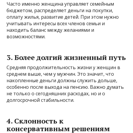
Часто именно женщина управляет семейным
бюджетом, распределяет деньги на покупки,
оплату жилья, развитие детей. При этом нужно
учитывать интересы всех членов семьи и
находить баланс между желаниями и
возможностями.
3. Более долгий жизненный путь
Средняя продолжительность жизни у женщин в
среднем выше, чем у мужчин. Это значит, что
накопленные деньги должны служить дольше,
особенно после выхода на пенсию. Важно думать
не только о сегодняшних расходах, но и о
долгосрочной стабильности.
4. Склонность к
консервативным решениям