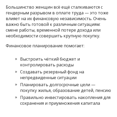
Большинство женщин всё ещё сталкиваются с
гендерным разрывом в оплате труда — это тоже
влияет на их финансовую независимость. Очень
важно быть готовой к различным ситуациям:
смене работы, временной потере дохода или
необходимости совершить крупную покупку.
Финансовое планирование помогает:
Выстроить чёткий бюджет и
контролировать расходы
Создавать резервный фонд на
непредвиденные ситуации
Планировать долгосрочные цели —
покупку жилья, образование детей, пенсию
Правильно инвестировать накопления для
сохранения и приумножения капитала