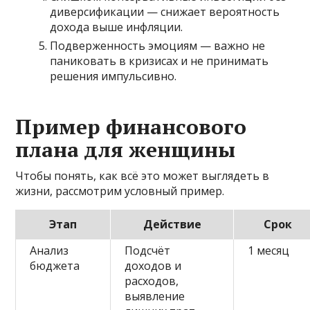
диверсификации — снижает вероятность
дохода выше инфляции.
Подверженность эмоциям — важно не
паниковать в кризисах и не принимать
решения импульсивно.
Пример финансового
плана для женщины
Чтобы понять, как всё это может выглядеть в
жизни, рассмотрим условный пример.
Этап
Действие
Срок
Анализ
Подсчёт
1 месяц
бюджета
доходов и
расходов,
выявление