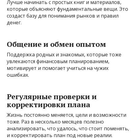
Лучше начинать с простых книг и материалов,
которые объясняют фундаментальные вещи. Это
создаст базу для понимания рынков и правил
денег.
Общение и обмен опытом
Поддержка родных и знакомых, которые тоже
увлекаются финансовым планированием,
мотивирует и помогает учиться на чужих
ошибках.
Регулярные проверки и
корректировки плана
Жизнь постоянно меняется, цели и возможности
тоже. Раз в несколько месяцев полезно
анализировать, что удалось, что стоит поменять,
и корректировать план под новые реалии.