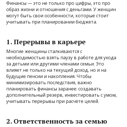
Финансы — это не только про цифры, это про
образ жизни и отношения с деньгами. У женщин
могут быть свои особенности, которые стоит
учитывать при планировании бюджета.
1. Перерывы в карьере
Многие женщины сталкиваются с
необходимостью взять паузу в работе для ухода
за детьми или другими членами семьи. Это
влияет не только на текущий доход, но и на
будущие пенсии и накопления. Чтобы
минимизировать последствия, важно
планировать финансы заранее: создавать
дополнительный резерв, инвестировать с умом,
учитывать перерывы при расчёте целей.
2. Ответственность за семью