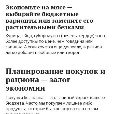
Экономьте на мясе —
выбирайте бюджетные
варианты или замените его
растительными белками
Курица, яйца, субпродукты (печень, сердце) часто
более доступны по цене, чем говядина или
свинина. А если хочется еще дешевле, в рацион
легко добавить бобовые или творог.
Планирование покупок и
рациона — залог
экономии
Покупки без плана — это главный «враг» вашего
бюджета. Часто мы покупаем лишнее либо
продукты, которые быстро портятся, а потом