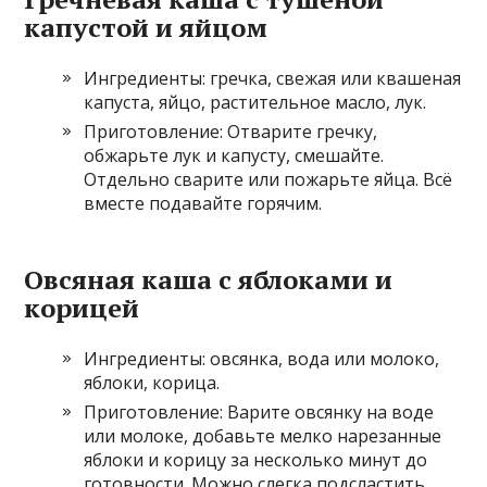
капустой и яйцом
Ингредиенты: гречка, свежая или квашеная
капуста, яйцо, растительное масло, лук.
Приготовление: Отварите гречку,
обжарьте лук и капусту, смешайте.
Отдельно сварите или пожарьте яйца. Всё
вместе подавайте горячим.
Овсяная каша с яблоками и
корицей
Ингредиенты: овсянка, вода или молоко,
яблоки, корица.
Приготовление: Варите овсянку на воде
или молоке, добавьте мелко нарезанные
яблоки и корицу за несколько минут до
готовности. Можно слегка подсластить