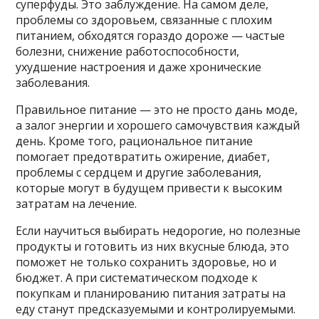
суперфуды. Это заблуждение. На самом деле,
проблемы со здоровьем, связанные с плохим
питанием, обходятся гораздо дороже — частые
болезни, снижение работоспособности,
ухудшение настроения и даже хронические
заболевания.
Правильное питание — это не просто дань моде,
а залог энергии и хорошего самочувствия каждый
день. Кроме того, рациональное питание
помогает предотвратить ожирение, диабет,
проблемы с сердцем и другие заболевания,
которые могут в будущем привести к высоким
затратам на лечение.
Если научиться выбирать недорогие, но полезные
продукты и готовить из них вкусные блюда, это
поможет не только сохранить здоровье, но и
бюджет. А при систематическом подходе к
покупкам и планированию питания затраты на
еду станут предсказуемыми и контролируемыми.