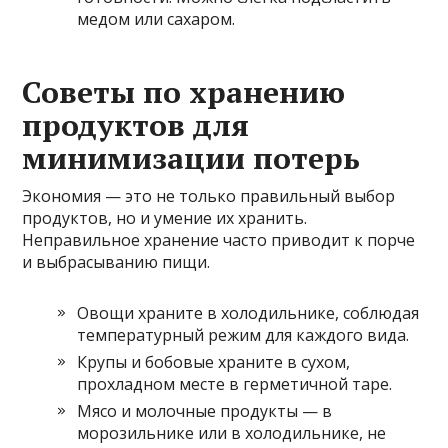
медом или сахаром.
Советы по хранению
продуктов для
минимизации потерь
Экономия — это не только правильный выбор
продуктов, но и умение их хранить.
Неправильное хранение часто приводит к порче
и выбрасыванию пищи.
Овощи храните в холодильнике, соблюдая
температурный режим для каждого вида.
Крупы и бобовые храните в сухом,
прохладном месте в герметичной таре.
Мясо и молочные продукты — в
морозильнике или в холодильнике, не