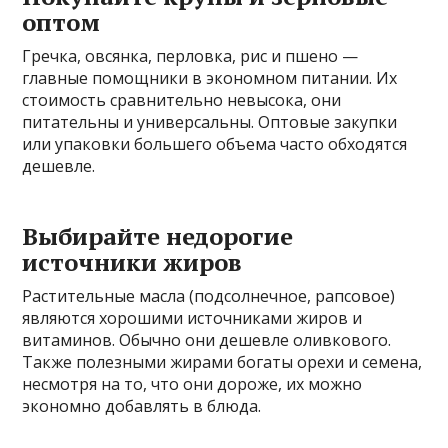
оптом
Гречка, овсянка, перловка, рис и пшено —
главные помощники в экономном питании. Их
стоимость сравнительно невысока, они
питательны и универсальны. Оптовые закупки
или упаковки большего объема часто обходятся
дешевле.
Выбирайте недорогие
источники жиров
Растительные масла (подсолнечное, рапсовое)
являются хорошими источниками жиров и
витаминов. Обычно они дешевле оливкового.
Также полезными жирами богаты орехи и семена,
несмотря на то, что они дороже, их можно
экономно добавлять в блюда.