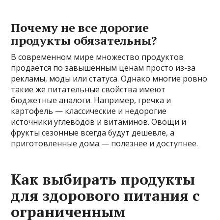
Почему не все дорогие
продукты обязательны?
В современном мире множество продуктов
продается по завышенным ценам просто из-за
рекламы, моды или статуса. Однако многие ровно
такие же питательные свойства имеют
бюджетные аналоги. Например, гречка и
картофель — классические и недорогие
источники углеводов и витаминов. Овощи и
фрукты сезонные всегда будут дешевле, а
приготовленные дома — полезнее и доступнее.
Как выбирать продукты
для здорового питания с
ограниченным