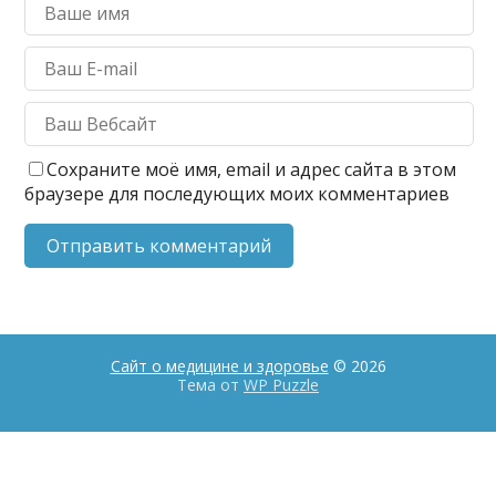
Сохраните моё имя, email и адрес сайта в этом
браузере для последующих моих комментариев
Сайт о медицине и здоровье
© 2026
Тема от
WP Puzzle