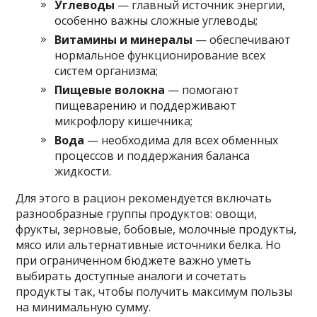
Углеводы
— главный источник энергии,
особенно важны сложные углеводы;
Витамины и минералы
— обеспечивают
нормальное функционирование всех
систем организма;
Пищевые волокна
— помогают
пищеварению и поддерживают
микрофлору кишечника;
Вода
— необходима для всех обменных
процессов и поддержания баланса
жидкости.
Для этого в рацион рекомендуется включать
разнообразные группы продуктов: овощи,
фрукты, зерновые, бобовые, молочные продукты,
мясо или альтернативные источники белка. Но
при ограниченном бюджете важно уметь
выбирать доступные аналоги и сочетать
продукты так, чтобы получить максимум пользы
на минимальную сумму.