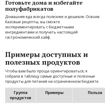
Готовьте дома и избегайте
полуфабрикатов
Домашняя еда всегда полезнее и дешевле. Освоив
базовые рецепты, вы сможте
экспериментировать с бюджетными
ингредиентами и получать настоящий
гастрономический кайф.
Примеры доступных и
полезных продуктов
Чтобы вам было проще ориентироваться, я
собрала в таблицу самые доступные и полезные
продукты для питания на ограниченном бюджете.
Группа
Примеры
Польза
продуктов