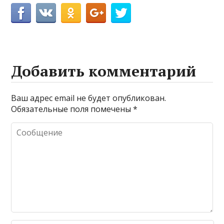
Добавить комментарий
Ваш адрес email не будет опубликован.
Обязательные поля помечены
*