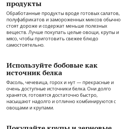
продукты
Обработанные продукты вроде готовых салатов,
полуфабрикатов и замороженных миксов обычно
стоят дороже и содержат меньше полезных
веществ. Лучше покупать целые овощи, крупы и
мясо, чтобы приготовить свежее блюдо
самостоятельно.
Используйте бобовые как
источник белка
Фасоль, чечевица, горох и нут — прекрасные и
очень доступные источники белка. Они долго
хранятся, готовятся достаточно быстро,
насыщают надолго и отлично комбинируются с
овощами и крупами.
Покупайте крупы и зерновые