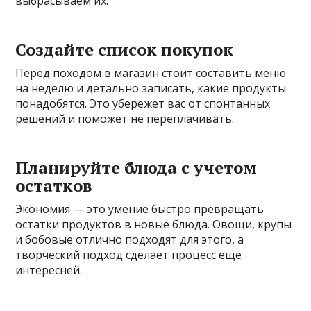
выбрасываем их.
Создайте список покупок
Перед походом в магазин стоит составить меню
на неделю и детально записать, какие продукты
понадобятся. Это убережет вас от спонтанных
решений и поможет не переплачивать.
Планируйте блюда с учетом
остатков
Экономия — это умение быстро превращать
остатки продуктов в новые блюда. Овощи, крупы
и бобовые отлично подходят для этого, а
творческий подход сделает процесс еще
интересней.