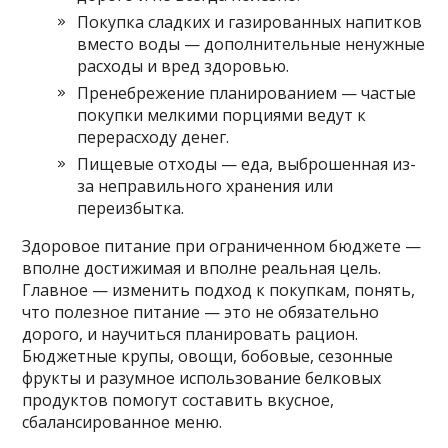
Покупка сладких и газированных напитков
вместо воды — дополнительные ненужные
расходы и вред здоровью.
Пренебрежение планированием — частые
покупки мелкими порциями ведут к
перерасходу денег.
Пищевые отходы — еда, выброшенная из-
за неправильного хранения или
переизбытка.
Здоровое питание при ограниченном бюджете —
вполне достижимая и вполне реальная цель.
Главное — изменить подход к покупкам, понять,
что полезное питание — это не обязательно
дорого, и научиться планировать рацион.
Бюджетные крупы, овощи, бобовые, сезонные
фрукты и разумное использование белковых
продуктов помогут составить вкусное,
сбалансированное меню.