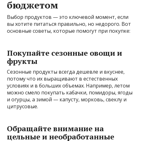
бюджетом
Выбор продуктов — это ключевой момент, если
вы хотите питаться правильно, но недорого. Вот
основные советы, которые помогут при покупке:
Покупайте сезонные овощи и
фрукты
Сезонные продукты всегда дешевле и вкуснее,
потому что их выращивают в естественных
условиях и в больших объемах. Например, летом
можно смело покупать кабачки, помидоры, ягоды
и огурцы, а зимой — капусту, морковь, свеклу и
цитрусовые.
Обращайте внимание на
цельные и необработанные