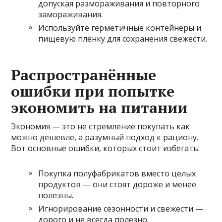
допуская размораживания и повторного
замораживания.
Используйте герметичные контейнеры и
пищевую пленку для сохранения свежести.
Распространённые
ошибки при попытке
экономить на питании
Экономия — это не стремление покупать как
можно дешевле, а разумный подход к рациону.
Вот основные ошибки, которых стоит избегать:
Покупка полуфабрикатов вместо целых
продуктов — они стоят дороже и менее
полезны.
Игнорирование сезонности и свежести —
дорого и не всегда полезно.