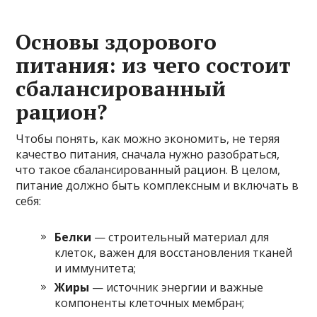
Основы здорового
питания: из чего состоит
сбалансированный
рацион?
Чтобы понять, как можно экономить, не теряя
качество питания, сначала нужно разобраться,
что такое сбалансированный рацион. В целом,
питание должно быть комплексным и включать в
себя:
Белки
— строительный материал для
клеток, важен для восстановления тканей
и иммунитета;
Жиры
— источник энергии и важные
компоненты клеточных мембран;