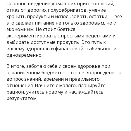
Плавное введение домашних приготовлений,
отказ от дорогих полуфабрикатов, умение
хранить продукты и использовать остатки — все
это сделает питание не только здоровым, но и
экономным. Не стоит бояться
экспериментировать с простыми рецептами и
выбирать доступные продукты. Это путь к
вашему здоровью и финансовой стабильности
одновременно.
В итоге, забота о себе и своем здоровье при
ограниченном бюджете — это не вопрос денег, а
вопрос знаний, времени и правильного
отношения. Начните с малого, планируйте
рацион, учитесь новому и наслаждайтесь
результатом!