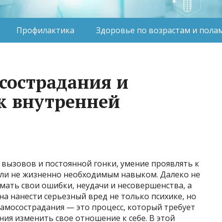
Профилактика
Здоровье по возрастам и пола
сострадания и
к внутренней
 вызовов и постоянной гонки, умение проявлять к
а ли не жизненно необходимым навыком. Далеко не
мать свои ошибки, неудачи и несовершенства, а
на нанести серьезный вред не только психике, но
амосострадания — это процесс, который требует
ния изменить свое отношение к себе. В этой