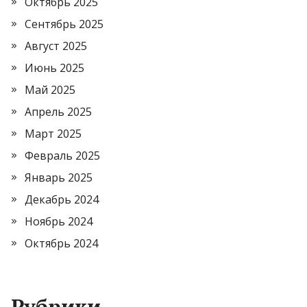
Октябрь 2025
Сентябрь 2025
Август 2025
Июнь 2025
Май 2025
Апрель 2025
Март 2025
Февраль 2025
Январь 2025
Декабрь 2024
Ноябрь 2024
Октябрь 2024
Рубрики