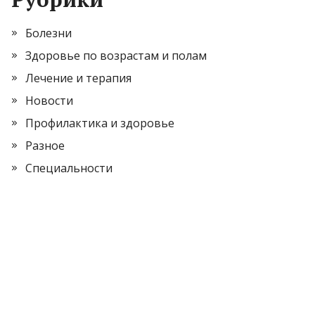
Болезни
Здоровье по возрастам и полам
Лечение и терапия
Новости
Профилактика и здоровье
Разное
Специальности