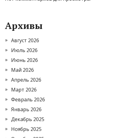
Архивы
Август 2026
Июль 2026
Июнь 2026
Май 2026
Апрель 2026
Март 2026
Февраль 2026
Январь 2026
Декабрь 2025
Ноябрь 2025