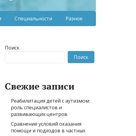
м
Специальности
Разное
Поиск
Поиск
Свежие записи
Реабилитация детей с аутизмом:
роль специалистов и
развивающих центров
Сравнение условий оказания
помощи и подходов в частных