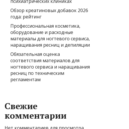
психиатрических клиниках
Обзор креатиновых добавок 2026
года: рейтинг
Профессиональная косметика,
оборудование и расходные
материалы для ногтевого сервиса,
наращивания ресниц и депиляции
Обязательная оценка
соответствия материалов для
ногтевого сервиса и наращивания
ресниц по техническим
регламентам
Свежие
комментарии
Нет комментариев для просмотра.