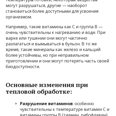
могут разрушаться, другие — наоборот
становиться более доступными для усвоения
организмом.
Например, такие витамины как С и группа В —
очень чувствительны к нагреванию и воде. При
варке или тушении они могут частично
разлагаться и вымываться в бульон. В то же
время, такие минералы как железо и кальций
более устойчивы, но при неправильном
приготовлении и они могут потерять часть своей
биодоступности.
Основные изменения при
тепловой обработке:
Разрушение витаминов
: особенно
чувствительны к температуре витамин C и
витамины группы B (тиамин, рибофлавин).