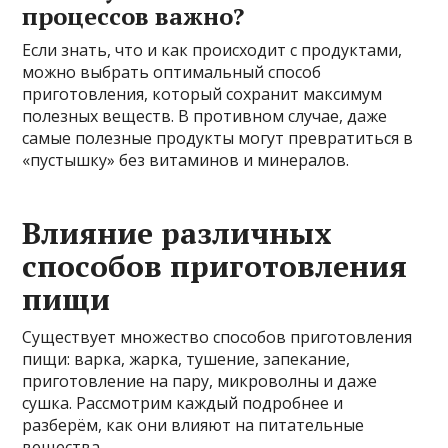
процессов важно?
Если знать, что и как происходит с продуктами,
можно выбрать оптимальный способ
приготовления, который сохранит максимум
полезных веществ. В противном случае, даже
самые полезные продукты могут превратиться в
«пустышку» без витаминов и минералов.
Влияние различных
способов приготовления
пищи
Существует множество способов приготовления
пищи: варка, жарка, тушение, запекание,
приготовление на пару, микроволны и даже
сушка. Рассмотрим каждый подробнее и
разберём, как они влияют на питательные
вещества.