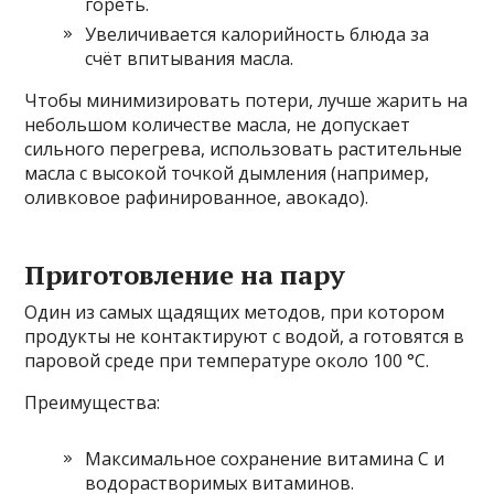
гореть.
Увеличивается калорийность блюда за
счёт впитывания масла.
Чтобы минимизировать потери, лучше жарить на
небольшом количестве масла, не допускает
сильного перегрева, использовать растительные
масла с высокой точкой дымления (например,
оливковое рафинированное, авокадо).
Приготовление на пару
Один из самых щадящих методов, при котором
продукты не контактируют с водой, а готовятся в
паровой среде при температуре около 100 °С.
Преимущества:
Максимальное сохранение витамина C и
водорастворимых витаминов.