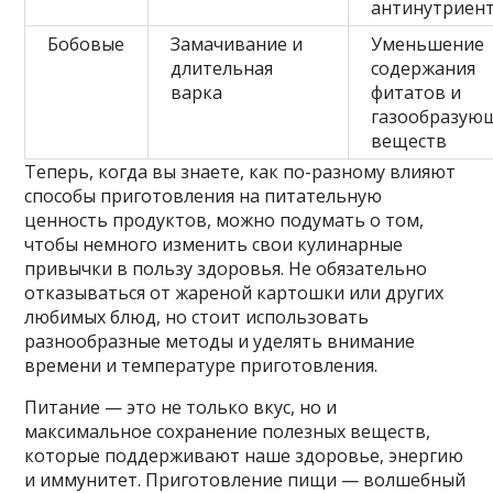
антинутриен
Бобовые
Замачивание и
Уменьшение
длительная
содержания
варка
фитатов и
газообразую
веществ
Теперь, когда вы знаете, как по-разному влияют
способы приготовления на питательную
ценность продуктов, можно подумать о том,
чтобы немного изменить свои кулинарные
привычки в пользу здоровья. Не обязательно
отказываться от жареной картошки или других
любимых блюд, но стоит использовать
разнообразные методы и уделять внимание
времени и температуре приготовления.
Питание — это не только вкус, но и
максимальное сохранение полезных веществ,
которые поддерживают наше здоровье, энергию
и иммунитет. Приготовление пищи — волшебный