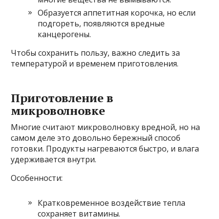
Образуется аппетитная корочка, но если
подгореть, появляются вредные
канцерогены.
Чтобы сохранить пользу, важно следить за
температурой и временем приготовления.
Приготовление в
микроволновке
Многие считают микроволновку вредной, но на
самом деле это довольно бережный способ
готовки. Продукты нагреваются быстро, и влага
удерживается внутри.
Особенности:
Кратковременное воздействие тепла
сохраняет витамины.