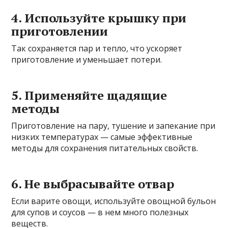
4. Используйте крышку при
приготовлении
Так сохраняется пар и тепло, что ускоряет
приготовление и уменьшает потери.
5. Применяйте щадящие
методы
Приготовление на пару, тушение и запекание при
низких температурах — самые эффективные
методы для сохранения питательных свойств.
6. Не выбрасывайте отвар
Если варите овощи, используйте овощной бульон
для супов и соусов — в нем много полезных
веществ.