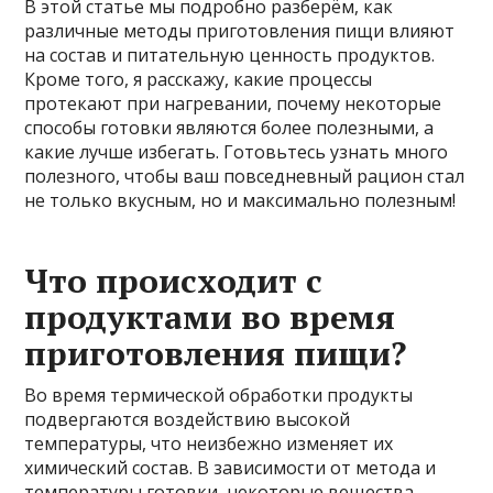
В этой статье мы подробно разберём, как
различные методы приготовления пищи влияют
на состав и питательную ценность продуктов.
Кроме того, я расскажу, какие процессы
протекают при нагревании, почему некоторые
способы готовки являются более полезными, а
какие лучше избегать. Готовьтесь узнать много
полезного, чтобы ваш повседневный рацион стал
не только вкусным, но и максимально полезным!
Что происходит с
продуктами во время
приготовления пищи?
Во время термической обработки продукты
подвергаются воздействию высокой
температуры, что неизбежно изменяет их
химический состав. В зависимости от метода и
температуры готовки, некоторые вещества