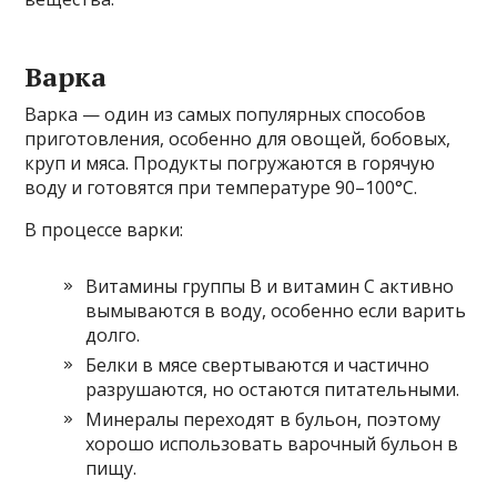
Варка
Варка — один из самых популярных способов
приготовления, особенно для овощей, бобовых,
круп и мяса. Продукты погружаются в горячую
воду и готовятся при температуре 90–100°С.
В процессе варки:
Витамины группы B и витамин C активно
вымываются в воду, особенно если варить
долго.
Белки в мясе свертываются и частично
разрушаются, но остаются питательными.
Минералы переходят в бульон, поэтому
хорошо использовать варочный бульон в
пищу.