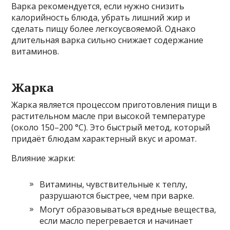
Варка рекомендуется, если нужно снизить
калорийность блюда, убрать лишний жир и
сделать пищу более легкоусвояемой. Однако
длительная варка сильно снижает содержание
витаминов.
Жарка
Жарка является процессом приготовления пищи в
растительном масле при высокой температуре
(около 150–200 °С). Это быстрый метод, который
придаёт блюдам характерный вкус и аромат.
Влияние жарки:
Витамины, чувствительные к теплу,
разрушаются быстрее, чем при варке.
Могут образовываться вредные вещества,
если масло перегревается и начинает