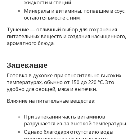
жидкости и специй.
Минералы и витамины, попавшие в соус,
остаются вместе с ним.
Тушение — отличный выбор для сохранения
питательных веществ и создания насыщенного,
ароматного блюда.
Запекание
Готовка в духовке при относительно высоких
температурах, обычно от 150 до 220 °С. Это
удобно для овощей, мяса и выпечки.
Влияние на питательные вещества:
При запекании часть витаминов
разрушается из-за высокой температуры.
Однако благодаря отсутствию воды
многие вещества не вымываются.