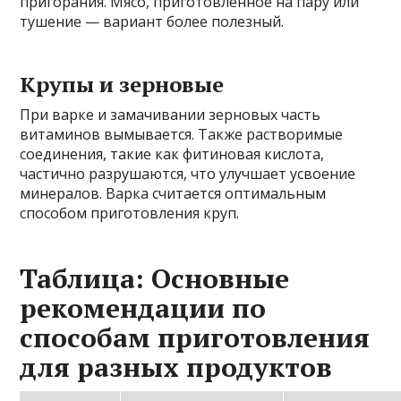
пригорания. Мясо, приготовленное на пару или
тушение — вариант более полезный.
Крупы и зерновые
При варке и замачивании зерновых часть
витаминов вымывается. Также растворимые
соединения, такие как фитиновая кислота,
частично разрушаются, что улучшает усвоение
минералов. Варка считается оптимальным
способом приготовления круп.
Таблица: Основные
рекомендации по
способам приготовления
для разных продуктов