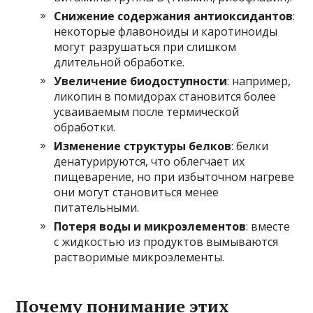
Снижение содержания антиоксидантов
:
некоторые флавоноиды и каротиноиды
могут разрушаться при слишком
длительной обработке.
Увеличение биодоступности
: например,
ликопин в помидорах становится более
усваиваемым после термической
обработки.
Изменение структуры белков
: белки
денатурируются, что облегчает их
пищеварение, но при избыточном нагреве
они могут становиться менее
питательными.
Потеря воды и микроэлементов
: вместе
с жидкостью из продуктов вымываются
растворимые микроэлементы.
Почему понимание этих