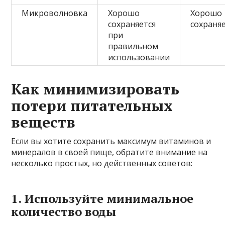
Микроволновка
Хорошо
Хорошо
сохраняется
сохраня
при
правильном
использовании
Как минимизировать
потери питательных
веществ
Если вы хотите сохранить максимум витаминов и
минералов в своей пище, обратите внимание на
несколько простых, но действенных советов:
1. Используйте минимальное
количество воды