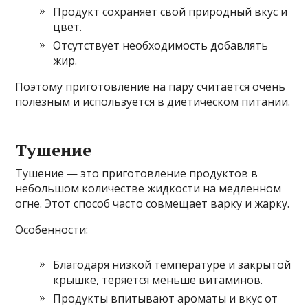
Продукт сохраняет свой природный вкус и
цвет.
Отсутствует необходимость добавлять
жир.
Поэтому приготовление на пару считается очень
полезным и используется в диетическом питании.
Тушение
Тушение — это приготовление продуктов в
небольшом количестве жидкости на медленном
огне. Этот способ часто совмещает варку и жарку.
Особенности:
Благодаря низкой температуре и закрытой
крышке, теряется меньше витаминов.
Продукты впитывают ароматы и вкус от