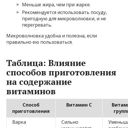
Меньше жира, чем при жарке.
Рекомендуется использовать посуду,
пригодную для микроволновки, и не
перегревать.
Микроволновка удобна и полезна, если
правильно ею пользоваться.
Таблица: Влияние
способов приготовления
на содержание
витаминов
Способ
Витамин C
Витам
приготовления
групп
Варка
Сильно
Уменьша