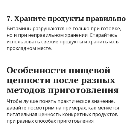
7. Храните продукты правильно
Витамины разрушаются не только при готовке,
но и при неправильном хранении. Старайтесь
использовать свежие продукты и хранить их в
прохладном месте.
Особенности пищевой
ценности после разных
методов приготовления
Чтобы лучше понять практическое значение,
давайте посмотрим на примерах, как меняется
питательная ценность конкретных продуктов
при разных способах приготовления.