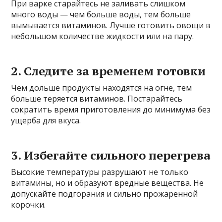
При варке старайтесь не заливать слишком
много воды — чем больше воды, тем больше
вымывается витаминов. Лучше готовить овощи в
небольшом количестве жидкости или на пару.
2. Следите за временем готовки
Чем дольше продукты находятся на огне, тем
больше теряется витаминов. Постарайтесь
сократить время приготовления до минимума без
ущерба для вкуса.
3. Избегайте сильного перегрева
Высокие температуры разрушают не только
витамины, но и образуют вредные вещества. Не
допускайте подгорания и сильно прожаренной
корочки.