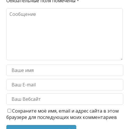
Обязательные поля помечены
*
Сохраните моё имя, email и адрес сайта в этом
браузере для последующих моих комментариев