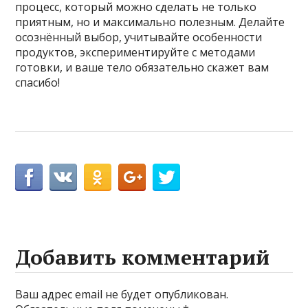
процесс, который можно сделать не только
приятным, но и максимально полезным. Делайте
осознённый выбор, учитывайте особенности
продуктов, экспериментируйте с методами
готовки, и ваше тело обязательно скажет вам
спасибо!
Добавить комментарий
Ваш адрес email не будет опубликован.