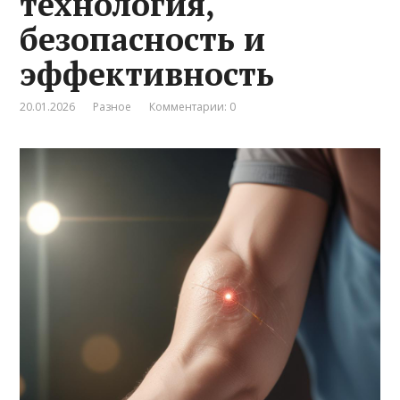
технология,
безопасность и
эффективность
20.01.2026
Разное
Комментарии: 0