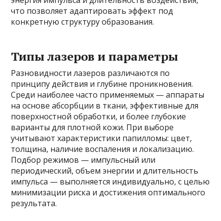
что позволяет адаптировать эффект под
конкретную структуру образования.
Типы лазеров и параметры
Разновидности лазеров различаются по
принципу действия и глубине проникновения.
Среди наиболее часто применяемых — аппараты
на основе абсорбции в ткани, эффективные для
поверхностной обработки, и более глубокие
варианты для плотной кожи. При выборе
учитывают характеристики папилломы: цвет,
толщина, наличие воспаления и локализацию.
Подбор режимов — импульсный или
периодический, объем энергии и длительность
импульса — выполняется индивидуально, с целью
минимизации риска и достижения оптимального
результата.