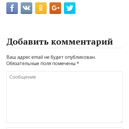
Добавить комментарий
Ваш адрес email не будет опубликован.
Обязательные поля помечены
*