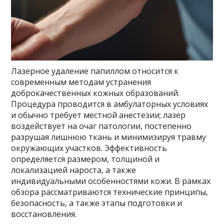
Лазерное удаление папиллом относится к
современным методам устранения
доброкачественных кожных образований.
Процедура проводится в амбулаторных условиях
и обычно требует местной анестезии; лазер
воздействует на очаг патологии, постепенно
разрушая лишнюю ткань и минимизируя травму
окружающих участков. Эффективность
определяется размером, толщиной и
локализацией нароста, а также
индивидуальными особенностями кожи. В рамках
обзора рассматриваются технические принципы,
безопасность, а также этапы подготовки и
восстановления.