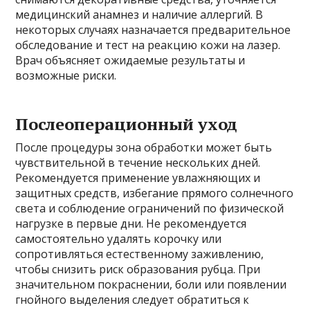
медицинский анамнез и наличие аллергий. В
некоторых случаях назначается предварительное
обследование и тест на реакцию кожи на лазер.
Врач объясняет ожидаемые результаты и
возможные риски.
Послеоперационный уход
После процедуры зона обработки может быть
чувствительной в течение нескольких дней.
Рекомендуется применение увлажняющих и
защитных средств, избегание прямого солнечного
света и соблюдение ограничений по физической
нагрузке в первые дни. Не рекомендуется
самостоятельно удалять корочку или
сопротивляться естественному заживлению,
чтобы снизить риск образования рубца. При
значительном покраснении, боли или появлении
гнойного выделения следует обратиться к