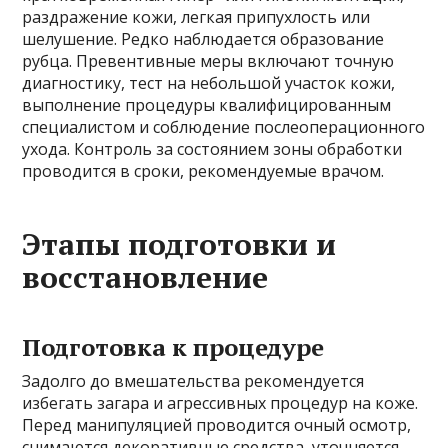
раздражение кожи, легкая припухлость или
шелушение. Редко наблюдается образование
рубца. Превентивные меры включают точную
диагностику, тест на небольшой участок кожи,
выполнение процедуры квалифицированным
специалистом и соблюдение послеоперационного
ухода. Контроль за состоянием зоны обработки
проводится в сроки, рекомендуемые врачом.
Этапы подготовки и
восстановление
Подготовка к процедуре
Задолго до вмешательства рекомендуется
избегать загара и агрессивных процедур на коже.
Перед манипуляцией проводится очный осмотр,
снимаются декоративные средства, уточняется