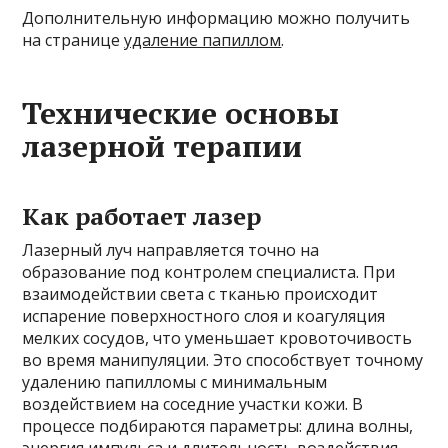
Дополнительную информацию можно получить
на странице
удаление папиллом
.
Технические основы
лазерной терапии
Как работает лазер
Лазерный луч направляется точно на
образование под контролем специалиста. При
взаимодействии света с тканью происходит
испарение поверхностного слоя и коагуляция
мелких сосудов, что уменьшает кровоточивость
во время манипуляции. Это способствует точному
удалению папилломы с минимальным
воздействием на соседние участки кожи. В
процессе подбираются параметры: длина волны,
энергия импульса и длительность воздействия,