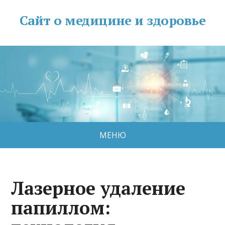
Сайт о медицине и здоровье
МЕНЮ
Лазерное удаление
папиллом: