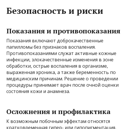
Безопасность и риски
Показания и противопоказания
Показания включают доброкачественные
папилломы без признаков воспаления.
Противопоказаниями служат активные кожные
инфекции, злокачественные изменения в зоне
обработки, острые воспаления в организме,
выраженная хроника, а также беременность по
медицинским причинам. Решение о проведении
процедуры принимает врач после очной оценки
состояния кожи и анамнеза.
Осложнения и профилактика
К возможным побочным эффектам относятся
кратковременная гипер- или гипопигментация,