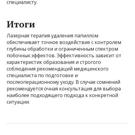
специалисту.
Итоги
Лазерная терапия удаления папиллом
обеспечивает точное воздействие с контролем
глубины обработки и ограниченным спектром
побочных эффектов. Эффективность зависит от
характеристик образования и строгого
соблюдения рекомендаций медицинского
специалиста по подготовке и
послеоперационному уходу. В случае сомнений
рекомендуется очная консультация для выбора
наиболее подходящего подхода к конкретной
ситуации.