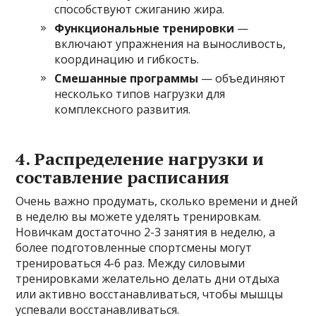
способствуют сжиганию жира.
Функциональные тренировки
—
включают упражнения на выносливость,
координацию и гибкость.
Смешанные программы
— объединяют
несколько типов нагрузки для
комплексного развития.
4. Распределение нагрузки и
составление расписания
Очень важно продумать, сколько времени и дней
в неделю вы можете уделять тренировкам.
Новичкам достаточно 2-3 занятия в неделю, а
более подготовленные спортсмены могут
тренироваться 4-6 раз. Между силовыми
тренировками желательно делать дни отдыха
или активно восстанавливаться, чтобы мышцы
успевали восстанавливаться.