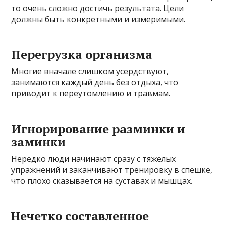
то очень сложно достичь результата. Цели
должны быть конкретными и измеримыми.
Перегрузка организма
Многие вначале слишком усердствуют,
занимаются каждый день без отдыха, что
приводит к переутомлению и травмам.
Игнорирование разминки и
заминки
Нередко люди начинают сразу с тяжелых
упражнений и заканчивают тренировку в спешке,
что плохо сказывается на суставах и мышцах.
Нечетко составленное