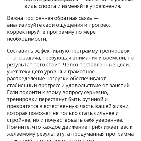
виды спорта и изменяйте упражнения.
Важна постоянная обратная связь —
анализируйте свои ощущения и прогресс,
корректируйте программу по мере
необходимости.
Составить эффективную программу тренировок
— это задача, требующая внимания и времени, но
результат того стоит. Четко поставленные цели,
учет текущего уровня и грамотное
распределение нагрузки обеспечивают
стабильный прогресс и удовольствие от занятий.
Если подойти к этому вопросу серьезно,
тренировки перестанут быть рутиной и
превратятся в естественную часть вашей жизни,
которая поможет не только стать сильнее и
стройнее, но и почувствовать себя увереннее.
Помните, что каждое движение приближает вас к
желаемому результату, а продуманная программа
— лучший помощник на этом пути.