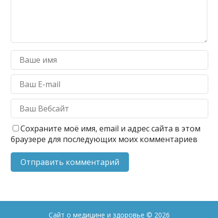
Сохраните моё имя, email и адрес сайта в этом
браузере для последующих моих комментариев
Сайт о медицине и здоровье
© 2026