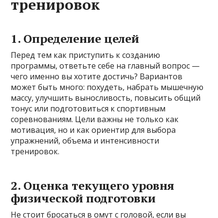
тренировок
1. Определение целей
Перед тем как приступить к созданию
программы, ответьте себе на главный вопрос —
чего именно вы хотите достичь? Вариантов
может быть много: похудеть, набрать мышечную
массу, улучшить выносливость, повысить общий
тонус или подготовиться к спортивным
соревнованиям. Цели важны не только как
мотивация, но и как ориентир для выбора
упражнений, объема и интенсивности
тренировок.
2. Оценка текущего уровня
физической подготовки
Не стоит бросаться в омут с головой, если вы