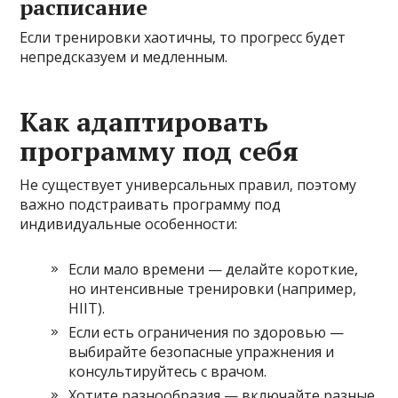
расписание
Если тренировки хаотичны, то прогресс будет
непредсказуем и медленным.
Как адаптировать
программу под себя
Не существует универсальных правил, поэтому
важно подстраивать программу под
индивидуальные особенности:
Если мало времени — делайте короткие,
но интенсивные тренировки (например,
HIIT).
Если есть ограничения по здоровью —
выбирайте безопасные упражнения и
консультируйтесь с врачом.
Хотите разнообразия — включайте разные