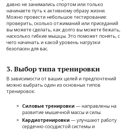
давно не занимались спортом или только
начинаете путь к активному образу жизни.
Можно провести небольшое тестирование:
проверить, сколько отжиманий или приседаний
вы можете сделать, как долго вы можете бежать,
насколько гибкие мышцы. Это поможет понять, с
чего начинать и какой уровень нагрузки
безопасен для вас.
3. Выбор типа тренировки
В зависимости от ваших целей и предпочтений
можно выбрать один из основных типов
тренировок:
Силовые тренировки
— направлены на
развитие мышечной массы и силы.
Кардиотренировки
— улучшают работу
сердечно-сосудистой системы и