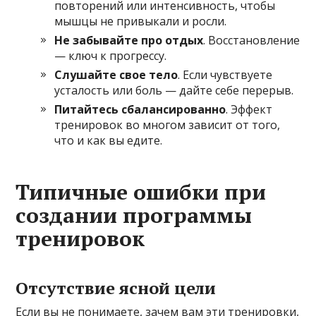
повторений или интенсивность, чтобы
мышцы не привыкали и росли.
Не забывайте про отдых
. Восстановление
— ключ к прогрессу.
Слушайте свое тело
. Если чувствуете
усталость или боль — дайте себе перерыв.
Питайтесь сбалансированно
. Эффект
тренировок во многом зависит от того,
что и как вы едите.
Типичные ошибки при
создании программы
тренировок
Отсутствие ясной цели
Если вы не понимаете, зачем вам эти тренировки,