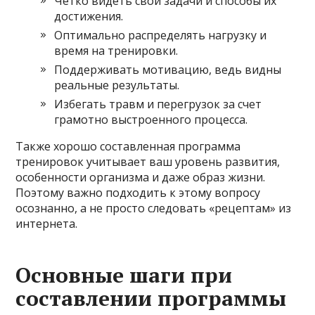
Четко видеть свои задачи и способы их
достижения.
Оптимально распределять нагрузку и
время на тренировки.
Поддерживать мотивацию, ведь видны
реальные результаты.
Избегать травм и перегрузок за счет
грамотно выстроенного процесса.
Также хорошо составленная программа
тренировок учитывает ваш уровень развития,
особенности организма и даже образ жизни.
Поэтому важно подходить к этому вопросу
осознанно, а не просто следовать «рецептам» из
интернета.
Основные шаги при
составлении программы