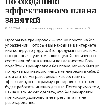
по созданию
эффективного плана
занятий
05.11.2024
Профилактика и здоровье
Комментарии: 0
Программа тренировок — это не просто набор
упражнений, который вы находите в интернете
или копируете у друга. Это продуманная система,
построенная с учетом ваших целей, физического
состояния, образа жизни и возможностей. Если
подойти к тренировкам без плана, можно быстро
потерять мотивацию или даже навредить себе. В
этой статье мы разберемся, как составить
эффективную программу тренировок, которая
будет работать именно для вас. Поговорим о том,
какие шаги нужно сделать, чтобы тренировки
приносили удовольствие и результат, а не
разочарование.