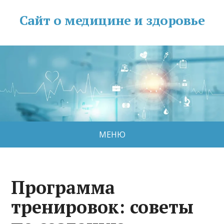
Сайт о медицине и здоровье
МЕНЮ
Программа
тренировок: советы