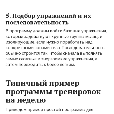
5. Подбор упражнений и их
последовательность
В программу должны войти базовые упражнения,
которые задействуют крупные группы мышц, и
изолирующие, если нужно поработать над
конкретными зонами тела. Последовательность
обычно строится так, чтобы сначала выполнять
самые сложные и энергоемкие упражнения, а
затем переходить к более легким.
Типичный пример
программы тренировок
на неделю
Приведем пример простой программы для