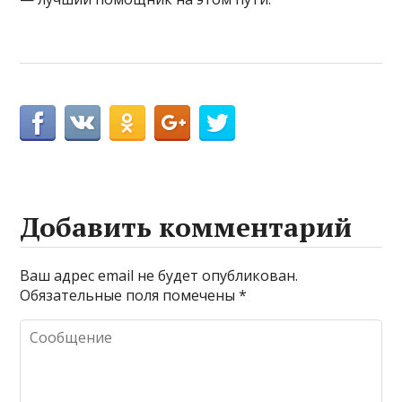
Добавить комментарий
Ваш адрес email не будет опубликован.
Обязательные поля помечены
*