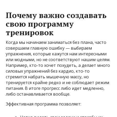
Почему важно создавать
свою программу
тренировок
Когда мы начинаем заниматься без плана, часто
совершаем главную ошибку — выбираем
упражнения, которые кажутся нам интересными
или модными, но не соответствуют нашим целям.
Например, кто-то хочет похудеть, а делает много
силовых упражнений без кардио, кто-то
стремится набрать мышечную массу, но
тренируется крайне редко и не соблюдает режим
питания. В итоге прогресс либо идет медленно,
либо останавливается вообще.
Эффективная программа позволяет: