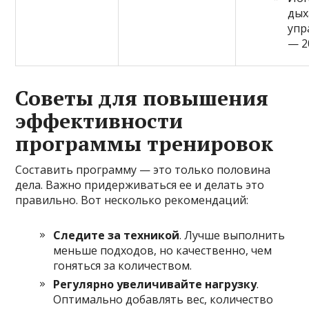
дых
упр
— 2
Советы для повышения
эффективности
программы тренировок
Составить программу — это только половина
дела. Важно придерживаться ее и делать это
правильно. Вот несколько рекомендаций:
Следите за техникой
. Лучше выполнить
меньше подходов, но качественно, чем
гоняться за количеством.
Регулярно увеличивайте нагрузку
.
Оптимально добавлять вес, количество