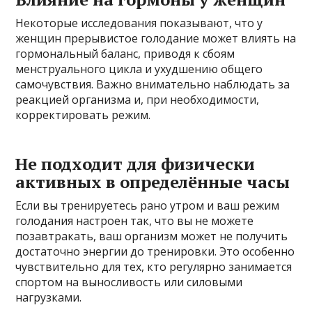
Некоторые исследования показывают, что у
женщин прерывистое голодание может влиять на
гормональный баланс, приводя к сбоям
менструального цикла и ухудшению общего
самочувствия. Важно внимательно наблюдать за
реакцией организма и, при необходимости,
корректировать режим.
Не подходит для физически
активных в определённые часы
Если вы тренируетесь рано утром и ваш режим
голодания настроен так, что вы не можете
позавтракать, ваш организм может не получить
достаточно энергии до тренировки. Это особенно
чувствительно для тех, кто регулярно занимается
спортом на выносливость или силовыми
нагрузками.