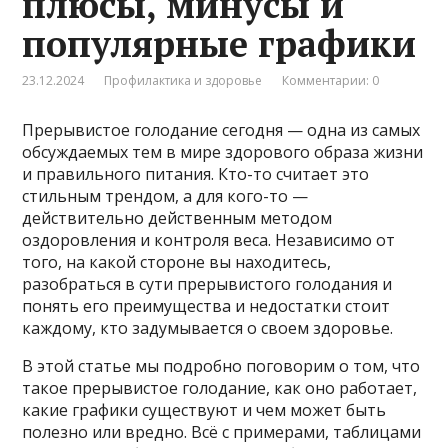
плюсы, минусы и
популярные графики
23.12.2024
Профилактика и здоровье
Комментарии: 0
Прерывистое голодание сегодня — одна из самых
обсуждаемых тем в мире здорового образа жизни
и правильного питания. Кто-то считает это
стильным трендом, а для кого-то —
действительно действенным методом
оздоровления и контроля веса. Независимо от
того, на какой стороне вы находитесь,
разобраться в сути прерывистого голодания и
понять его преимущества и недостатки стоит
каждому, кто задумывается о своем здоровье.
В этой статье мы подробно поговорим о том, что
такое прерывистое голодание, как оно работает,
какие графики существуют и чем может быть
полезно или вредно. Всё с примерами, таблицами