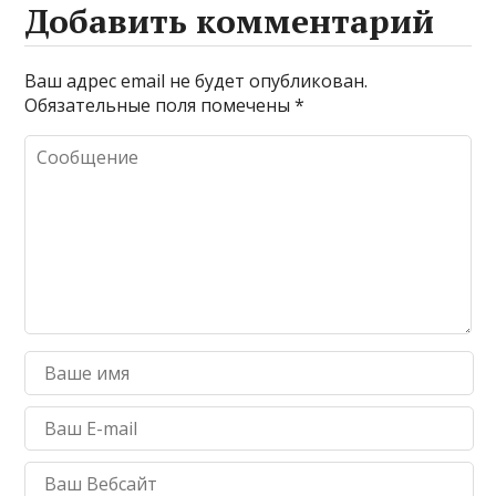
Добавить комментарий
Ваш адрес email не будет опубликован.
Обязательные поля помечены
*