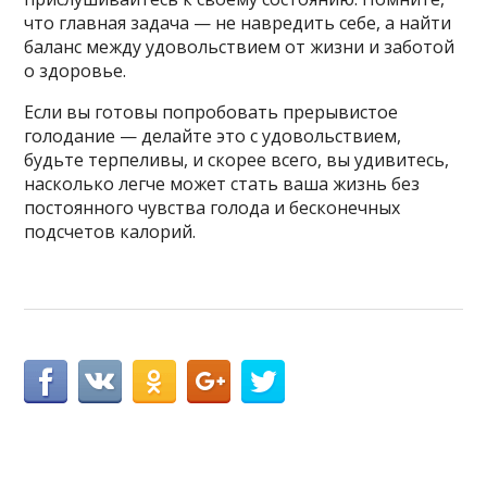
что главная задача — не навредить себе, а найти
баланс между удовольствием от жизни и заботой
о здоровье.
Если вы готовы попробовать прерывистое
голодание — делайте это с удовольствием,
будьте терпеливы, и скорее всего, вы удивитесь,
насколько легче может стать ваша жизнь без
постоянного чувства голода и бесконечных
подсчетов калорий.