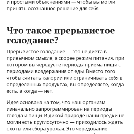
и простыми объяснениями — чтобы вы могли
принять осознанное решение для себя.
Что такое прерывистое
голодание?
Прерывистое голодание — это не диета в
привычном смысле, а скорее режим питания, при
котором вы чередуете периоды приема пищи с
периодами воздержания от еды. Вместо того
чтобы считать калории или ограничивать себя в
определенных продуктах, вы определяете, когда
есть, а когда — нет.
Идея основана на том, что наш организм
изначально запрограммирован на периоды
голода и пищи. В дикой природе наши предки не
могли есть круглосуточно — приходилось ждать
охоты или сбора урожая. Это чередование