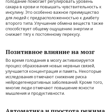
голодание помогает регулировать уровень
сахара в крови и повышать чувствительность к
инсулину. Это особенно важное преимущество
для людей с предрасположенностью к диабету
второго типа. Улучшение обмена веществ также
способствует общему ощущению энергии и
снижает тягу к постоянному перекусу.
Позитивное влияние на мозг
Во время голодания в мозгу активизируется
процесс образования новых нервных связей,
улучшается концентрация и память. Некоторые
исследования отмечают снижение риска
нейродегенеративных заболеваний. Кроме того,
многие люди отмечают повышение ясности
мышления и продуктивности.
Автоматика и простота режима