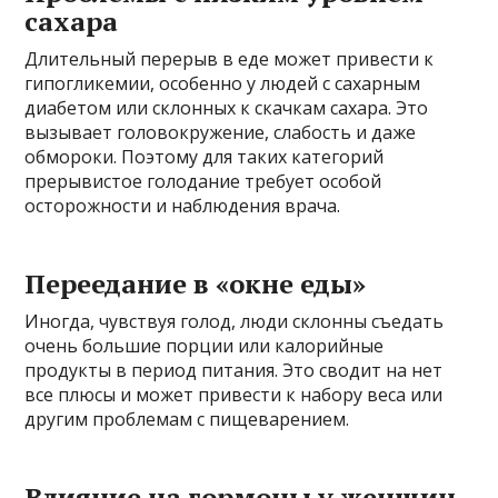
сахара
Длительный перерыв в еде может привести к
гипогликемии, особенно у людей с сахарным
диабетом или склонных к скачкам сахара. Это
вызывает головокружение, слабость и даже
обмороки. Поэтому для таких категорий
прерывистое голодание требует особой
осторожности и наблюдения врача.
Переедание в «окне еды»
Иногда, чувствуя голод, люди склонны съедать
очень большие порции или калорийные
продукты в период питания. Это сводит на нет
все плюсы и может привести к набору веса или
другим проблемам с пищеварением.
Влияние на гормоны у женщин