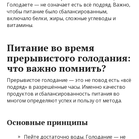
Голодаете — не означает есть всё подряд. Важно,
чтобы питание было сбалансированным,
включало белки, жиры, сложные углеводы и
витамины.
Питание во время
прерывистого голодания:
что важно помнить?
Прерывистое голодание — это не повод есть «всё
подряд» в разрешённые часы. Именно качество
продуктов и сбалансированность питания во
многом определяют успех и пользу от метода.
Основные принципы
Пейте достаточно воды. Голодание — не