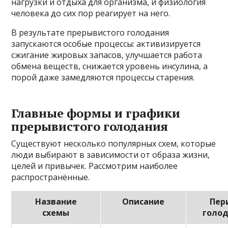
нагрузки и отдыха для организма, и физиология
человека до сих пор реагирует на него.
В результате прерывистого голодания
запускаются особые процессы: активизируется
сжигание жировых запасов, улучшается работа
обмена веществ, снижается уровень инсулина, а
порой даже замедляются процессы старения.
Главные формы и графики
прерывистого голодания
Существуют несколько популярных схем, которые
люди выбирают в зависимости от образа жизни,
целей и привычек. Рассмотрим наиболее
распространённые.
Название
Описание
Пер
схемы
голо