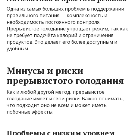
Одна из самых больших проблем в поддержании
правильного питания — комплексность и
необходимость постоянного контроля.
Прерывистое голодание упрощает режим, так как
не требует подсчёта калорий и ограничения
продуктов. Это делает его более доступным и
удобным.
Минусы и риски
прерывистого голодания
Как и любой другой метод, прерывистое
голодание имеет и свои риски. Важно понимать,
что подходит оно не всем и может иметь
побочные эффекты.
Проблемы с низким уровнем