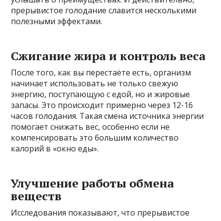
прерывистое голодание славится несколькими
полезными эффектами.
Сжигание жира и контроль веса
После того, как вы перестаёте есть, организм
начинает использовать не только свежую
энергию, поступающую с едой, но и жировые
запасы. Это происходит примерно через 12-16
часов голодания. Такая смена источника энергии
помогает снижать вес, особенно если не
компенсировать это большим количество
калорий в «окно еды».
Улучшение работы обмена
веществ
Исследования показывают, что прерывистое