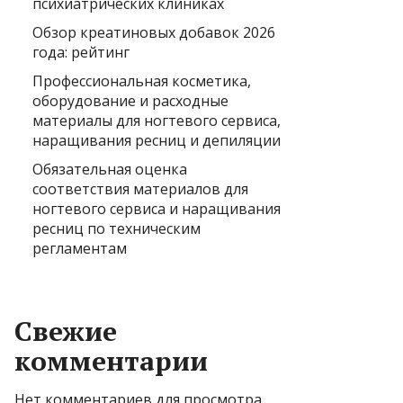
психиатрических клиниках
Обзор креатиновых добавок 2026
года: рейтинг
Профессиональная косметика,
оборудование и расходные
материалы для ногтевого сервиса,
наращивания ресниц и депиляции
Обязательная оценка
соответствия материалов для
ногтевого сервиса и наращивания
ресниц по техническим
регламентам
Свежие
комментарии
Нет комментариев для просмотра.