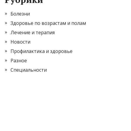
Болезни
Здоровье по возрастам и полам
Лечение и терапия
Новости
Профилактика и здоровье
Разное
Специальности