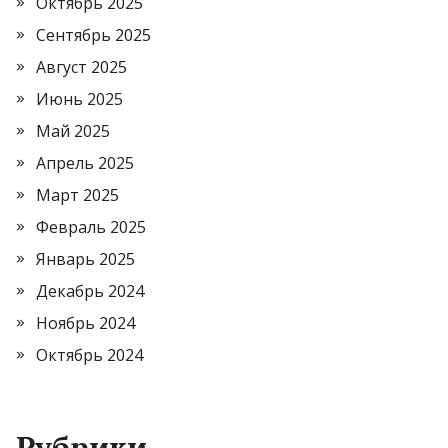
Октябрь 2025
Сентябрь 2025
Август 2025
Июнь 2025
Май 2025
Апрель 2025
Март 2025
Февраль 2025
Январь 2025
Декабрь 2024
Ноябрь 2024
Октябрь 2024
Рубрики