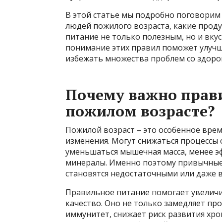
В этой статье мы подробно поговорим 
людей пожилого возраста, какие проду
питание не только полезным, но и вкусн
понимание этих правил поможет улучш
избежать множества проблем со здоров
Почему важно прав
пожилом возрасте?
Пожилой возраст – это особенное врем
изменения. Могут снижаться процессы 
уменьшаться мышечная масса, менее э
минералы. Именно поэтому привычные 
становятся недостаточными или даже 
Правильное питание помогает увеличи
качество. Оно не только замедляет про
иммунитет, снижает риск развития хро