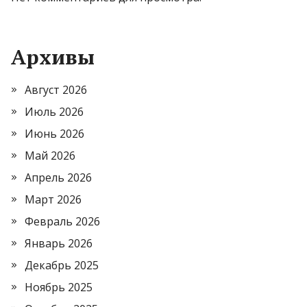
Архивы
Август 2026
Июль 2026
Июнь 2026
Май 2026
Апрель 2026
Март 2026
Февраль 2026
Январь 2026
Декабрь 2025
Ноябрь 2025