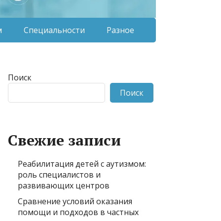
м
Специальности
Разное
Поиск
Поиск
Свежие записи
Реабилитация детей с аутизмом:
роль специалистов и
развивающих центров
Сравнение условий оказания
помощи и подходов в частных