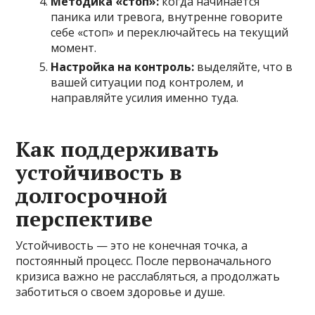
Методика «стоп»:
когда начинается
паника или тревога, внутренне говорите
себе «стоп» и переключайтесь на текущий
момент.
Настройка на контроль:
выделяйте, что в
вашей ситуации под контролем, и
направляйте усилия именно туда.
Как поддерживать
устойчивость в
долгосрочной
перспективе
Устойчивость — это не конечная точка, а
постоянный процесс. После первоначального
кризиса важно не расслабляться, а продолжать
заботиться о своем здоровье и душе.