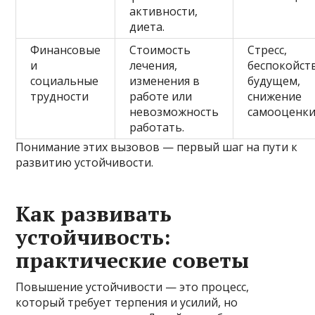
активности,
диета.
Финансовые
Стоимость
Стресс,
и
лечения,
беспокойст
социальные
изменения в
будущем,
трудности
работе или
снижение
невозможность
самооценки
работать.
Понимание этих вызовов — первый шаг на пути к
развитию устойчивости.
Как развивать
устойчивость:
практические советы
Повышение устойчивости — это процесс,
который требует терпения и усилий, но