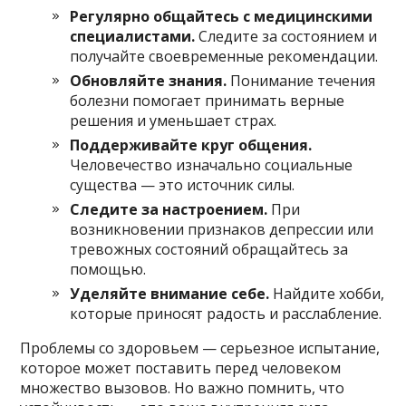
Регулярно общайтесь с медицинскими
специалистами.
Следите за состоянием и
получайте своевременные рекомендации.
Обновляйте знания.
Понимание течения
болезни помогает принимать верные
решения и уменьшает страх.
Поддерживайте круг общения.
Человечество изначально социальные
существа — это источник силы.
Следите за настроением.
При
возникновении признаков депрессии или
тревожных состояний обращайтесь за
помощью.
Уделяйте внимание себе.
Найдите хобби,
которые приносят радость и расслабление.
Проблемы со здоровьем — серьезное испытание,
которое может поставить перед человеком
множество вызовов. Но важно помнить, что