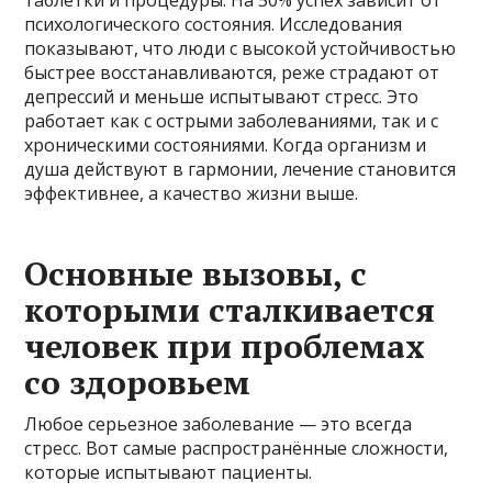
психологического состояния. Исследования
показывают, что люди с высокой устойчивостью
быстрее восстанавливаются, реже страдают от
депрессий и меньше испытывают стресс. Это
работает как с острыми заболеваниями, так и с
хроническими состояниями. Когда организм и
душа действуют в гармонии, лечение становится
эффективнее, а качество жизни выше.
Основные вызовы, с
которыми сталкивается
человек при проблемах
со здоровьем
Любое серьезное заболевание — это всегда
стресс. Вот самые распространённые сложности,
которые испытывают пациенты.