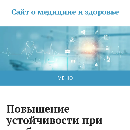
Сайт о медицине и здоровье
МЕНЮ
Повышение
устойчивости при