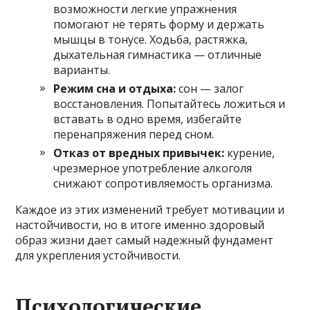
возможности легкие упражнения
помогают не терять форму и держать
мышцы в тонусе. Ходьба, растяжка,
дыхательная гимнастика — отличные
варианты.
Режим сна и отдыха:
сон — залог
восстановления. Попытайтесь ложиться и
вставать в одно время, избегайте
перенапряжения перед сном.
Отказ от вредных привычек:
курение,
чрезмерное употребление алкоголя
снижают сопротивляемость организма.
Каждое из этих изменений требует мотивации и
настойчивости, но в итоге именно здоровый
образ жизни дает самый надежный фундамент
для укрепления устойчивости.
Психологические