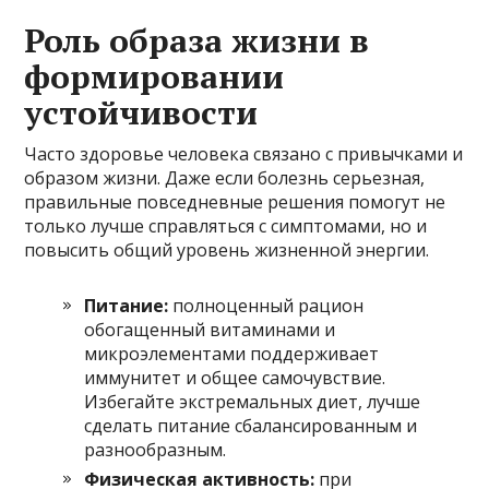
Роль образа жизни в
формировании
устойчивости
Часто здоровье человека связано с привычками и
образом жизни. Даже если болезнь серьезная,
правильные повседневные решения помогут не
только лучше справляться с симптомами, но и
повысить общий уровень жизненной энергии.
Питание:
полноценный рацион
обогащенный витаминами и
микроэлементами поддерживает
иммунитет и общее самочувствие.
Избегайте экстремальных диет, лучше
сделать питание сбалансированным и
разнообразным.
Физическая активность:
при