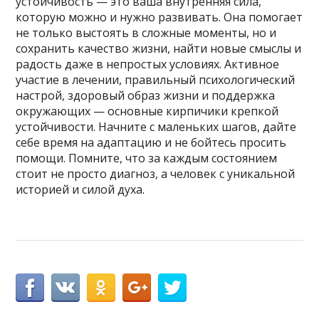
устойчивость — это ваша внутренняя сила,
которую можно и нужно развивать. Она помогает
не только выстоять в сложные моменты, но и
сохранить качество жизни, найти новые смыслы и
радость даже в непростых условиях. Активное
участие в лечении, правильный психологический
настрой, здоровый образ жизни и поддержка
окружающих — основные кирпичики крепкой
устойчивости. Начните с маленьких шагов, дайте
себе время на адаптацию и не бойтесь просить
помощи. Помните, что за каждым состоянием
стоит не просто диагноз, а человек с уникальной
историей и силой духа.