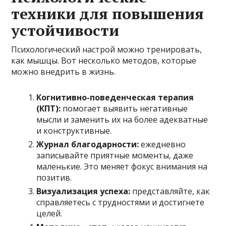
техники для повышения
устойчивости
Психологический настрой можно тренировать,
как мышцы. Вот несколько методов, которые
можно внедрить в жизнь.
Когнитивно-поведенческая терапия
(КПТ):
помогает выявить негативные
мысли и заменить их на более адекватные
и конструктивные.
Журнал благодарности:
ежедневно
записывайте приятные моменты, даже
маленькие. Это меняет фокус внимания на
позитив.
Визуализация успеха:
представляйте, как
справляетесь с трудностями и достигнете
целей.