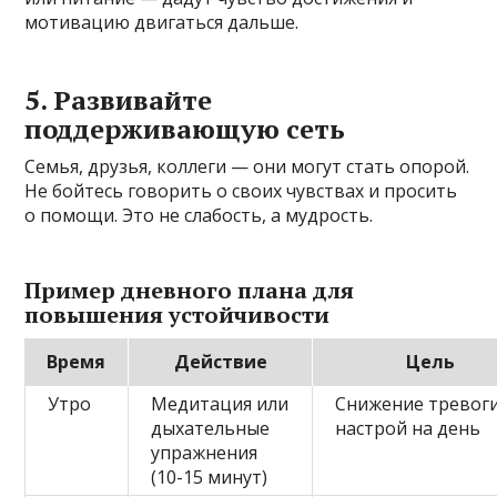
мотивацию двигаться дальше.
5. Развивайте
поддерживающую сеть
Семья, друзья, коллеги — они могут стать опорой.
Не бойтесь говорить о своих чувствах и просить
о помощи. Это не слабость, а мудрость.
Пример дневного плана для
повышения устойчивости
Время
Действие
Цель
Утро
Медитация или
Снижение тревоги
дыхательные
настрой на день
упражнения
(10-15 минут)