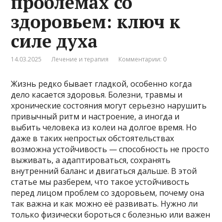
проблемах со
здоровьем: ключ к
силе духа
14.03.2025
Лечение и терапия
Комментарии: 0
Жизнь редко бывает гладкой, особенно когда
дело касается здоровья. Болезни, травмы и
хронические состояния могут серьезно нарушить
привычный ритм и настроение, а иногда и
выбить человека из колеи на долгое время. Но
даже в таких непростых обстоятельствах
возможна устойчивость — способность не просто
выживать, а адаптироваться, сохранять
внутренний баланс и двигаться дальше. В этой
статье мы разберем, что такое устойчивость
перед лицом проблем со здоровьем, почему она
так важна и как можно её развивать. Нужно ли
только физически бороться с болезнью или важен