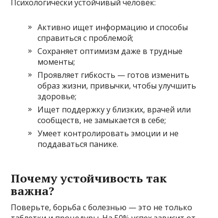
Психологически устойчивый человек:
Активно ищет информацию и способы
справиться с проблемой;
Сохраняет оптимизм даже в трудные
моменты;
Проявляет гибкость — готов изменить
образ жизни, привычки, чтобы улучшить
здоровье;
Ищет поддержку у близких, врачей или
сообществ, не замыкается в себе;
Умеет контролировать эмоции и не
поддаваться панике.
Почему устойчивость так
важна?
Поверьте, борьба с болезнью — это не только
таблетки и процедуры. На 50% успех зависит от