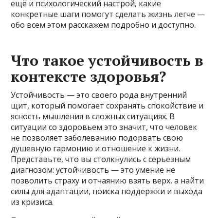
ещё и психологический настрой, какие
конкретные шаги помогут сделать жизнь легче —
обо всем этом расскажем подробно и доступно.
Что такое устойчивость в
контексте здоровья?
Устойчивость — это своего рода внутренний
щит, который помогает сохранять спокойствие и
ясность мышления в сложных ситуациях. В
ситуации со здоровьем это значит, что человек
не позволяет заболеванию подорвать свою
душевную гармонию и отношение к жизни.
Представьте, что вы столкнулись с серьезным
диагнозом: устойчивость — это умение не
позволить страху и отчаянию взять верх, а найти
силы для адаптации, поиска поддержки и выхода
из кризиса.