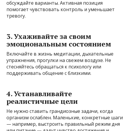
обсуждайте варианты. Активная позиция
помогает чувствовать контроль и уменьшает
тревогу.
3. Ухаживайте за своим
эмоциональным состоянием
Включайте в жизнь медитации, дыхательные
упражнения, прогулки на свежем воздухе. Не
стесняйтесь обращаться к психологу или
поддерживать общение с близкими.
4. Устанавливайте
реалистичные цели
Не нужно ставить грандиозные задачи, когда
организм ослаблен. Маленькие, конкретные шаги
— например, выстроить правильный режим дня
или питание — дадут чувство достижения и