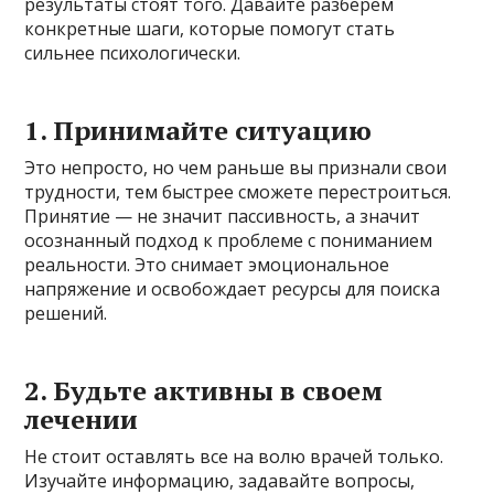
результаты стоят того. Давайте разберем
конкретные шаги, которые помогут стать
сильнее психологически.
1. Принимайте ситуацию
Это непросто, но чем раньше вы признали свои
трудности, тем быстрее сможете перестроиться.
Принятие — не значит пассивность, а значит
осознанный подход к проблеме с пониманием
реальности. Это снимает эмоциональное
напряжение и освобождает ресурсы для поиска
решений.
2. Будьте активны в своем
лечении
Не стоит оставлять все на волю врачей только.
Изучайте информацию, задавайте вопросы,