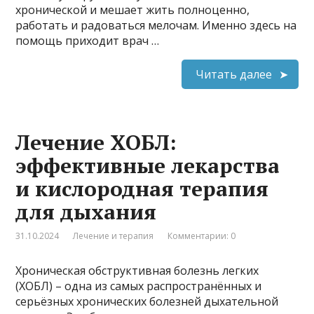
хронической и мешает жить полноценно,
работать и радоваться мелочам. Именно здесь на
помощь приходит врач …
Читать далее
Лечение ХОБЛ:
эффективные лекарства
и кислородная терапия
для дыхания
31.10.2024
Лечение и терапия
Комментарии: 0
Хроническая обструктивная болезнь легких
(ХОБЛ) – одна из самых распространённых и
серьёзных хронических болезней дыхательной