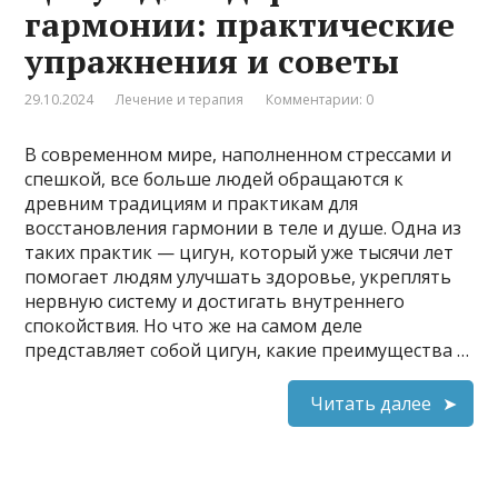
гармонии: практические
упражнения и советы
29.10.2024
Лечение и терапия
Комментарии: 0
В современном мире, наполненном стрессами и
спешкой, все больше людей обращаются к
древним традициям и практикам для
восстановления гармонии в теле и душе. Одна из
таких практик — цигун, который уже тысячи лет
помогает людям улучшать здоровье, укреплять
нервную систему и достигать внутреннего
спокойствия. Но что же на самом деле
представляет собой цигун, какие преимущества …
Читать далее