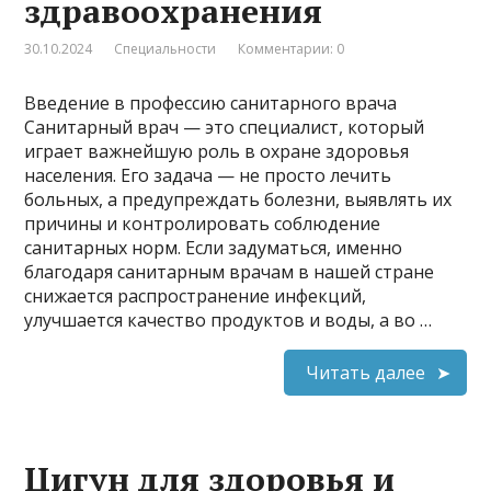
здравоохранения
30.10.2024
Специальности
Комментарии: 0
Введение в профессию санитарного врача
Санитарный врач — это специалист, который
играет важнейшую роль в охране здоровья
населения. Его задача — не просто лечить
больных, а предупреждать болезни, выявлять их
причины и контролировать соблюдение
санитарных норм. Если задуматься, именно
благодаря санитарным врачам в нашей стране
снижается распространение инфекций,
улучшается качество продуктов и воды, а во …
Читать далее
Цигун для здоровья и