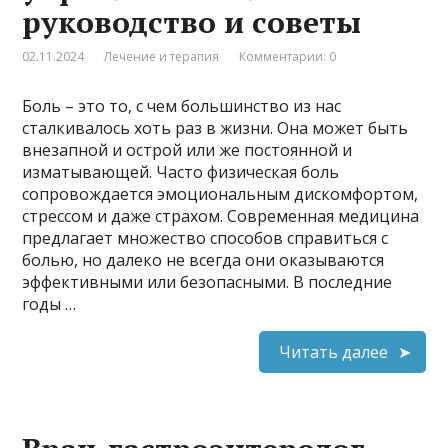
руководство и советы
02.11.2024
Лечение и терапия
Комментарии: 0
Боль – это то, с чем большинство из нас
сталкивалось хоть раз в жизни. Она может быть
внезапной и острой или же постоянной и
изматывающей. Часто физическая боль
сопровождается эмоциональным дискомфортом,
стрессом и даже страхом. Современная медицина
предлагает множество способов справиться с
болью, но далеко не всегда они оказываются
эффективными или безопасными. В последние
годы …
Читать далее