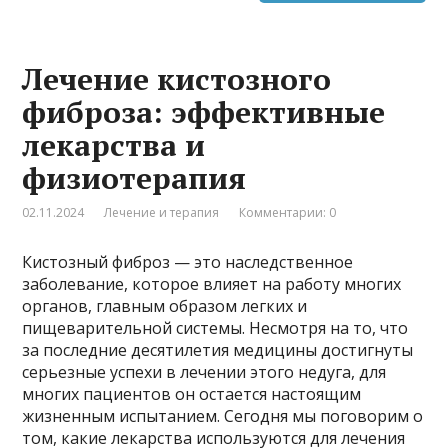
Лечение кистозного
фиброза: эффективные
лекарства и
физиотерапия
02.11.2024
Лечение и терапия
Комментарии: 0
Кистозный фиброз — это наследственное
заболевание, которое влияет на работу многих
органов, главным образом легких и
пищеварительной системы. Несмотря на то, что
за последние десятилетия медицины достигнуты
серьезные успехи в лечении этого недуга, для
многих пациентов он остается настоящим
жизненным испытанием. Сегодня мы поговорим о
том, какие лекарства используются для лечения