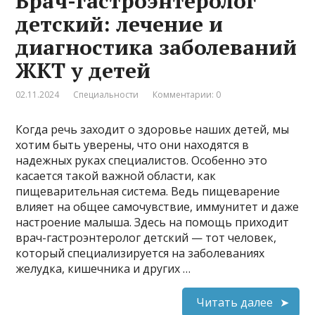
Врач-гастроэнтеролог
детский: лечение и
диагностика заболеваний
ЖКТ у детей
02.11.2024
Специальности
Комментарии: 0
Когда речь заходит о здоровье наших детей, мы
хотим быть уверены, что они находятся в
надежных руках специалистов. Особенно это
касается такой важной области, как
пищеварительная система. Ведь пищеварение
влияет на общее самочувствие, иммунитет и даже
настроение малыша. Здесь на помощь приходит
врач-гастроэнтеролог детский — тот человек,
который специализируется на заболеваниях
желудка, кишечника и других …
Читать далее