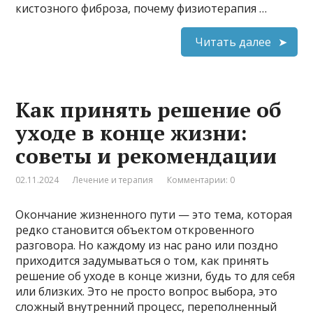
кистозного фиброза, почему физиотерапия …
Читать далее
Как принять решение об
уходе в конце жизни:
советы и рекомендации
02.11.2024
Лечение и терапия
Комментарии: 0
Окончание жизненного пути — это тема, которая
редко становится объектом откровенного
разговора. Но каждому из нас рано или поздно
приходится задумываться о том, как принять
решение об уходе в конце жизни, будь то для себя
или близких. Это не просто вопрос выбора, это
сложный внутренний процесс, переполненный