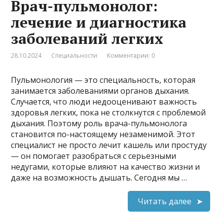
Врач-пульмонолог:
лечение и диагностика
заболеваний легких
28.10.2024
Специальности
Комментарии: 0
Пульмонология — это специальность, которая
занимается заболеваниями органов дыхания.
Случается, что люди недооценивают важность
здоровья легких, пока не столкнутся с проблемой
дыхания. Поэтому роль врача-пульмонолога
становится по-настоящему незаменимой. Этот
специалист не просто лечит кашель или простуду
— он помогает разобраться с серьезными
недугами, которые влияют на качество жизни и
даже на возможность дышать. Сегодня мы …
Читать далее