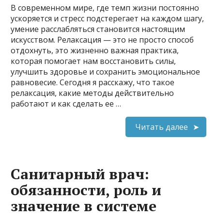
В современном мире, где темп жизни постоянно
ускоряется и стресс подстерегает на каждом шагу,
умение расслабляться становится настоящим
искусством. Релаксация — это не просто способ
отдохнуть, это жизненно важная практика,
которая помогает нам восстановить силы,
улучшить здоровье и сохранить эмоциональное
равновесие. Сегодня я расскажу, что такое
релаксация, какие методы действительно
работают и как сделать ее …
Читать далее
Санитарный врач:
обязанности, роль и
значение в системе