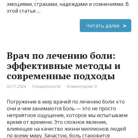
эмоциями, страхами, надеждами и сомнениями. В
этой статье …
Читать далее
Врач по лечению боли:
эффективные методы и
современные подходы
02.11.2024
Специальности
Комментарии: 0
Погружение в мир врачей по лечению боли: кто
они и чем занимаются Боль — это не просто
неприятное ощущение, которое мы испытываем
время от времени. Это сложное явление,
влияющее на качество жизни миллионов людей
по всему миру. Зачастую, боль становится