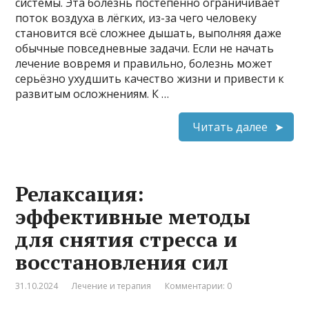
системы. Эта болезнь постепенно ограничивает
поток воздуха в лёгких, из-за чего человеку
становится всё сложнее дышать, выполняя даже
обычные повседневные задачи. Если не начать
лечение вовремя и правильно, болезнь может
серьёзно ухудшить качество жизни и привести к
развитым осложнениям. К …
Читать далее
Релаксация:
эффективные методы
для снятия стресса и
восстановления сил
31.10.2024
Лечение и терапия
Комментарии: 0