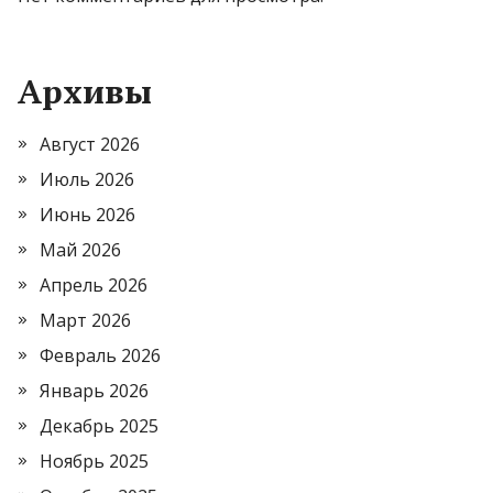
Архивы
Август 2026
Июль 2026
Июнь 2026
Май 2026
Апрель 2026
Март 2026
Февраль 2026
Январь 2026
Декабрь 2025
Ноябрь 2025