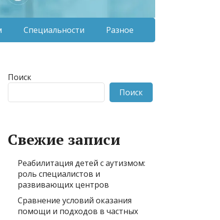
м
Специальности
Разное
Поиск
Поиск
Свежие записи
Реабилитация детей с аутизмом:
роль специалистов и
развивающих центров
Сравнение условий оказания
помощи и подходов в частных