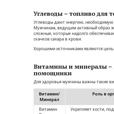
Углеводы – топливо для т
Углеводы дают энергию, необходимую 
Мужчинам, ведущим активный образ ж
сложные, которые надолго обеспечиваю
скачков сахара в крови.
Хорошими источниками являются цель
Витамины и минералы – 
помощники
Для здоровья мужчины важны такие ви
Витамин/
Роль в ор
Минерал
Витамин
Укрепляет кости, по