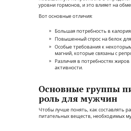
уровни гормонов, и это влияет на обм
Вот основные отличия:
Большая потребность в калория
Повышенный спрос на белок для
Особые требования к некоторым
магний, которые связаны с реп
Различия в потребностях жиров 
активности.
Основные группы пи
роль для мужчин
Чтобы лучше понять, как составлять р
питательных веществ, необходимых муж