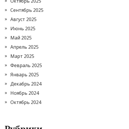
Октябрь 2025
Сентябрь 2025
Август 2025
Июнь 2025
Май 2025
Апрель 2025
Март 2025
Февраль 2025
Январь 2025
Декабрь 2024
Ноябрь 2024
Октябрь 2024
Рубрики