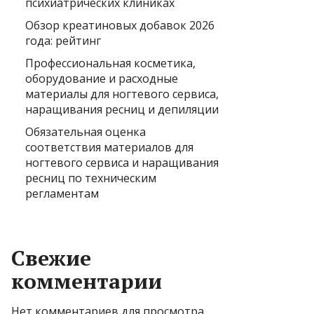
психиатрических клиниках
Обзор креатиновых добавок 2026
года: рейтинг
Профессиональная косметика,
оборудование и расходные
материалы для ногтевого сервиса,
наращивания ресниц и депиляции
Обязательная оценка
соответствия материалов для
ногтевого сервиса и наращивания
ресниц по техническим
регламентам
Свежие
комментарии
Нет комментариев для просмотра.