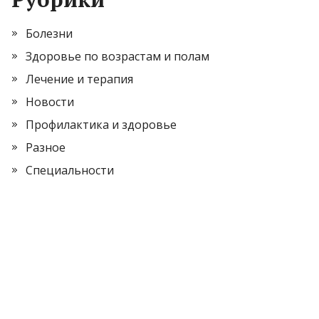
Болезни
Здоровье по возрастам и полам
Лечение и терапия
Новости
Профилактика и здоровье
Разное
Специальности