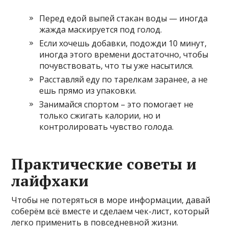
Перед едой выпей стакан воды — иногда
жажда маскируется под голод.
Если хочешь добавки, подожди 10 минут,
иногда этого времени достаточно, чтобы
почувствовать, что ты уже насытился.
Расставляй еду по тарелкам заранее, а не
ешь прямо из упаковки.
Занимайся спортом – это помогает не
только сжигать калории, но и
контролировать чувство голода.
Практические советы и
лайфхаки
Чтобы не потеряться в море информации, давай
соберём всё вместе и сделаем чек-лист, который
легко применить в повседневной жизни.