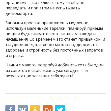
организму — вот ключ к тому, чтобы не
переедать и при этом не испытывать
дискомфорта.
Запомни простые правила: ешь медленно,
используй маленькие тарелки, планируй приёмы
пищи и будь внимателен к сигналам голода и
насыщения. Со временем это станет привычкой, и
ты удивишься, как легко можно поддерживать
здоровье и стройность без постоянных запретов
и стресса.
Начни с малого, попробуй добавить хотя бы один
из советов в свою жизнь уже сегодня — и
результат не заставит себя ждать!