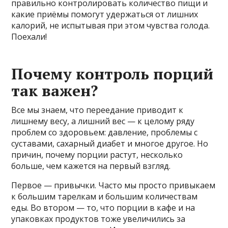
правильно контролировать количество пищи и
какие приёмы помогут удержаться от лишних
калорий, не испытывая при этом чувства голода.
Поехали!
Почему контроль порций
так важен?
Все мы знаем, что переедание приводит к
лишнему весу, а лишний вес — к целому ряду
проблем со здоровьем: давление, проблемы с
суставами, сахарный диабет и многое другое. Но
причин, почему порции растут, несколько
больше, чем кажется на первый взгляд.
Первое — привычки. Часто мы просто привыкаем
к большим тарелкам и большим количествам
еды. Во втором — то, что порции в кафе и на
упаковках продуктов тоже увеличились за