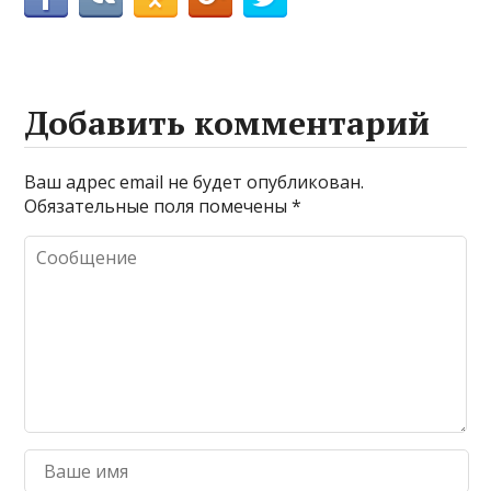
Добавить комментарий
Ваш адрес email не будет опубликован.
Обязательные поля помечены
*