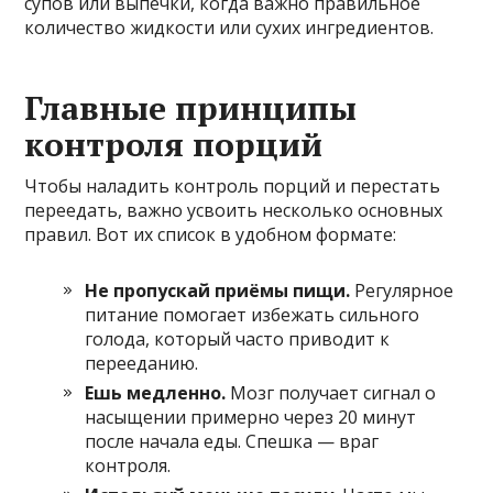
супов или выпечки, когда важно правильное
количество жидкости или сухих ингредиентов.
Главные принципы
контроля порций
Чтобы наладить контроль порций и перестать
переедать, важно усвоить несколько основных
правил. Вот их список в удобном формате:
Не пропускай приёмы пищи.
Регулярное
питание помогает избежать сильного
голода, который часто приводит к
перееданию.
Ешь медленно.
Мозг получает сигнал о
насыщении примерно через 20 минут
после начала еды. Спешка — враг
контроля.