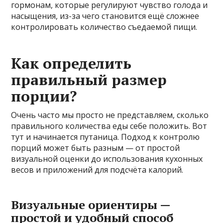
гормонам, которые регулируют чувство голода и
насыщения, из-за чего становится ещё сложнее
контролировать количество съедаемой пищи.
Как определить
правильный размер
порции?
Очень часто мы просто не представляем, сколько
правильного количества еды себе положить. Вот
тут и начинается путаница. Подход к контролю
порций может быть разным — от простой
визуальной оценки до использования кухонных
весов и приложений для подсчёта калорий.
Визуальные ориентиры —
простой и удобный способ