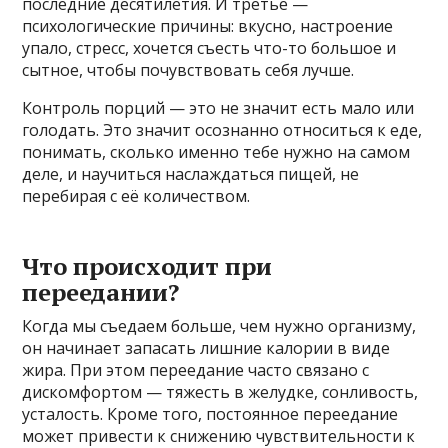
последние десятилетия. И третье —
психологические причины: вкусно, настроение
упало, стресс, хочется съесть что-то большое и
сытное, чтобы почувствовать себя лучше.
Контроль порций — это не значит есть мало или
голодать. Это значит осознанно относиться к еде,
понимать, сколько именно тебе нужно на самом
деле, и научиться наслаждаться пищей, не
перебирая с её количеством.
Что происходит при
переедании?
Когда мы съедаем больше, чем нужно организму,
он начинает запасать лишние калории в виде
жира. При этом переедание часто связано с
дискомфортом — тяжесть в желудке, сонливость,
усталость. Кроме того, постоянное переедание
может привести к снижению чувствительности к