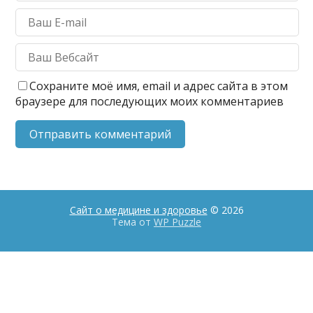
Сохраните моё имя, email и адрес сайта в этом
браузере для последующих моих комментариев
Сайт о медицине и здоровье
© 2026
Тема от
WP Puzzle