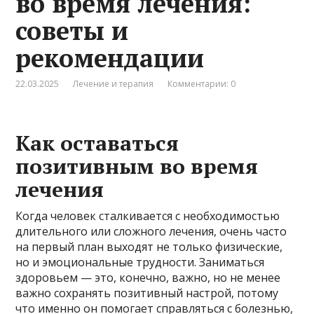
во время лечения:
советы и
рекомендации
22.03.2025
Лечение и терапия
Комментарии: 0
Как оставаться
позитивным во время
лечения
Когда человек сталкивается с необходимостью
длительного или сложного лечения, очень часто
на первый план выходят не только физические,
но и эмоциональные трудности. Заниматься
здоровьем — это, конечно, важно, но не менее
важно сохранять позитивный настрой, потому
что именно он помогает справляться с болезнью,