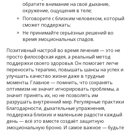
обратите внимание на своё дыхание,
окружение, ощущения в теле;
Поговорите с близким человеком, который
сможет поддержать;
Не принимайте серьёзных решений во
время эмоциональных спадов.
Позитивный настрой во время лечения — это не
просто философская идея, а реальный метод
поддержки своего здоровья. Он помогает легче
переносить терапию, повышать шансы на успех и
улучшать качество жизни даже в трудные
моменты. Главное — помнить, что сохранять
оптимизм не значит игнорировать проблемы, а
значит принять их, но не позволять им
разрушать внутренний мир. Регулярные практики
благодарности, дыхательные упражнения,
поддержка близких и маленькие радости каждый
день — всё это вместе создаёт защитную
эмоциональную броню. И самое важное — будьте