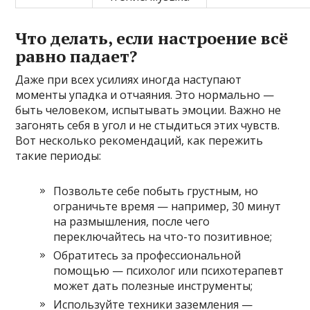
Что делать, если настроение всё
равно падает?
Даже при всех усилиях иногда наступают
моменты упадка и отчаяния. Это нормально —
быть человеком, испытывать эмоции. Важно не
загонять себя в угол и не стыдиться этих чувств.
Вот несколько рекомендаций, как пережить
такие периоды:
Позвольте себе побыть грустным, но
ограничьте время — например, 30 минут
на размышления, после чего
переключайтесь на что-то позитивное;
Обратитесь за профессиональной
помощью — психолог или психотерапевт
может дать полезные инструменты;
Используйте техники заземления —