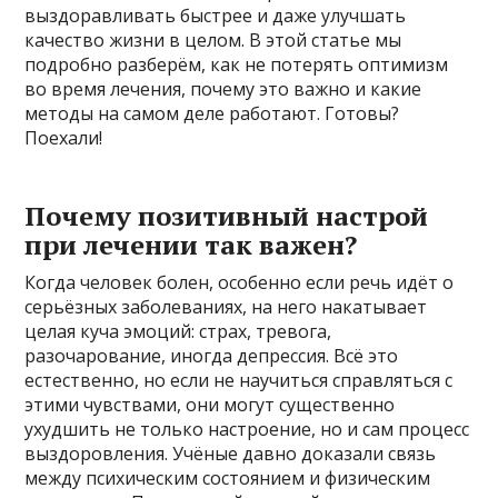
выздоравливать быстрее и даже улучшать
качество жизни в целом. В этой статье мы
подробно разберём, как не потерять оптимизм
во время лечения, почему это важно и какие
методы на самом деле работают. Готовы?
Поехали!
Почему позитивный настрой
при лечении так важен?
Когда человек болен, особенно если речь идёт о
серьёзных заболеваниях, на него накатывает
целая куча эмоций: страх, тревога,
разочарование, иногда депрессия. Всё это
естественно, но если не научиться справляться с
этими чувствами, они могут существенно
ухудшить не только настроение, но и сам процесс
выздоровления. Учёные давно доказали связь
между психическим состоянием и физическим