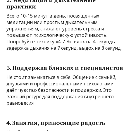
практики
Всего 10-15 минут в день, посвященных
медитации или простым дыхательным
упражнениям, снижают уровень стресса и
повышают психологическую устойчивость.
Попробуйте технику «4-7-8»: вдох на 4 секунды,
задержка дыхания на 7 секунд, выдох на 8 секунд.
3. Поддержка близких и специалистов
Не стоит замыкаться в себе. Общение с семьёй,
друзьями и профессиональными психологами
даёт чувство безопасности и поддержки. Это
важный ресурс для поддержания внутреннего
равновесия.
4. Занятия, приносящие радость