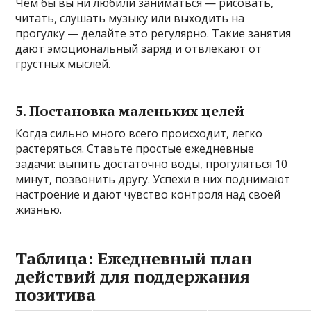
Чем бы вы ни любили заниматься — рисовать,
читать, слушать музыку или выходить на
прогулку — делайте это регулярно. Такие занятия
дают эмоциональный заряд и отвлекают от
грустных мыслей.
5. Постановка маленьких целей
Когда сильно много всего происходит, легко
растеряться. Ставьте простые ежедневные
задачи: выпить достаточно воды, прогуляться 10
минут, позвонить другу. Успехи в них поднимают
настроение и дают чувство контроля над своей
жизнью.
Таблица: Ежедневный план
действий для поддержания
позитива