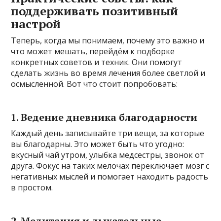
поддерживать позитивный
настрой
Теперь, когда мы понимаем, почему это важно и
что может мешать, перейдём к подборке
конкретных советов и техник. Они помогут
сделать жизнь во время лечения более светлой и
осмысленной. Вот что стоит попробовать:
1. Ведение дневника благодарности
Каждый день записывайте три вещи, за которые
вы благодарны. Это может быть что угодно:
вкусный чай утром, улыбка медсестры, звонок от
друга. Фокус на таких мелочах переключает мозг с
негативных мыслей и помогает находить радость
в простом.
2. Медитация и дыхательные