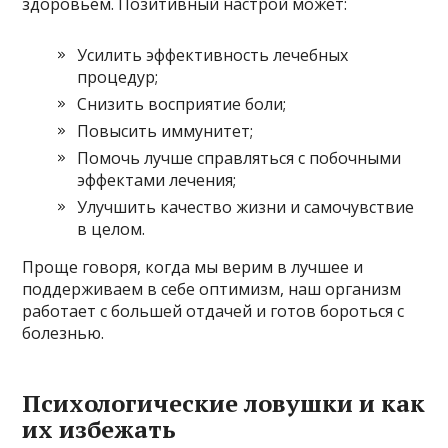
здоровьем. Позитивный настрой может:
Усилить эффективность лечебных
процедур;
Снизить восприятие боли;
Повысить иммунитет;
Помочь лучше справляться с побочными
эффектами лечения;
Улучшить качество жизни и самочувствие
в целом.
Проще говоря, когда мы верим в лучшее и
поддерживаем в себе оптимизм, наш организм
работает с большей отдачей и готов бороться с
болезнью.
Психологические ловушки и как
их избежать