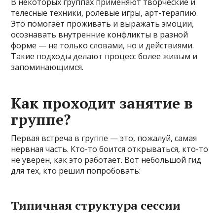
В некоторых группах применяют творческие и
телесные техники, ролевые игры, арт-терапию.
Это помогает проживать и выражать эмоции,
осознавать внутренние конфликты в разной
форме — не только словами, но и действиями.
Такие подходы делают процесс более живым и
запоминающимся.
Как проходит занятие в
группе?
Первая встреча в группе — это, пожалуй, самая
нервная часть. Кто-то боится открываться, кто-то
не уверен, как это работает. Вот небольшой гид
для тех, кто решил попробовать:
Типичная структура сессии