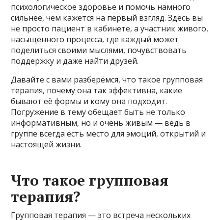
психологическое здоровье и помочь намного
сильнее, чем кажется на первый взгляд. Здесь вы
не просто пациент в кабинете, а участник живого,
насыщенного процесса, где каждый может
поделиться своими мыслями, почувствовать
поддержку и даже найти друзей.
Давайте с вами разберёмся, что такое групповая
терапия, почему она так эффективна, какие
бывают её формы и кому она подходит.
Погружение в тему обещает быть не только
информативным, но и очень живым — ведь в
группе всегда есть место для эмоций, открытий и
настоящей жизни.
Что такое групповая
терапия?
Групповая терапия — это встреча нескольких