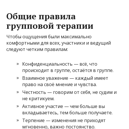
Общие правила
групповой терапии
Чтобы ощущения были максимально
комфортными для всех, участники и ведущий
следуют четким правилам:
Конфиденциальность — всё, что
происходит в группе, остаётся в группе.
Взаимное уважение — каждый имеет
право на своё мнение и чувства.
Честность — говорим от себя, не судим и
не критикуем.
Активное участие — чем больше вы
вкладываетесь, тем больше получаете.
Терпение — изменения не приходят
мгновенно, важно постоянство.