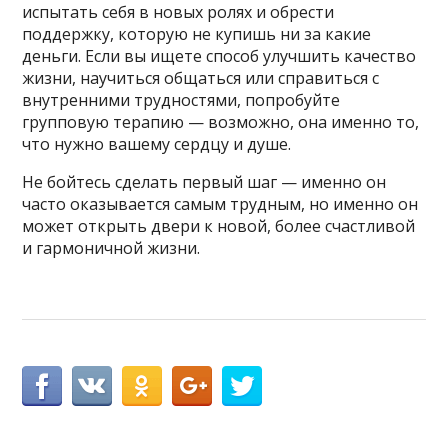
испытать себя в новых ролях и обрести
поддержку, которую не купишь ни за какие
деньги. Если вы ищете способ улучшить качество
жизни, научиться общаться или справиться с
внутренними трудностями, попробуйте
групповую терапию — возможно, она именно то,
что нужно вашему сердцу и душе.
Не бойтесь сделать первый шаг — именно он
часто оказывается самым трудным, но именно он
может открыть двери к новой, более счастливой
и гармоничной жизни.