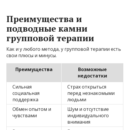
Преимущества и
подводные камни
групповой терапии
Как и у любого метода, у групповой терапии есть
свои плюсы и минусы.
Преимущества
Возможные
недостатки
Сильная
Страх открыться
социальная
перед незнакомыми
поддержка
людьми
Обмен опытом и
Шум и отсутствие
чувствами
индивидуального
внимания