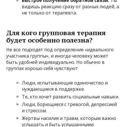
Быстрое получение обратной связи.
Ты
видишь реакцию сразу от разных людей, а
не только от терапевта.
Для кого групповая терапия
будет особенно полезна?
Не все подходят под определение «идеального
участника группы», и иногда человеку может
быть удобней индивидуально. Но обычно в
группах хорошо себя чувствуют
Люди, испытывающие одиночество и
нуждающиеся в поддержке.
Те, кто хочет развить социальные навыки.
Люди, борющиеся с тревогой, депрессией
и стрессом.
Жертвы насилия и травм, которым важно
услышать и быть услышанными.