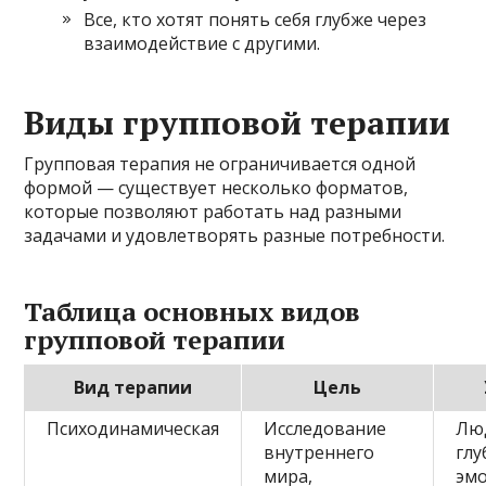
Все, кто хотят понять себя глубже через
взаимодействие с другими.
Виды групповой терапии
Групповая терапия не ограничивается одной
формой — существует несколько форматов,
которые позволяют работать над разными
задачами и удовлетворять разные потребности.
Таблица основных видов
групповой терапии
Вид терапии
Цель
Психодинамическая
Исследование
Лю
внутреннего
гл
мира,
эм