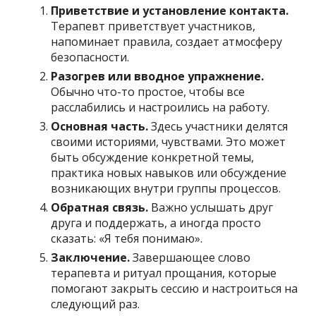
Приветствие и установление контакта.
Терапевт приветствует участников,
напоминает правила, создает атмосферу
безопасности.
Разогрев или вводное упражнение.
Обычно что-то простое, чтобы все
расслабились и настроились на работу.
Основная часть.
Здесь участники делятся
своими историями, чувствами. Это может
быть обсуждение конкретной темы,
практика новых навыков или обсуждение
возникающих внутри группы процессов.
Обратная связь.
Важно услышать друг
друга и поддержать, а иногда просто
сказать: «Я тебя понимаю».
Заключение.
Завершающее слово
терапевта и ритуал прощания, которые
помогают закрыть сессию и настроиться на
следующий раз.