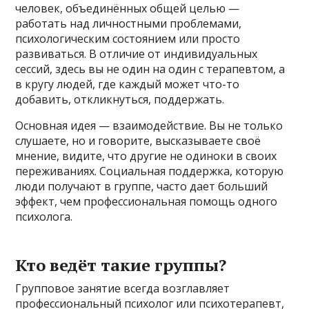
человек, объединённых общей целью —
работать над личностными проблемами,
психологическим состоянием или просто
развиваться. В отличие от индивидуальных
сессий, здесь вы не один на один с терапевтом, а
в кругу людей, где каждый может что-то
добавить, откликнуться, поддержать.
Основная идея — взаимодействие. Вы не только
слушаете, но и говорите, высказываете своё
мнение, видите, что другие не одиноки в своих
переживаниях. Социальная поддержка, которую
люди получают в группе, часто дает больший
эффект, чем профессиональная помощь одного
психолога.
Кто ведёт такие группы?
Групповое занятие всегда возглавляет
профессиональный психолог или психотерапевт,