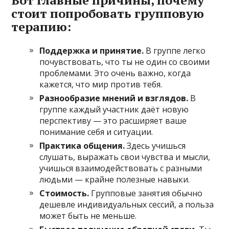
стоит попробовать групповую
терапию:
Поддержка и принятие.
В группе легко
почувствовать, что ты не один со своими
проблемами. Это очень важно, когда
кажется, что мир против тебя.
Разнообразие мнений и взглядов.
В
группе каждый участник даёт новую
перспективу — это расширяет ваше
понимание себя и ситуации.
Практика общения.
Здесь учишься
слушать, выражать свои чувства и мысли,
учишься взаимодействовать с разными
людьми — крайне полезные навыки.
Стоимость.
Групповые занятия обычно
дешевле индивидуальных сессий, а польза
может быть не меньше.