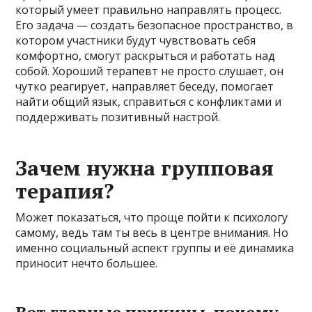
который умеет правильно направлять процесс.
Его задача — создать безопасное пространство, в
котором участники будут чувствовать себя
комфортно, смогут раскрыться и работать над
собой. Хороший терапевт не просто слушает, он
чутко реагирует, направляет беседу, помогает
найти общий язык, справиться с конфликтами и
поддерживать позитивный настрой.
Зачем нужна групповая
терапия?
Может показаться, что проще пойти к психологу
самому, ведь там ты весь в центре внимания. Но
именно социальный аспект группы и её динамика
приносит нечто большее.
Вот главные причины, почему