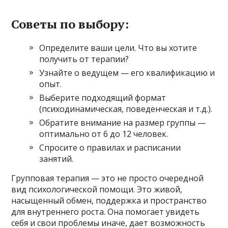
Советы по выбору:
Определите ваши цели. Что вы хотите
получить от терапии?
Узнайте о ведущем — его квалификацию и
опыт.
Выберите подходящий формат
(психодинамическая, поведенческая и т.д.).
Обратите внимание на размер группы —
оптимально от 6 до 12 человек.
Спросите о правилах и расписании
занятий.
Групповая терапия — это не просто очередной
вид психологической помощи. Это живой,
насыщенный обмен, поддержка и пространство
для внутреннего роста. Она помогает увидеть
себя и свои проблемы иначе, дает возможность